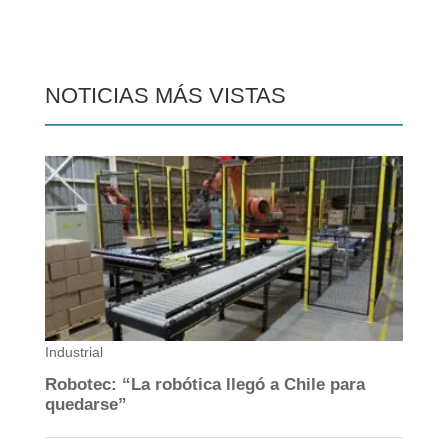
NOTICIAS MÁS VISTAS