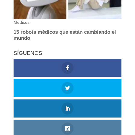
SÍGUENOS