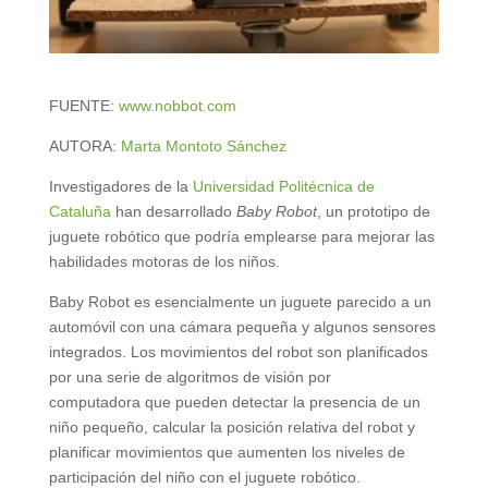
FUENTE:
www.nobbot.com
AUTORA:
Marta Montoto Sánchez
Investigadores de la
Universidad Politécnica de
Cataluña
han desarrollado
Baby Robot
, un prototipo de
juguete robótico que podría emplearse para mejorar las
habilidades motoras de los niños.
Baby Robot es esencialmente un juguete parecido a un
automóvil con una cámara pequeña y algunos sensores
integrados. Los movimientos del robot son planificados
por una serie de algoritmos de visión por
computadora que pueden detectar la presencia de un
niño pequeño, calcular la posición relativa del robot y
planificar movimientos que aumenten los niveles de
participación del niño con el juguete robótico.