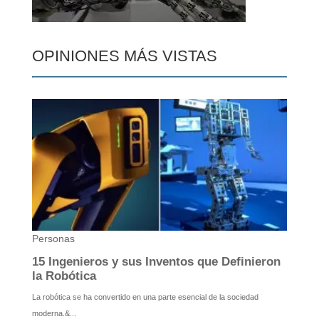
OPINIONES MÁS VISTAS