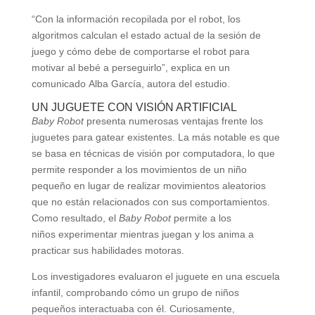
“Con la información recopilada por el robot, los
algoritmos calculan el estado actual de la sesión de
juego y cómo debe de comportarse el robot para
motivar al bebé a perseguirlo”, explica en un
comunicado Alba García, autora del estudio.
UN JUGUETE CON VISIÓN ARTIFICIAL
Baby Robot
presenta numerosas ventajas frente los
juguetes para gatear existentes. La más notable es que
se basa en técnicas de visión por computadora, lo que
permite responder a los movimientos de un niño
pequeño en lugar de realizar movimientos aleatorios
que no están relacionados con sus comportamientos.
Como resultado, el
Baby Robot
permite a los
niños experimentar mientras juegan y los anima a
practicar sus habilidades motoras.
Los investigadores evaluaron el juguete en una escuela
infantil, comprobando cómo un grupo de niños
pequeños interactuaba con él. Curiosamente,