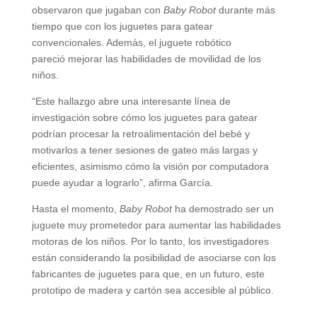
observaron que jugaban con
Baby Robot
durante más
tiempo que con los juguetes para gatear
convencionales. Además, el juguete robótico
pareció mejorar las habilidades de movilidad de los
niños.
“Este hallazgo abre una interesante línea de
investigación sobre cómo los juguetes para gatear
podrían procesar la retroalimentación del bebé y
motivarlos a tener sesiones de gateo más largas y
eficientes, asimismo cómo la visión por computadora
puede ayudar a lograrlo”, afirma García.
Hasta el momento,
Baby Robot
ha demostrado ser un
juguete muy prometedor para aumentar las habilidades
motoras de los niños. Por lo tanto, los investigadores
están considerando la posibilidad de asociarse con los
fabricantes de juguetes para que, en un futuro, este
prototipo de madera y cartón sea accesible al público.