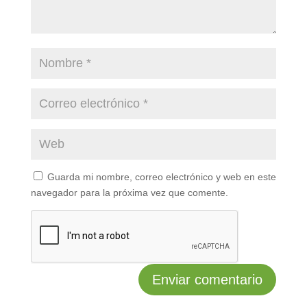
Guarda mi nombre, correo electrónico y web en este
navegador para la próxima vez que comente.