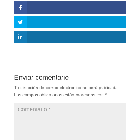
Enviar comentario
Tu dirección de correo electrónico no será publicada.
Los campos obligatorios están marcados con
*