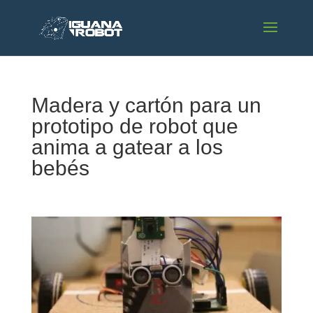
Madera y cartón para un
prototipo de robot que
anima a gatear a los
bebés