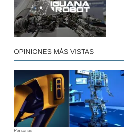
OPINIONES MÁS VISTAS