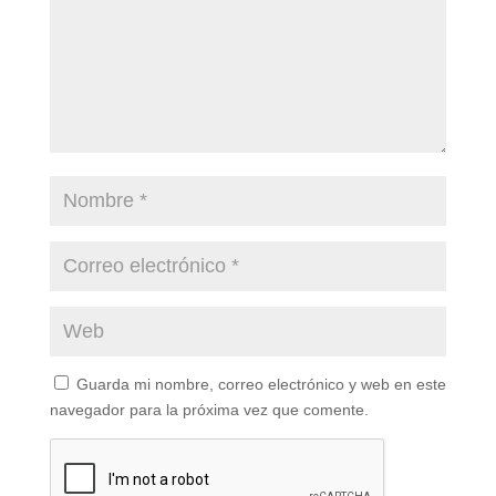
Guarda mi nombre, correo electrónico y web en este
navegador para la próxima vez que comente.