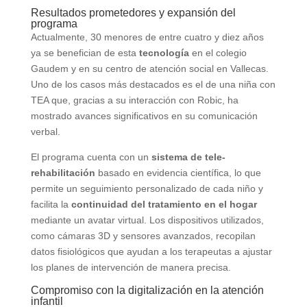
Resultados prometedores y expansión del
programa
Actualmente, 30 menores de entre cuatro y diez años
ya se benefician de esta
tecnología
en el colegio
Gaudem y en su centro de atención social en Vallecas.
Uno de los casos más destacados es el de una niña con
TEA que, gracias a su interacción con Robic, ha
mostrado avances significativos en su comunicación
verbal.
El programa cuenta con un
sistema de tele-
rehabilitación
basado en evidencia científica, lo que
permite un seguimiento personalizado de cada niño y
facilita la
continuidad del tratamiento en el hogar
mediante un avatar virtual. Los dispositivos utilizados,
como cámaras 3D y sensores avanzados, recopilan
datos fisiológicos que ayudan a los terapeutas a ajustar
los planes de intervención de manera precisa.
Compromiso con la digitalización en la atención
infantil