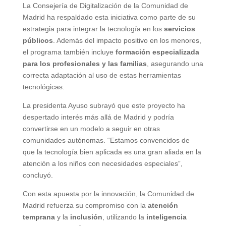
La Consejería de Digitalización de la Comunidad de
Madrid ha respaldado esta iniciativa como parte de su
estrategia para integrar la tecnología en los
servicios
públicos
. Además del impacto positivo en los menores,
el programa también incluye
formación especializada
para los profesionales y las familias
, asegurando una
correcta adaptación al uso de estas herramientas
tecnológicas.
La presidenta Ayuso subrayó que este proyecto ha
despertado interés más allá de Madrid y podría
convertirse en un modelo a seguir en otras
comunidades autónomas. “Estamos convencidos de
que la tecnología bien aplicada es una gran aliada en la
atención a los niños con necesidades especiales”,
concluyó.
Con esta apuesta por la innovación, la Comunidad de
Madrid refuerza su compromiso con la
atención
temprana
y la
inclusión
, utilizando la
inteligencia