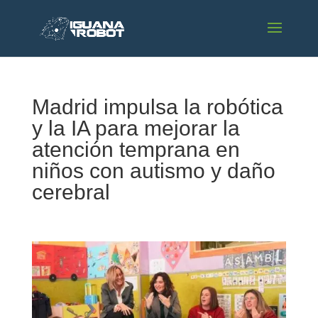
Madrid impulsa la robótica
y la IA para mejorar la
atención temprana en
niños con autismo y daño
cerebral