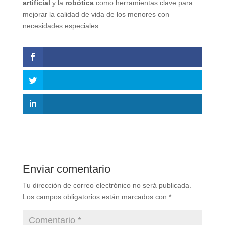
artificial
y la
robótica
como herramientas clave para
mejorar la calidad de vida de los menores con
necesidades especiales.
Enviar comentario
Tu dirección de correo electrónico no será publicada.
Los campos obligatorios están marcados con
*