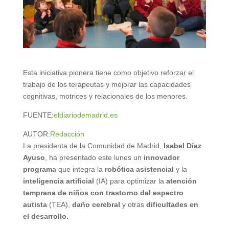
Esta iniciativa pionera tiene como objetivo reforzar el
trabajo de los terapeutas y mejorar las capacidades
cognitivas, motrices y relacionales de los menores.
FUENTE:
eldiariodemadrid.es
AUTOR:
Redacción
La presidenta de la Comunidad de Madrid,
Isabel Díaz
Ayuso
, ha presentado este lunes un
innovador
programa
que integra la
robótica asistencial
y la
inteligencia artificial
(IA) para optimizar la
atención
temprana de niños con trastorno del espectro
autista
(TEA),
daño cerebral
y otras
dificultades en
el desarrollo.