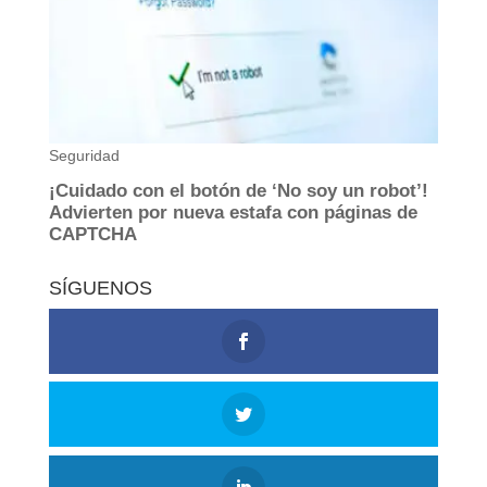
SÍGUENOS