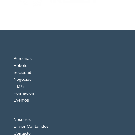
Personas
Robots
Sociedad
Negocios
I+D+i
Formación
Eventos
Nosotros
Enviar Contenidos
Contacto