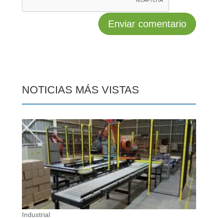
NOTICIAS MÁS VISTAS