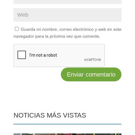
Guarda mi nombre, correo electrónico y web en este
navegador para la próxima vez que comente.
NOTICIAS MÁS VISTAS