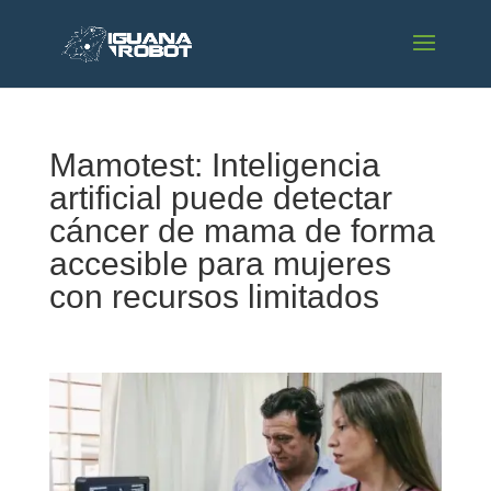
Mamotest: Inteligencia
artificial puede detectar
cáncer de mama de forma
accesible para mujeres
con recursos limitados