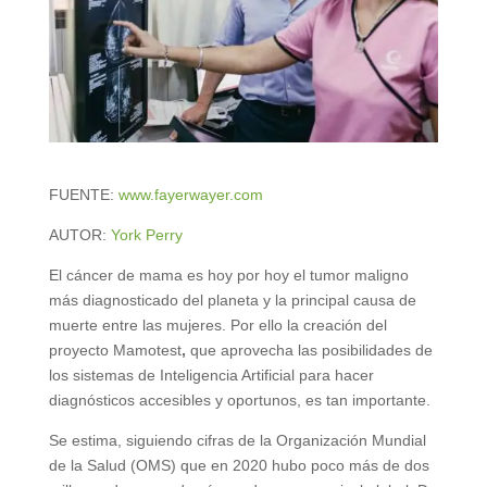
FUENTE:
www.fayerwayer.com
AUTOR:
York Perry
El cáncer de mama es hoy por hoy el tumor maligno
más diagnosticado del planeta y la principal causa de
muerte entre las mujeres. Por ello la creación del
proyecto Mamotest
,
que aprovecha las posibilidades de
los sistemas de Inteligencia Artificial para hacer
diagnósticos accesibles y oportunos, es tan importante.
Se estima, siguiendo cifras de la Organización Mundial
de la Salud (OMS) que en 2020 hubo poco más de dos