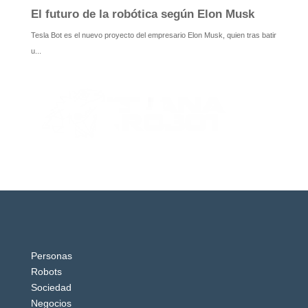
Personas
Robots
Sociedad
Negocios