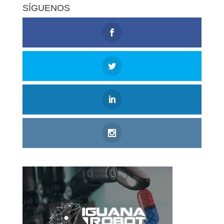
SÍGUENOS