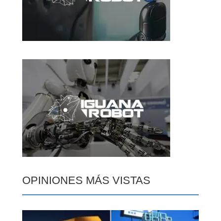
OPINIONES MÁS VISTAS