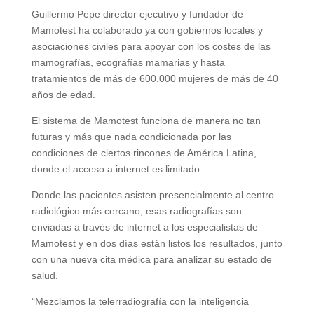
Guillermo Pepe director ejecutivo y fundador de
Mamotest ha colaborado ya con gobiernos locales y
asociaciones civiles para apoyar con los costes de las
mamografías, ecografías mamarias y hasta
tratamientos de más de 600.000 mujeres de más de 40
años de edad.
El sistema de Mamotest funciona de manera no tan
futuras y más que nada condicionada por las
condiciones de ciertos rincones de América Latina,
donde el acceso a internet es limitado.
Donde las pacientes asisten presencialmente al centro
radiológico más cercano, esas radiografías son
enviadas a través de internet a los especialistas de
Mamotest y en dos días están listos los resultados, junto
con una nueva cita médica para analizar su estado de
salud.
“Mezclamos la telerradiografía con la inteligencia