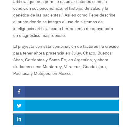
artificial que nos permite estudiar criterios como la
condición socioeconómica, el historial de salud y la
genética de las pacientes.” Así es como Pepe describe
el punto donde se integra el uso de sistemas de
inteligencia artificial como herramienta de apoyo para
un diagnóstico más robusto.
El proyecto con esta combinación de factores ha crecido
para tener ahora presencia en Jujuy, Chaco, Buenos
Aires, Corrientes y Santa Fe, en Argentina, y ahora
ciudades como Monterrey, Veracruz, Guadalajara,
Pachuca y Metepec, en México.