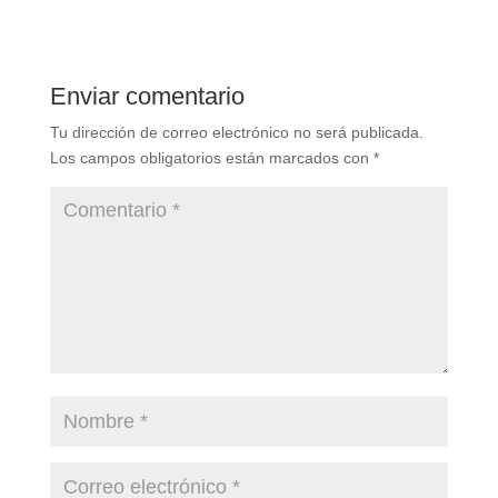
Enviar comentario
Tu dirección de correo electrónico no será publicada.
Los campos obligatorios están marcados con
*