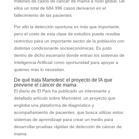
millones de casos de cáncer de mama a nivel global. De
ellos un total de 684.996 casos derivaron en el
fallecimiento de las pacientes.
Por ello la detección oportuna es más que importante,
pero el costo de esta clase de estudios puede resultar
restrictivo para un importante sector de la población con
distintas condicionante socioeconómicas. Es justo
dentro de dicho escenario donde entran los sistemas de
Inteligencia Artificial como oportunidad para apoyar a
quienes más lo necesitan.
De qué trata Mamotest: el proyecto de IA que
previene el cáncer de mama
El diario de El País ha publicado un interesante y
detallado artículo sobre Mamotest, un proyecto que
engloba una plataforma de diagnóstico y
acompañamiento de pacientes, que busca utilizar estos
sistemas de aprendizaje para crear un medio para
desarrollar pruebas rápidas de detección de cáncer de
mama.