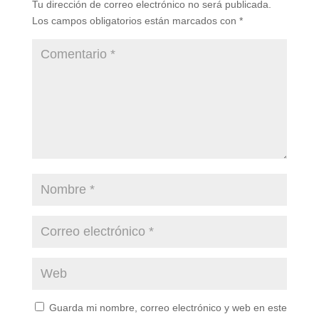
Tu dirección de correo electrónico no será publicada.
Los campos obligatorios están marcados con
*
Guarda mi nombre, correo electrónico y web en este