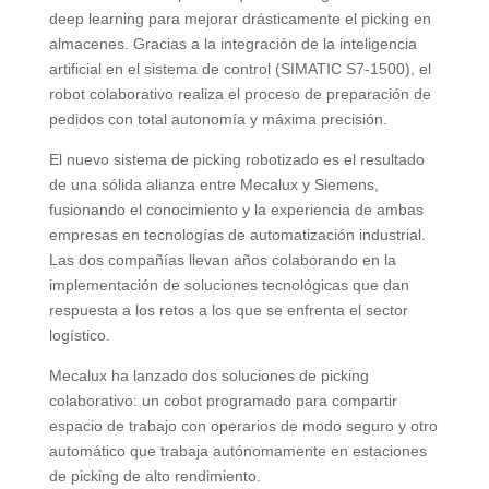
deep learning para mejorar drásticamente el picking en
almacenes. Gracias a la integración de la inteligencia
artificial en el sistema de control (SIMATIC S7-1500), el
robot colaborativo realiza el proceso de preparación de
pedidos con total autonomía y máxima precisión.
El nuevo sistema de picking robotizado es el resultado
de una sólida alianza entre Mecalux y Siemens,
fusionando el conocimiento y la experiencia de ambas
empresas en tecnologías de automatización industrial.
Las dos compañías llevan años colaborando en la
implementación de soluciones tecnológicas que dan
respuesta a los retos a los que se enfrenta el sector
logístico.
Mecalux ha lanzado dos soluciones de picking
colaborativo: un cobot programado para compartir
espacio de trabajo con operarios de modo seguro y otro
automático que trabaja autónomamente en estaciones
de picking de alto rendimiento.