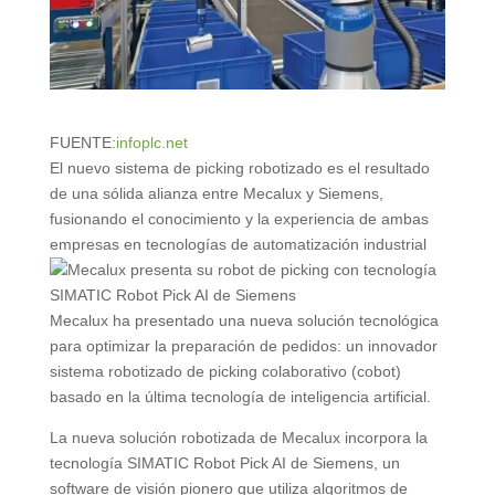
FUENTE:
infoplc.net
El nuevo sistema de picking robotizado es el resultado
de una sólida alianza entre Mecalux y Siemens,
fusionando el conocimiento y la experiencia de ambas
empresas en tecnologías de automatización industrial
Mecalux ha presentado una nueva solución tecnológica
para optimizar la preparación de pedidos: un innovador
sistema robotizado de picking colaborativo (cobot)
basado en la última tecnología de inteligencia artificial.
La nueva solución robotizada de Mecalux incorpora la
tecnología SIMATIC Robot Pick AI de Siemens, un
software de visión pionero que utiliza algoritmos de