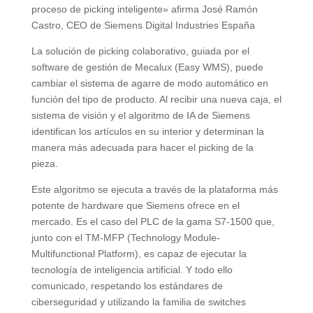
proceso de picking inteligente» afirma José Ramón
Castro, CEO de Siemens Digital Industries España
La solución de picking colaborativo, guiada por el
software de gestión de Mecalux (Easy WMS), puede
cambiar el sistema de agarre de modo automático en
función del tipo de producto. Al recibir una nueva caja, el
sistema de visión y el algoritmo de IA de Siemens
identifican los artículos en su interior y determinan la
manera más adecuada para hacer el picking de la
pieza.
Este algoritmo se ejecuta a través de la plataforma más
potente de hardware que Siemens ofrece en el
mercado. Es el caso del PLC de la gama S7-1500 que,
junto con el TM-MFP (Technology Module-
Multifunctional Platform), es capaz de ejecutar la
tecnología de inteligencia artificial. Y todo ello
comunicado, respetando los estándares de
ciberseguridad y utilizando la familia de switches