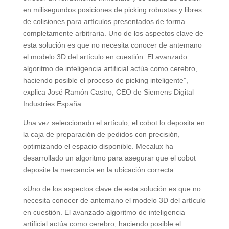
en milisegundos posiciones de picking robustas y libres
de colisiones para artículos presentados de forma
completamente arbitraria. Uno de los aspectos clave de
esta solución es que no necesita conocer de antemano
el modelo 3D del artículo en cuestión. El avanzado
algoritmo de inteligencia artificial actúa como cerebro,
haciendo posible el proceso de picking inteligente”,
explica José Ramón Castro, CEO de Siemens Digital
Industries España.
Una vez seleccionado el artículo, el cobot lo deposita en
la caja de preparación de pedidos con precisión,
optimizando el espacio disponible. Mecalux ha
desarrollado un algoritmo para asegurar que el cobot
deposite la mercancía en la ubicación correcta.
«Uno de los aspectos clave de esta solución es que no
necesita conocer de antemano el modelo 3D del artículo
en cuestión. El avanzado algoritmo de inteligencia
artificial actúa como cerebro, haciendo posible el