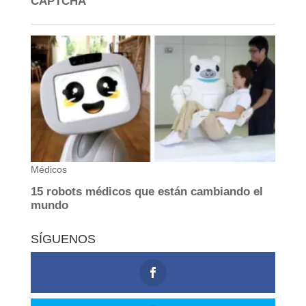
SÍGUENOS