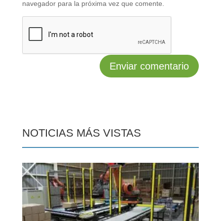
navegador para la próxima vez que comente.
NOTICIAS MÁS VISTAS