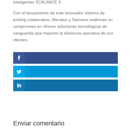
inteligentes SCALANCE X.
Con el lanzamiento de este innovador sistema de
picking colaborativo, Mecalux y Siemens reafirman su
compromiso en ofrecer soluciones tecnológicas de
vanguardia que mejoren la eficiencia operativa de sus
clientes.
Enviar comentario