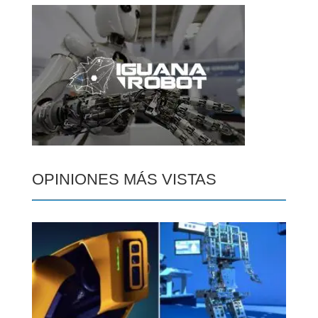
OPINIONES MÁS VISTAS