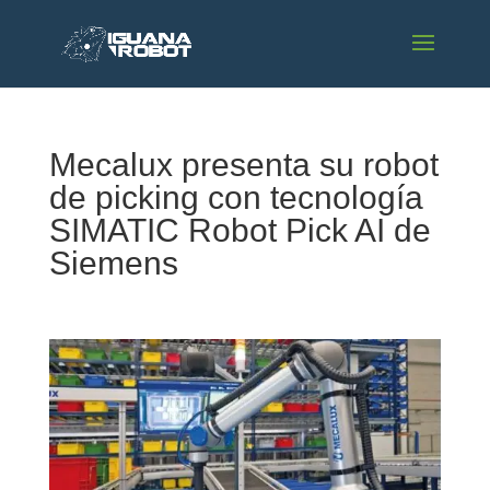
Mecalux presenta su robot
de picking con tecnología
SIMATIC Robot Pick AI de
Siemens