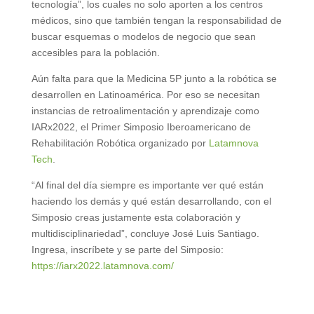
tecnología”, los cuales no solo aporten a los centros
médicos, sino que también tengan la responsabilidad de
buscar esquemas o modelos de negocio que sean
accesibles para la población.
Aún falta para que la Medicina 5P junto a la robótica se
desarrollen en Latinoamérica. Por eso se necesitan
instancias de retroalimentación y aprendizaje como
IARx2022, el Primer Simposio Iberoamericano de
Rehabilitación Robótica organizado por
Latamnova
Tech
.
“Al final del día siempre es importante ver qué están
haciendo los demás y qué están desarrollando, con el
Simposio creas justamente esta colaboración y
multidisciplinariedad”, concluye José Luis Santiago.
Ingresa, inscríbete y se parte del Simposio:
https://iarx2022.latamnova.com/