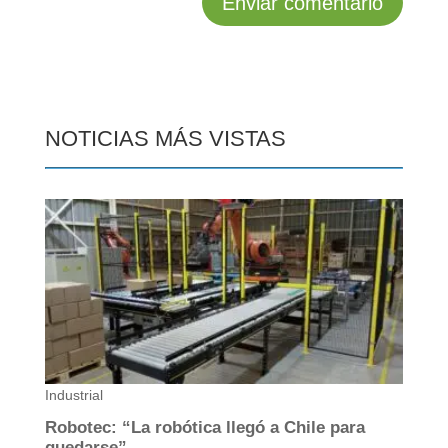
NOTICIAS MÁS VISTAS