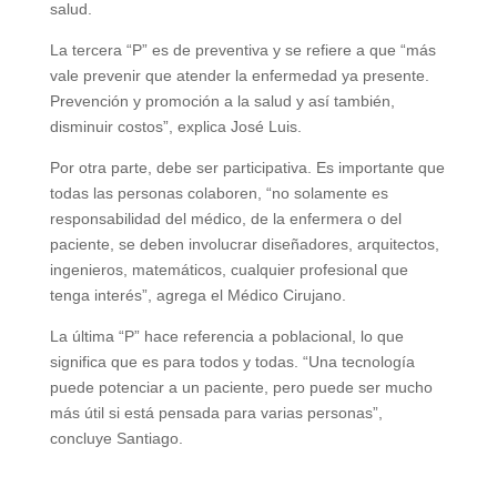
salud.
La tercera “P” es de preventiva y se refiere a que “más
vale prevenir que atender la enfermedad ya presente.
Prevención y promoción a la salud y así también,
disminuir costos”, explica José Luis.
Por otra parte, debe ser participativa. Es importante que
todas las personas colaboren, “no solamente es
responsabilidad del médico, de la enfermera o del
paciente, se deben involucrar diseñadores, arquitectos,
ingenieros, matemáticos, cualquier profesional que
tenga interés”, agrega el Médico Cirujano.
La última “P” hace referencia a poblacional, lo que
significa que es para todos y todas. “Una tecnología
puede potenciar a un paciente, pero puede ser mucho
más útil si está pensada para varias personas”,
concluye Santiago.