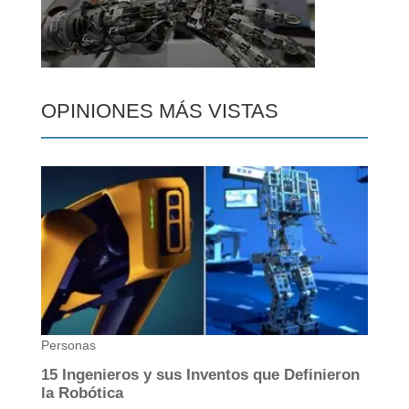
OPINIONES MÁS VISTAS