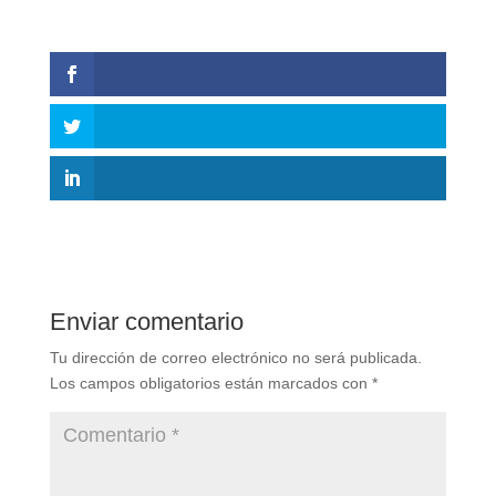
Enviar comentario
Tu dirección de correo electrónico no será publicada.
Los campos obligatorios están marcados con
*