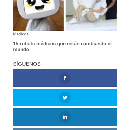
SÍGUENOS