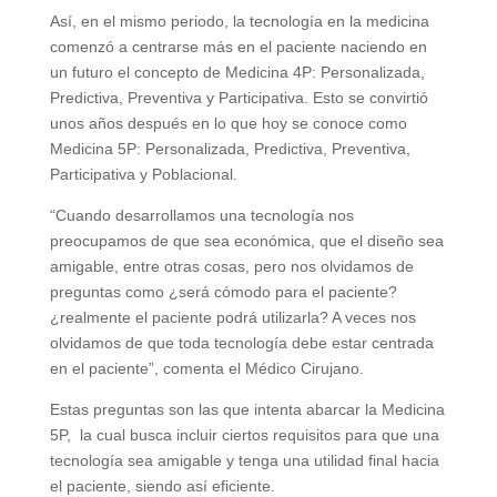
Así, en el mismo periodo, la tecnología en la medicina
comenzó a centrarse más en el paciente naciendo en
un futuro el concepto de Medicina 4P: Personalizada,
Predictiva, Preventiva y Participativa. Esto se convirtió
unos años después en lo que hoy se conoce como
Medicina 5P: Personalizada, Predictiva, Preventiva,
Participativa y Poblacional.
“Cuando desarrollamos una tecnología nos
preocupamos de que sea económica, que el diseño sea
amigable, entre otras cosas, pero nos olvidamos de
preguntas como ¿será cómodo para el paciente?
¿realmente el paciente podrá utilizarla? A veces nos
olvidamos de que toda tecnología debe estar centrada
en el paciente”, comenta el Médico Cirujano.
Estas preguntas son las que intenta abarcar la Medicina
5P, la cual busca incluir ciertos requisitos para que una
tecnología sea amigable y tenga una utilidad final hacia
el paciente, siendo así eficiente.