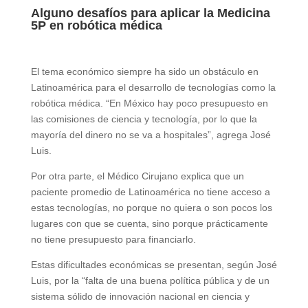
Alguno desafíos para aplicar la Medicina
5P en robótica médica
El tema económico siempre ha sido un obstáculo en
Latinoamérica para el desarrollo de tecnologías como la
robótica médica. “En México hay poco presupuesto en
las comisiones de ciencia y tecnología, por lo que la
mayoría del dinero no se va a hospitales”, agrega José
Luis.
Por otra parte, el Médico Cirujano explica que
un
paciente promedio de Latinoamérica no tiene acceso a
estas tecnologías,
no porque no quiera o son pocos los
lugares con que se cuenta, sino porque prácticamente
no tiene presupuesto para financiarlo.
Estas dificultades económicas se presentan, según José
Luis, por la “falta de una buena política pública y de un
sistema sólido de innovación nacional en ciencia y