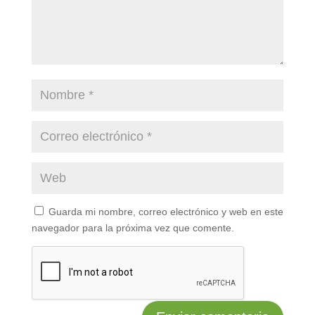
Guarda mi nombre, correo electrónico y web en este
navegador para la próxima vez que comente.