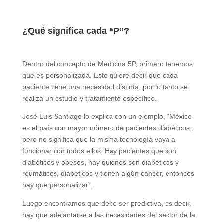
¿Qué significa cada “P”?
Dentro del concepto de Medicina 5P, primero tenemos
que es personalizada. Esto quiere decir que cada
paciente tiene una necesidad distinta, por lo tanto se
realiza un estudio y tratamiento específico.
José Luis Santiago lo explica con un ejemplo, “México
es el país con mayor número de pacientes diabéticos,
pero no significa que la misma tecnología vaya a
funcionar con todos ellos. Hay pacientes que son
diabéticos y obesos, hay quienes son diabéticos y
reumáticos, diabéticos y tienen algún cáncer, entonces
hay que personalizar”.
Luego encontramos que debe ser predictiva, es decir,
hay que adelantarse a las necesidades del sector de la