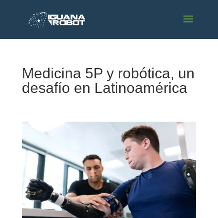
Medicina 5P y robótica, un
desafío en Latinoamérica