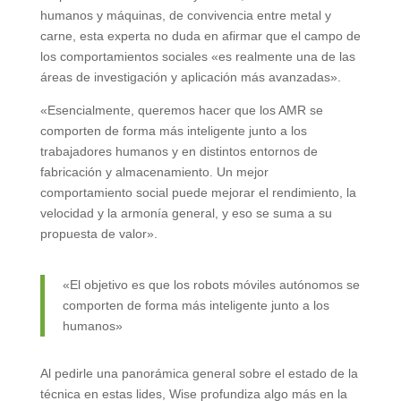
humanos y máquinas, de convivencia entre metal y
carne, esta experta no duda en afirmar que el campo de
los comportamientos sociales «es realmente una de las
áreas de investigación y aplicación más avanzadas».
«Esencialmente, queremos hacer que los AMR se
comporten de forma más inteligente junto a los
trabajadores humanos y en distintos entornos de
fabricación y almacenamiento. Un mejor
comportamiento social puede mejorar el rendimiento, la
velocidad y la armonía general, y eso se suma a su
propuesta de valor».
«El objetivo es que los robots móviles autónomos se
comporten de forma más inteligente junto a los
humanos»
Al pedirle una panorámica general sobre el estado de la
técnica en estas lides, Wise profundiza algo más en la