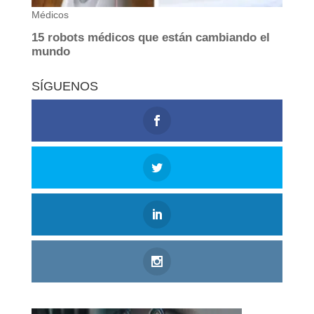
SÍGUENOS