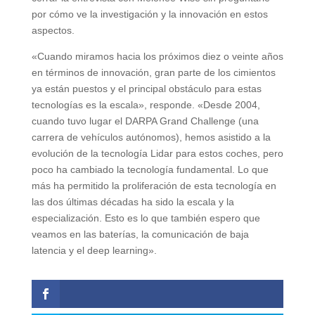
por cómo ve la investigación y la innovación en estos
aspectos.
«Cuando miramos hacia los próximos diez o veinte años
en términos de innovación, gran parte de los cimientos
ya están puestos y el principal obstáculo para estas
tecnologías es la escala», responde. «Desde 2004,
cuando tuvo lugar el DARPA Grand Challenge (una
carrera de vehículos autónomos), hemos asistido a la
evolución de la tecnología Lidar para estos coches, pero
poco ha cambiado la tecnología fundamental. Lo que
más ha permitido la proliferación de esta tecnología en
las dos últimas décadas ha sido la escala y la
especialización. Esto es lo que también espero que
veamos en las baterías, la comunicación de baja
latencia y el deep learning».