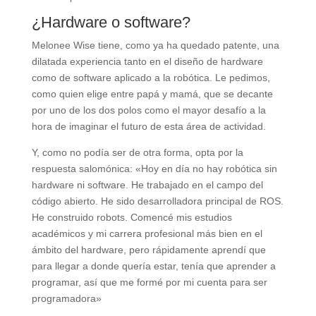
¿Hardware o software?
Melonee Wise tiene, como ya ha quedado patente, una
dilatada experiencia tanto en el diseño de hardware
como de software aplicado a la robótica. Le pedimos,
como quien elige entre papá y mamá, que se decante
por uno de los dos polos como el mayor desafío a la
hora de imaginar el futuro de esta área de actividad.
Y, como no podía ser de otra forma, opta por la
respuesta salomónica: «Hoy en día no hay robótica sin
hardware ni software. He trabajado en el campo del
código abierto. He sido desarrolladora principal de ROS.
He construido robots. Comencé mis estudios
académicos y mi carrera profesional más bien en el
ámbito del hardware, pero rápidamente aprendí que
para llegar a donde quería estar, tenía que aprender a
programar, así que me formé por mi cuenta para ser
programadora»