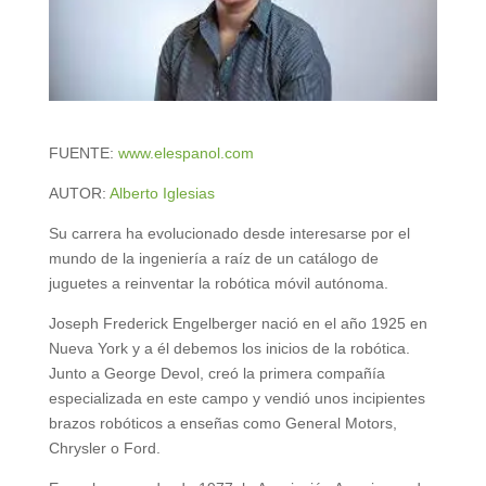
FUENTE:
www.elespanol.com
AUTOR:
Alberto Iglesias
Su carrera ha evolucionado desde interesarse por el
mundo de la ingeniería a raíz de un catálogo de
juguetes a reinventar la robótica móvil autónoma.
Joseph Frederick Engelberger nació en el año 1925 en
Nueva York y a él debemos los inicios de la robótica.
Junto a George Devol, creó la primera compañía
especializada en este campo y vendió unos incipientes
brazos robóticos a enseñas como General Motors,
Chrysler o Ford.