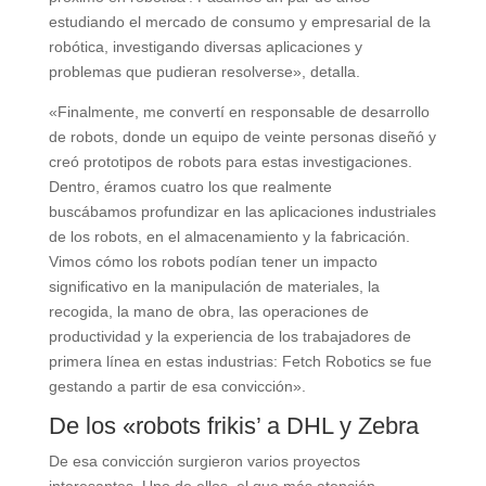
estudiando el mercado de consumo y empresarial de la
robótica, investigando diversas aplicaciones y
problemas que pudieran resolverse», detalla.
«Finalmente, me convertí en responsable de desarrollo
de robots, donde un equipo de veinte personas diseñó y
creó prototipos de robots para estas investigaciones.
Dentro, éramos cuatro los que realmente
buscábamos profundizar en las aplicaciones industriales
de los robots, en el almacenamiento y la fabricación.
Vimos cómo los robots podían tener un impacto
significativo en la manipulación de materiales, la
recogida, la mano de obra, las operaciones de
productividad y la experiencia de los trabajadores de
primera línea en estas industrias: Fetch Robotics se fue
gestando a partir de esa convicción».
De los «robots frikis’ a DHL y Zebra
De esa convicción surgieron varios proyectos