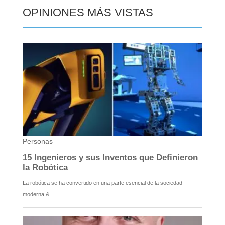
OPINIONES MÁS VISTAS