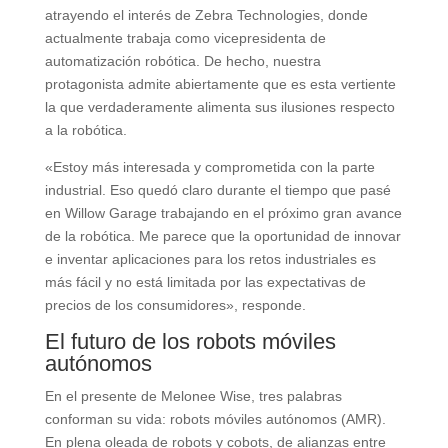
atrayendo el interés de Zebra Technologies, donde
actualmente trabaja como vicepresidenta de
automatización robótica. De hecho, nuestra
protagonista admite abiertamente que es esta vertiente
la que verdaderamente alimenta sus ilusiones respecto
a la robótica.
«Estoy más interesada y comprometida con la parte
industrial. Eso quedó claro durante el tiempo que pasé
en Willow Garage trabajando en el próximo gran avance
de la robótica. Me parece que la oportunidad de innovar
e inventar aplicaciones para los retos industriales es
más fácil y no está limitada por las expectativas de
precios de los consumidores», responde.
El futuro de los robots móviles
autónomos
En el presente de Melonee Wise, tres palabras
conforman su vida: robots móviles autónomos (AMR).
En plena oleada de robots y cobots, de alianzas entre