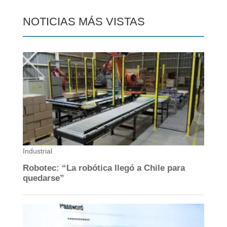
NOTICIAS MÁS VISTAS