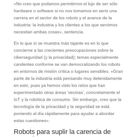
«No creo que podamos permitirnos el lujo de ser sólo
hardware o software si no nos tomamos en serio una
carrera en el sector de los robots y el avance de la
industria: la industria y los clientes a los que servimos
necesitan ambas cosas», sentencia.
En lo que sí se muestra más tajante es en lo que
concierne a las crecientes preocupaciones sobre la
ciberseguridad (y la privacidad); temas especialmente
candentes conforme se van democratizando los robots
en entornos de misión crítica o lugares sensibles. «Gran
parte de la industria está pensando muy detenidamente
en esto, pues ya hemos visto los retos que han
experimentado otras áreas ‘vecinas’, concretamente el
IoT y la robótica de consumo. Sin embargo, creo que la
tecnología de la privacidad y la seguridad se está
poniendo al día rápidamente para ayudar a abordar
estas cuestiones».
Robots para suplir la carencia de