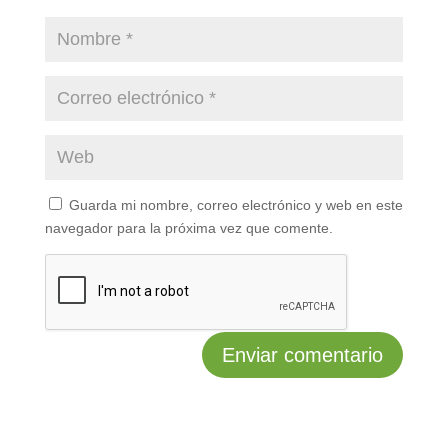
Guarda mi nombre, correo electrónico y web en este
navegador para la próxima vez que comente.