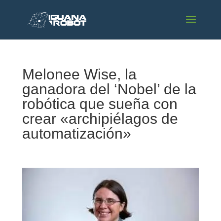
Melonee Wise, la
ganadora del ‘Nobel’ de la
robótica que sueña con
crear «archipiélagos de
automatización»