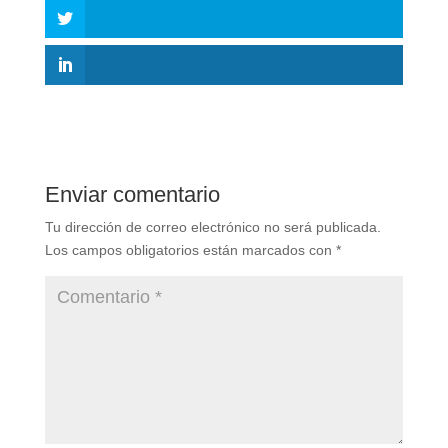
Enviar comentario
Tu dirección de correo electrónico no será publicada.
Los campos obligatorios están marcados con
*