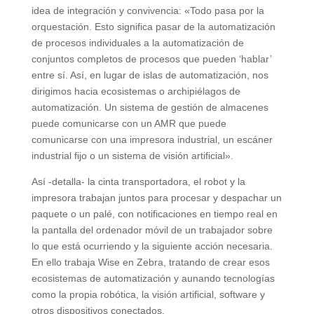
idea de integración y convivencia: «Todo pasa por la
orquestación. Esto significa pasar de la automatización
de procesos individuales a la automatización de
conjuntos completos de procesos que pueden ‘hablar’
entre sí. Así, en lugar de islas de automatización, nos
dirigimos hacia ecosistemas o archipiélagos de
automatización. Un sistema de gestión de almacenes
puede comunicarse con un AMR que puede
comunicarse con una impresora industrial, un escáner
industrial fijo o un sistema de visión artificial».
Así -detalla- la cinta transportadora, el robot y la
impresora trabajan juntos para procesar y despachar un
paquete o un palé, con notificaciones en tiempo real en
la pantalla del ordenador móvil de un trabajador sobre
lo que está ocurriendo y la siguiente acción necesaria.
En ello trabaja Wise en Zebra, tratando de crear esos
ecosistemas de automatización y aunando tecnologías
como la propia robótica, la visión artificial, software y
otros dispositivos conectados.