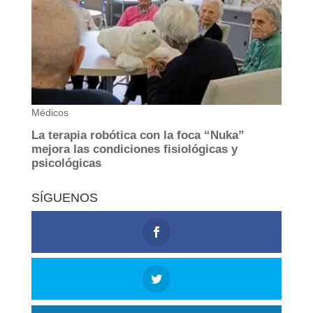
SÍGUENOS