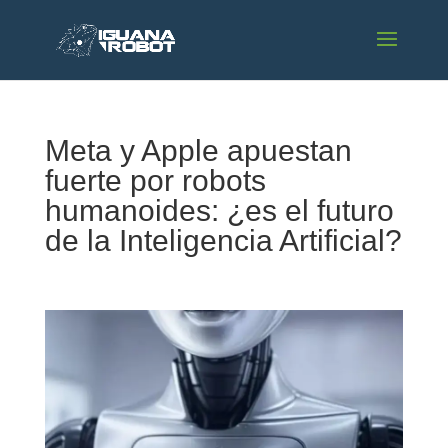
Meta y Apple apuestan
fuerte por robots
humanoides: ¿es el futuro
de la Inteligencia Artificial?