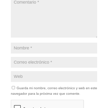
Guarda mi nombre, correo electrónico y web en este
navegador para la próxima vez que comente.