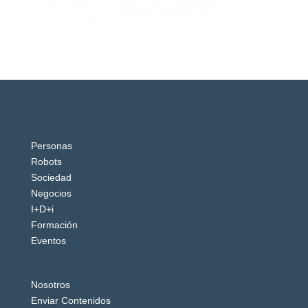
Personas
Robots
Sociedad
Negocios
I+D+i
Formación
Eventos
Nosotros
Enviar Contenidos