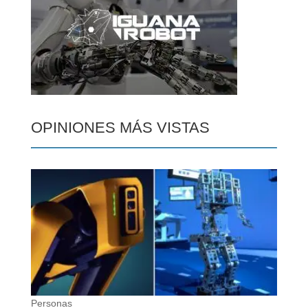
OPINIONES MÁS VISTAS