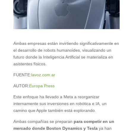
Ambas empresas están invirtiendo significativamente en
el desarrollo de robots humanoides, visualizando un
futuro donde la Inteligencia Artificial se materializa en
asistentes físicos.
FUENTE:
lavoz.com.ar
AUTOR:
Europa Press
Este enfoque ha llevado a Meta a reorganizar
internamente sus inversiones en robótica e IA, un
camino que Apple también está explorando.
Ambas compañías se preparan
para competir en un
mercado donde Boston Dynamics y Tesla
ya han