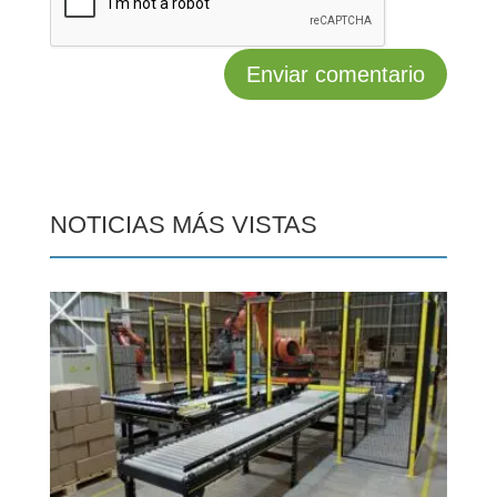
NOTICIAS MÁS VISTAS