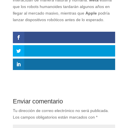
que los robots humanoides tardarán algunos años en
llegar al mercado masivo, mientras que
Apple
podría
lanzar dispositivos robóticos antes de lo esperado.
Enviar comentario
Tu dirección de correo electrónico no será publicada.
Los campos obligatorios están marcados con
*