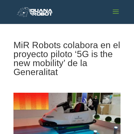
MiR Robots colabora en el
proyecto piloto ‘5G is the
new mobility’ de la
Generalitat