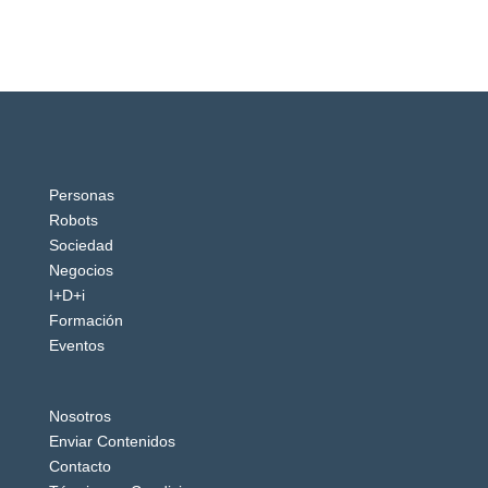
Personas
Robots
Sociedad
Negocios
I+D+i
Formación
Eventos
Nosotros
Enviar Contenidos
Contacto