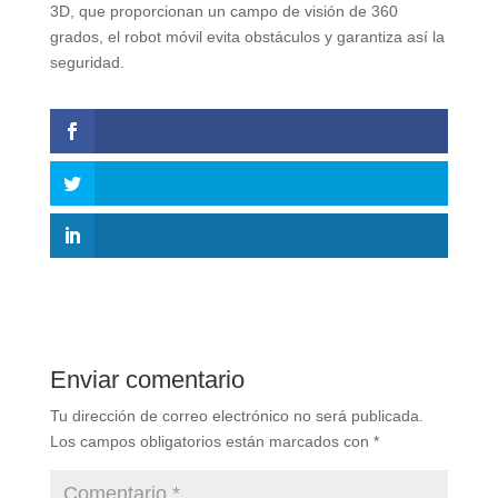
3D, que proporcionan un campo de visión de 360
grados, el robot móvil evita obstáculos y garantiza así la
seguridad.
Enviar comentario
Tu dirección de correo electrónico no será publicada.
Los campos obligatorios están marcados con
*