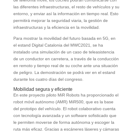
las diferentes infraestructuras, el resto de vehículos y su
entorno, y enviar así la información en tiempo real. Esto
permitirá mejorar la seguridad viaria, la gestión de
infraestructuras y la eficiencia en la movilidad.
Para mostrar la movilidad del futuro basada en 5G, en
el estand Digital Catalonia del MWC2021, se ha
instalado una simulación de un caso de teleasistencia
de un conductor en carretera, a través de la conducción
en remoto y tiempo real de su coche ante una situación
de peligro. La demostración se podrá ver en el estand
durante los cuatro días del congreso.
Mobilidad segura y eficiente
En este proyecto piloto MiR Robots ha proporcionado el
robot móvil autónomo (AMR) MiR500, que es la base
del prototipo del vehículo. El robot colaborativo cuenta
con tecnología avanzada y un software sofisticado que
le permiten moverse de forma autónoma y escoger la
ruta más eficaz. Gracias a escáneres láseres y cámaras