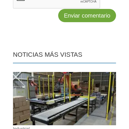
NOTICIAS MÁS VISTAS