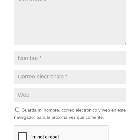
Guarda mi nombre, correo electrónico y web en este
navegador para la próxima vez que comente.