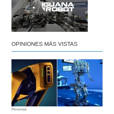
OPINIONES MÁS VISTAS