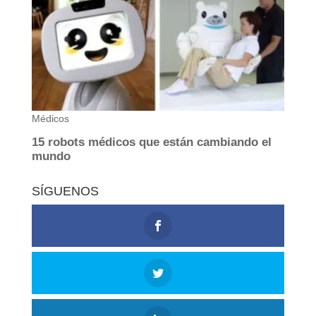
SÍGUENOS