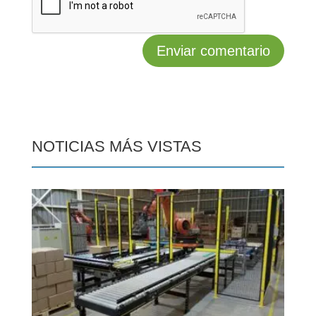
NOTICIAS MÁS VISTAS