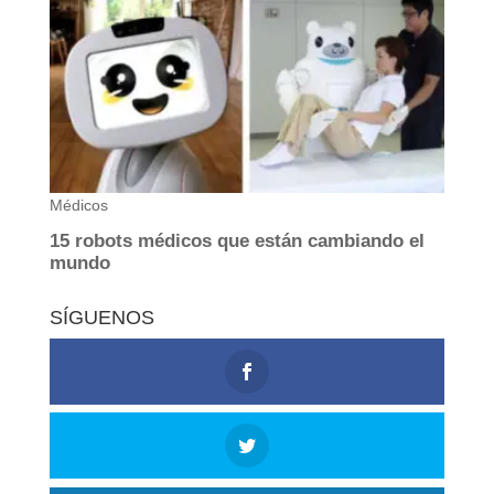
SÍGUENOS