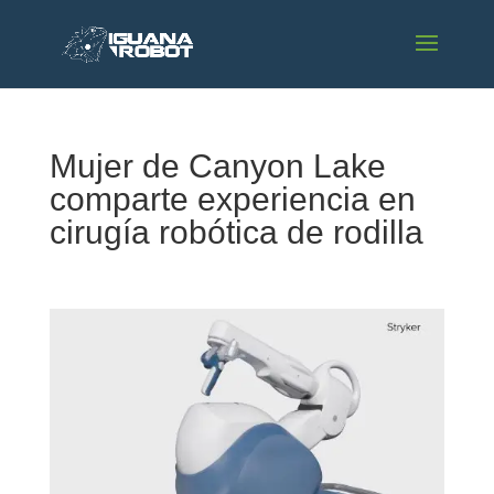
Mujer de Canyon Lake
comparte experiencia en
cirugía robótica de rodilla