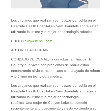
Los cirujanos que realizan reemplazos de rodilla en el
Resolute Health Hospital en New Braunfels ahora están
utilizando lo último y lo mejor en tecnología robótica.
FUENTE:
www.kens5.com
AUTOR: LEAH DURAIN
CONDADO DE COMAL, Texas – Las familias de Hill
Country que viven con problemas de rodilla están
encontrando alivio cerca de casa con la ayuda de robots
y lo último en tecnología médica.
Los cirujanos que realizan reemplazos de rodilla en el
Resolute Health Hospital en New Braunfels ahora están
utilizando lo último y lo mejor en tecnología
robótica. Una mujer de Canyon Lake se sometió
recientemente al procedimiento ya está volviendo a su