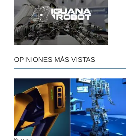
OPINIONES MÁS VISTAS