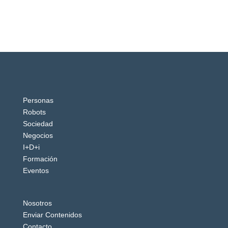
Personas
Robots
Sociedad
Negocios
I+D+i
Formación
Eventos
Nosotros
Enviar Contenidos
Contacto