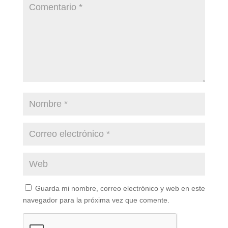
Guarda mi nombre, correo electrónico y web en este
navegador para la próxima vez que comente.