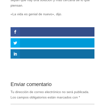
piensan.
«La vida es genial de nuevo», dijo.
Enviar comentario
Tu dirección de correo electrónico no será publicada.
Los campos obligatorios están marcados con
*