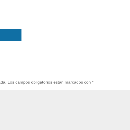
ada.
Los campos obligatorios están marcados con
*