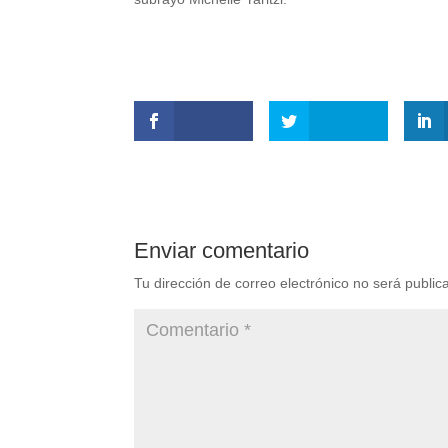
Enviar comentario
Tu dirección de correo electrónico no será public