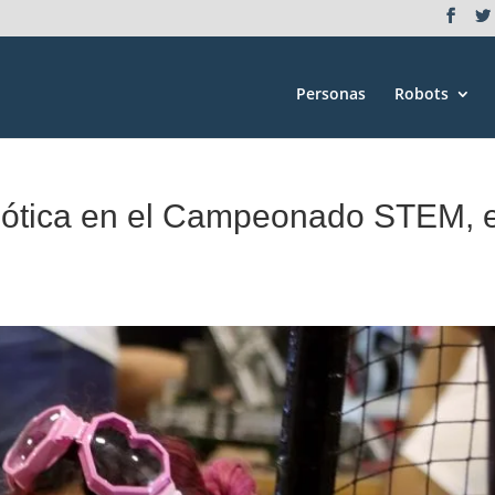
Personas
Robots
robótica en el Campeonado STEM, 