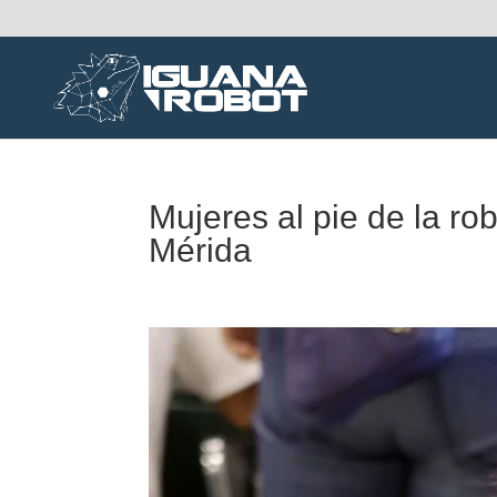
Mujeres al pie de la 
Mérida