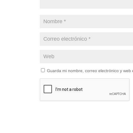
Guarda mi nombre, correo electrónico y web 