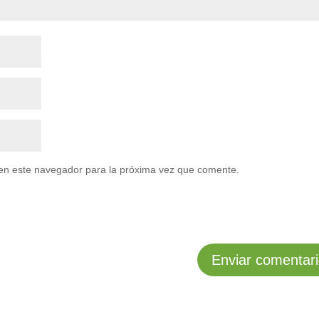
en este navegador para la próxima vez que comente.