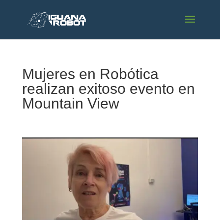
Mujeres en Robótica
realizan exitoso evento en
Mountain View