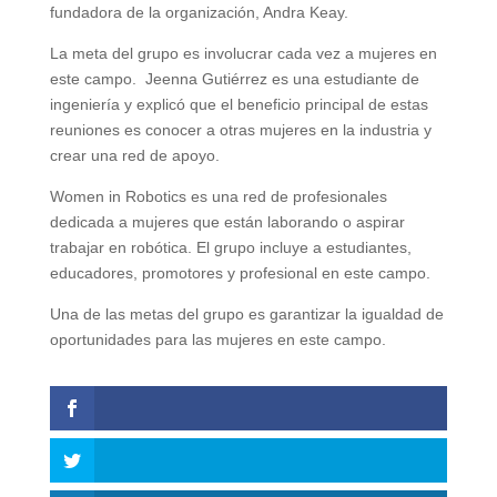
fundadora de la organización, Andra Keay.
La meta del grupo es involucrar cada vez a mujeres en
este campo. Jeenna Gutiérrez es una estudiante de
ingeniería y explicó que el beneficio principal de estas
reuniones es conocer a otras mujeres en la industria y
crear una red de apoyo.
Women in Robotics es una red de profesionales
dedicada a mujeres que están laborando o aspirar
trabajar en robótica. El grupo incluye a estudiantes,
educadores, promotores y profesional en este campo.
Una de las metas del grupo es garantizar la igualdad de
oportunidades para las mujeres en este campo.