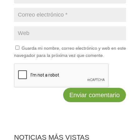
Guarda mi nombre, correo electrónico y web en este
navegador para la próxima vez que comente.
NOTICIAS MÁS VISTAS