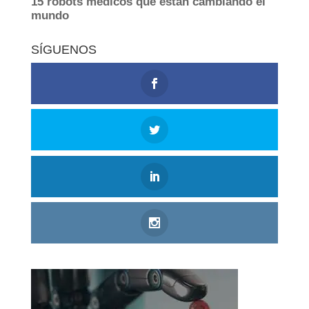
SÍGUENOS