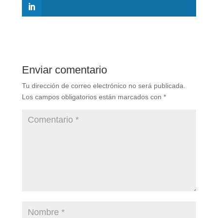
Enviar comentario
Tu dirección de correo electrónico no será publicada.
Los campos obligatorios están marcados con
*