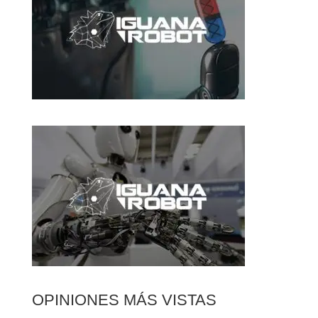
OPINIONES MÁS VISTAS