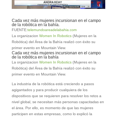
Cada vez más mujeres incursionan en el campo
de la robótica en la bahía.
FUENTE:
telemundoareadelabahia.com
La organizacion
Women In Robotics
(Mujeres en la
Robótica) del Área de la Bahía realizó con éxito su
primer evento en Mountain View.
Cada vez más mujeres incursionan en el campo
de la robótica en la bahía
La organizacion
Women In Robotics
(Mujeres en la
Robótica) del Área de la Bahía realizó con éxito su
primer evento en Mountain View.
La industria de la robótica está creciendo a pasos
agigantados y para producir cualquiera de los
dispositivos que se requieren para resolver los retos a
nivel global, se necesitan más personas capacitadas en
el área. Por ello, es momento de que las mujeres
participen en estas empresas, como lo explicó la