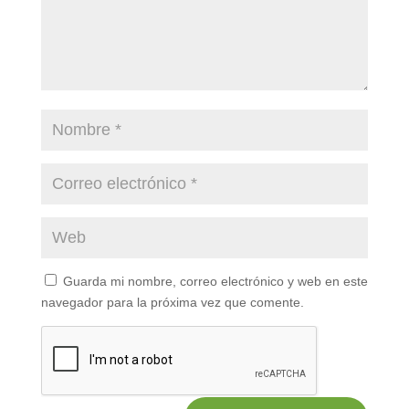
Guarda mi nombre, correo electrónico y web en este
navegador para la próxima vez que comente.