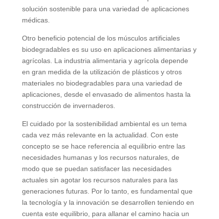
solución sostenible para una variedad de aplicaciones
médicas.
Otro beneficio potencial de los músculos artificiales
biodegradables es su uso en aplicaciones alimentarias y
agrícolas. La industria alimentaria y agrícola depende
en gran medida de la utilización de plásticos y otros
materiales no biodegradables para una variedad de
aplicaciones, desde el envasado de alimentos hasta la
construcción de invernaderos.
El cuidado por la sostenibilidad ambiental es un tema
cada vez más relevante en la actualidad. Con este
concepto se se hace referencia al equilibrio entre las
necesidades humanas y los recursos naturales, de
modo que se puedan satisfacer las necesidades
actuales sin agotar los recursos naturales para las
generaciones futuras. Por lo tanto, es fundamental que
la tecnología y la innovación se desarrollen teniendo en
cuenta este equilibrio, para allanar el camino hacia un