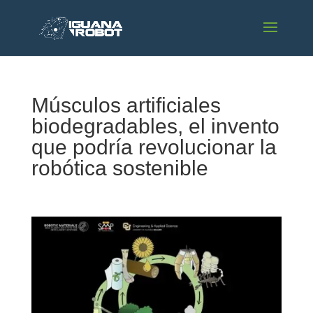
Músculos artificiales
biodegradables, el invento
que podría revolucionar la
robótica sostenible