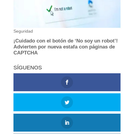
SÍGUENOS