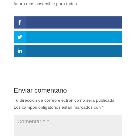
futuro más sostenible para todos.
Enviar comentario
Tu dirección de correo electrónico no será publicada.
Los campos obligatorios están marcados con
*