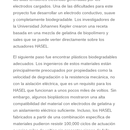
electrodos cargados. Una de las dificultades para este
proyecto fue desarrollar un electrodo conductivo, suave
y completamente biodegradable. Los investigadores de
la Universidad Johannes Kepler crearon una receta
basada en una mezcla de gelatina de biopolímero y
sales que se puede verter directamente sobre los
actuadores HASEL.
El siguiente paso fue encontrar plásticos biodegradables
adecuados. Los ingenieros de estos materiales están
principalmente preocupados por propiedades como la
velocidad de degradación o la resistencia mecánica, no
con la aislación eléctrica, que es un requisito para los
HASEL que funcionan a unos pocos miles de voltios. Sin
embargo, algunos bioplásticos mostraron una alta
compatibilidad del material con electrodos de gelatina y
un aislamiento eléctrico suficiente. Incluso, los HASEL
fabricados a partir de una combinación específica de
materiales pudieron resistir 100,000 ciclos de actuación