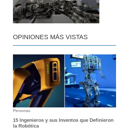
OPINIONES MÁS VISTAS