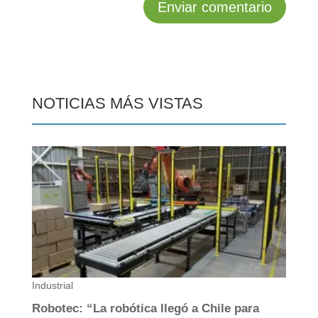
NOTICIAS MÁS VISTAS