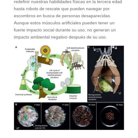
redefinir nuestras habilidades físicas en la tercera edad
hasta robots de rescate que pueden navegar por
escombros en busca de personas desaparecidas.
Aunque estos músculos artificiales pueden tener un
fuerte impacto social durante su uso, no generan un
impacto ambiental negativo después de su uso.