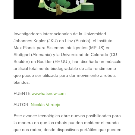
Investigadores internacionales de la Universidad
Johannes Kepler (JKU) en Linz (Austria), el Instituto
Max Planck para Sistemas Inteligentes (MPI-IS) en
Stuttgart (Alemania) y la Universidad de Colorado (CU
Boulder) en Boulder (EE.UU.), han diseñado un músculo
artificial totalmente biodegradable de alto rendimiento
que puede ser utilizado para dar movimiento a robots
blandos.
FUENTE:
wwwhatsnew.com
AUTOR:
Nicolás Verdejo
Este avance tecnológico abre nuevas posibilidades para
la manera en que los robots pueden moldear el mundo
que nos rodea, desde dispositivos portátiles que pueden