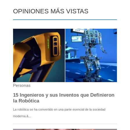
OPINIONES MÁS VISTAS