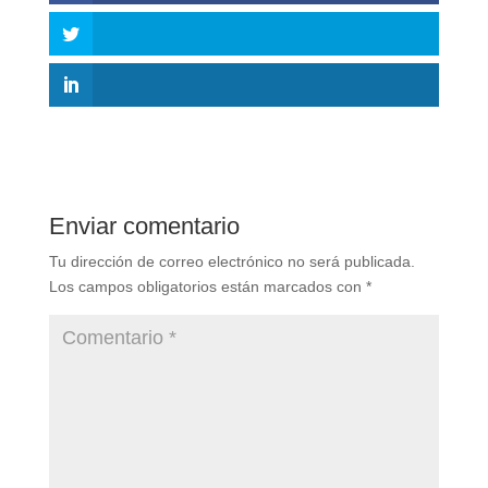
Enviar comentario
Tu dirección de correo electrónico no será publicada.
Los campos obligatorios están marcados con
*