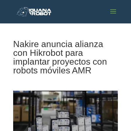
Nakire anuncia alianza
con Hikrobot para
implantar proyectos con
robots móviles AMR