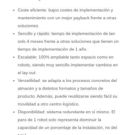
Coste eficiente: bajos costes de implementación y
mantenimiento con un mejor payback frente a otras
soluciones.
Sencillo y rápido: tiempo de implementación de tan
solo 4 meses frente a otras soluciones que tienen un
tiempo de implementación de 1 año.
Escalable: 100% ampliable tanto espacio como en
robots, siendo muy sencillo implementar cambios en
el lay-out.
Versatilidad: se adapta a los procesos concretos del
almacén y a distintos formatos y tamaños de
producto. Además, puede reutilizarse siendo fácil su
movilidad a otro centro logístico.
Disponibilidad: sistema redundante en sí mismo. El
paro de 1 robot solo representa disminuir la
capacidad de un porcentaje de la instalación, no del