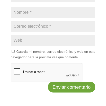
Guarda mi nombre, correo electrónico y web en este
navegador para la próxima vez que comente.