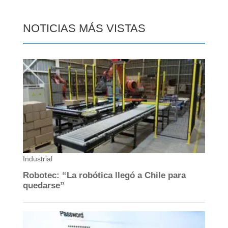
NOTICIAS MÁS VISTAS