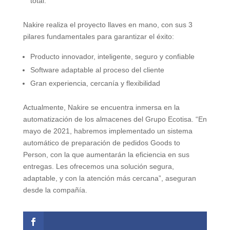
total.
Nakire realiza el proyecto llaves en mano, con sus 3
pilares fundamentales para garantizar el éxito:
Producto innovador, inteligente, seguro y confiable
Software adaptable al proceso del cliente
Gran experiencia, cercanía y flexibilidad
Actualmente, Nakire se encuentra inmersa en la
automatización de los almacenes del Grupo Ecotisa. “En
mayo de 2021, habremos implementado un sistema
automático de preparación de pedidos Goods to
Person, con la que aumentarán la eficiencia en sus
entregas. Les ofrecemos una solución segura,
adaptable, y con la atención más cercana”, aseguran
desde la compañía.