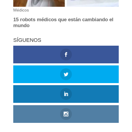
SÍGUENOS