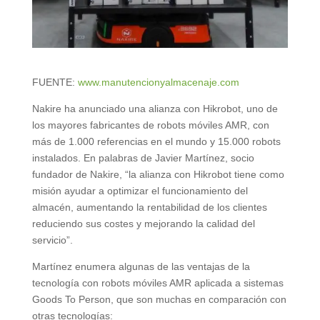
FUENTE:
www.manutencionyalmacenaje.com
Nakire ha anunciado una alianza con Hikrobot, uno de
los mayores fabricantes de robots móviles AMR, con
más de 1.000 referencias en el mundo y 15.000 robots
instalados. En palabras de Javier Martínez, socio
fundador de Nakire, “la alianza con Hikrobot tiene como
misión ayudar a optimizar el funcionamiento del
almacén, aumentando la rentabilidad de los clientes
reduciendo sus costes y mejorando la calidad del
servicio”.
Martínez enumera algunas de las ventajas de la
tecnología con robots móviles AMR aplicada a sistemas
Goods To Person, que son muchas en comparación con
otras tecnologías: