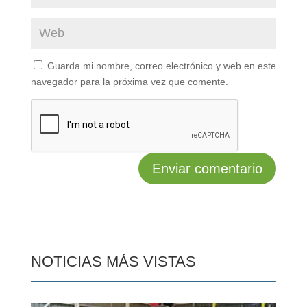
Guarda mi nombre, correo electrónico y web en este
navegador para la próxima vez que comente.
NOTICIAS MÁS VISTAS