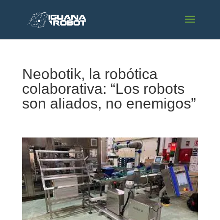
Neobotik, la robótica
colaborativa: “Los robots
son aliados, no enemigos”