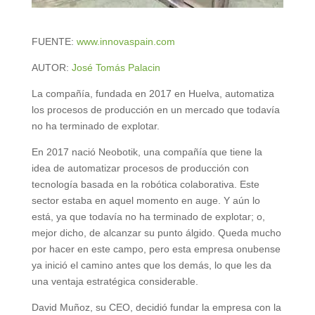
FUENTE:
www.innovaspain.com
AUTOR:
José Tomás Palacin
La compañía, fundada en 2017 en Huelva, automatiza
los procesos de producción en un mercado que todavía
no ha terminado de explotar.
En 2017 nació Neobotik, una compañía que tiene la
idea de automatizar procesos de producción con
tecnología basada en la robótica colaborativa. Este
sector estaba en aquel momento en auge. Y aún lo
está, ya que todavía no ha terminado de explotar; o,
mejor dicho, de alcanzar su punto álgido. Queda mucho
por hacer en este campo, pero esta empresa onubense
ya inició el camino antes que los demás, lo que les da
una ventaja estratégica considerable.
David Muñoz, su CEO, decidió fundar la empresa con la