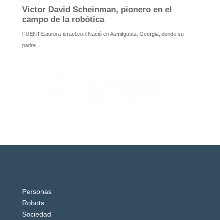
Personas
Robots
Sociedad