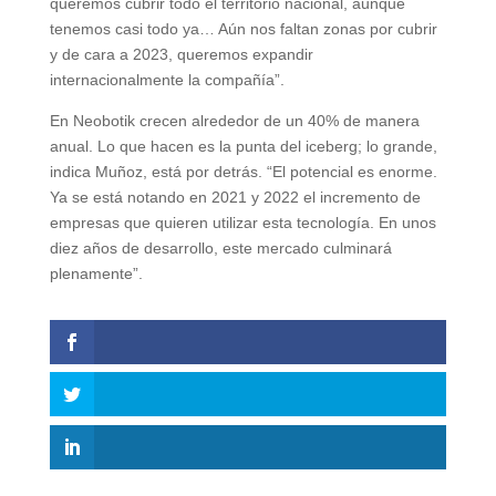
queremos cubrir todo el territorio nacional, aunque
tenemos casi todo ya… Aún nos faltan zonas por cubrir
y de cara a 2023, queremos expandir
internacionalmente la compañía”.
En Neobotik crecen alrededor de un 40% de manera
anual. Lo que hacen es la punta del iceberg; lo grande,
indica Muñoz, está por detrás. “El potencial es enorme.
Ya se está notando en 2021 y 2022 el incremento de
empresas que quieren utilizar esta tecnología. En unos
diez años de desarrollo, este mercado culminará
plenamente”.