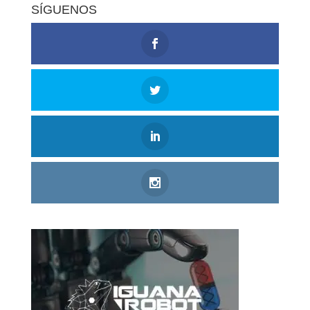
SÍGUENOS