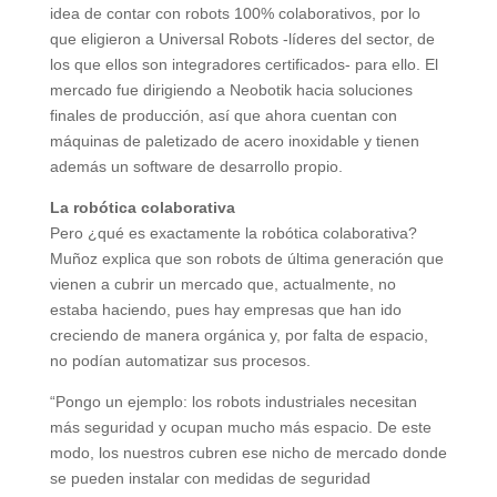
idea de contar con robots 100% colaborativos, por lo
que eligieron a Universal Robots -líderes del sector, de
los que ellos son integradores certificados- para ello. El
mercado fue dirigiendo a Neobotik hacia soluciones
finales de producción, así que ahora cuentan con
máquinas de paletizado de acero inoxidable y tienen
además un software de desarrollo propio.
La robótica colaborativa
Pero ¿qué es exactamente la robótica colaborativa?
Muñoz explica que son robots de última generación que
vienen a cubrir un mercado que, actualmente, no
estaba haciendo, pues hay empresas que han ido
creciendo de manera orgánica y, por falta de espacio,
no podían automatizar sus procesos.
“Pongo un ejemplo: los robots industriales necesitan
más seguridad y ocupan mucho más espacio. De este
modo, los nuestros cubren ese nicho de mercado donde
se pueden instalar con medidas de seguridad