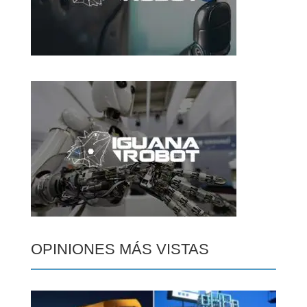
OPINIONES MÁS VISTAS