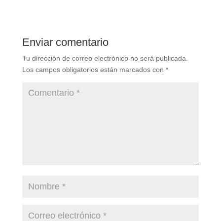
Enviar comentario
Tu dirección de correo electrónico no será publicada.
Los campos obligatorios están marcados con
*