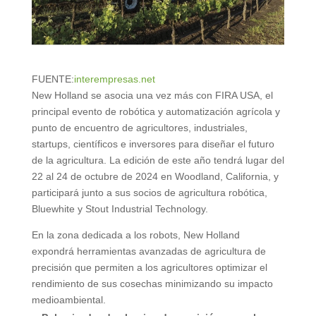
FUENTE:
interempresas.net
New Holland se asocia una vez más con FIRA USA, el
principal evento de robótica y automatización agrícola y
punto de encuentro de agricultores, industriales,
startups, científicos e inversores para diseñar el futuro
de la agricultura. La edición de este año tendrá lugar del
22 al 24 de octubre de 2024 en Woodland, California, y
participará junto a sus socios de agricultura robótica,
Bluewhite y Stout Industrial Technology.
En la zona dedicada a los robots, New Holland
expondrá herramientas avanzadas de agricultura de
precisión que permiten a los agricultores optimizar el
rendimiento de sus cosechas minimizando su impacto
medioambiental.