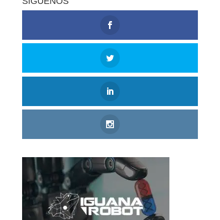
SÍGUENOS