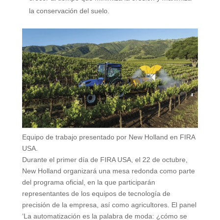
la conservación del suelo.
Equipo de trabajo presentado por New Holland en FIRA
USA.
Durante el primer día de FIRA USA, el 22 de octubre,
New Holland organizará una mesa redonda como parte
del programa oficial, en la que participarán
representantes de los equipos de tecnología de
precisión de la empresa, así como agricultores. El panel
‘La automatización es la palabra de moda: ¿cómo se