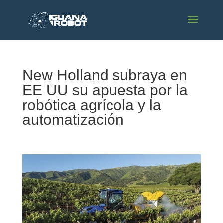
New Holland subraya en
EE UU su apuesta por la
robótica agrícola y la
automatización