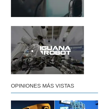
OPINIONES MÁS VISTAS