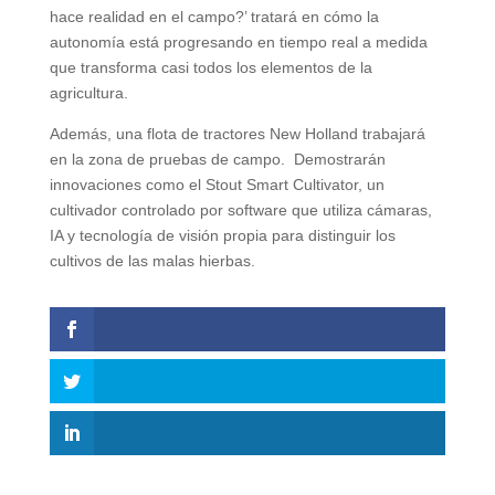
hace realidad en el campo?’ tratará en cómo la
autonomía está progresando en tiempo real a medida
que transforma casi todos los elementos de la
agricultura.
Además, una flota de tractores New Holland trabajará
en la zona de pruebas de campo. Demostrarán
innovaciones como el Stout Smart Cultivator, un
cultivador controlado por software que utiliza cámaras,
IA y tecnología de visión propia para distinguir los
cultivos de las malas hierbas.