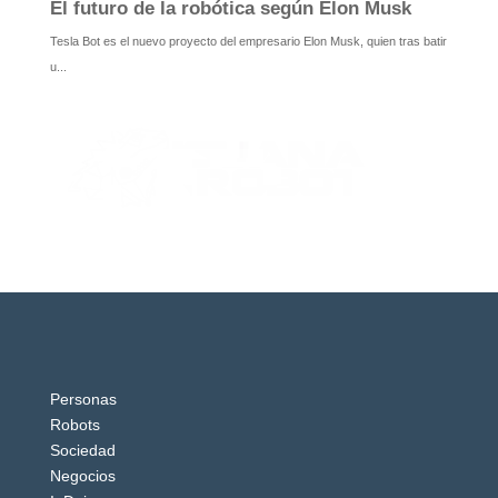
Personas
Robots
Sociedad
Negocios