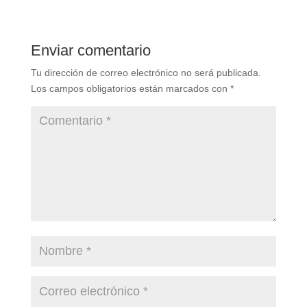
Enviar comentario
Tu dirección de correo electrónico no será publicada.
Los campos obligatorios están marcados con
*