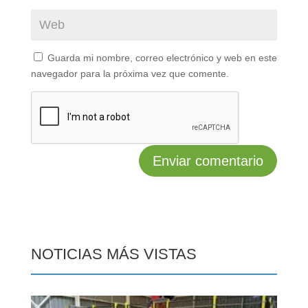
Guarda mi nombre, correo electrónico y web en este
navegador para la próxima vez que comente.
NOTICIAS MÁS VISTAS