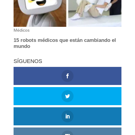
SÍGUENOS