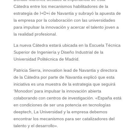
Cátedra entre los mecanismos habilitadores de la
estrategia de I+D+i de Navantia y subrayó la apuesta de
la empresa por la colaboración con las universidades
para impulsar la innovación y acercar el talento joven a
la realidad profesional.
La nueva Cátedra estará ubicada en la Escuela Técnica
Superior de Ingeniería y Diseño Industrial de la
Universidad Politécnica de Madrid.
Patricia Sierra, innovation lead de Navantia y directora
de la Cátedra por parte de Navantia explicó que esta
iniciativa es una muestra de la estrategia que seguirá
‘Monodon’ para impulsar la innovación abierta
colaborando con centros de investigación. «España está
en condiciones de ser una potencia en tecnologías
deeptech, La Universidad y la empresa debemos
encontrar los mecanismos para ser catalizadores del
talento y el desarrollo».