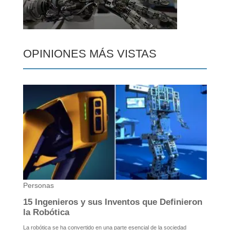
OPINIONES MÁS VISTAS