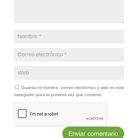
Guarda mi nombre, correo electrónico y web en este
navegador para la próxima vez que comente.