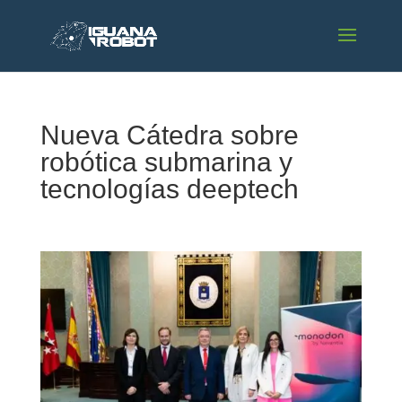
Nueva Cátedra sobre
robótica submarina y
tecnologías deeptech