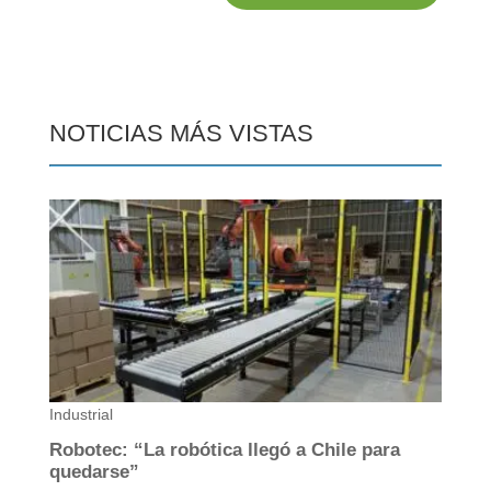
NOTICIAS MÁS VISTAS