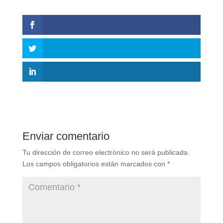
Enviar comentario
Tu dirección de correo electrónico no será publicada.
Los campos obligatorios están marcados con
*