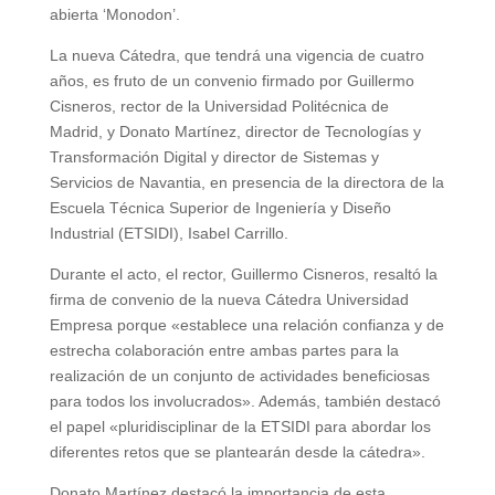
abierta ‘Monodon’.
La nueva Cátedra, que tendrá una vigencia de cuatro
años, es fruto de un convenio firmado por Guillermo
Cisneros, rector de la Universidad Politécnica de
Madrid, y Donato Martínez, director de Tecnologías y
Transformación Digital y director de Sistemas y
Servicios de Navantia, en presencia de la directora de la
Escuela Técnica Superior de Ingeniería y Diseño
Industrial (ETSIDI), Isabel Carrillo.
Durante el acto, el rector, Guillermo Cisneros, resaltó la
firma de convenio de la nueva Cátedra Universidad
Empresa porque «establece una relación confianza y de
estrecha colaboración entre ambas partes para la
realización de un conjunto de actividades beneficiosas
para todos los involucrados». Además, también destacó
el papel «pluridisciplinar de la ETSIDI para abordar los
diferentes retos que se plantearán desde la cátedra».
Donato Martínez destacó la importancia de esta