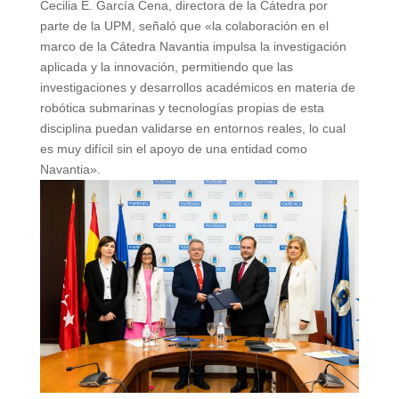
Cecilia E. García Cena, directora de la Cátedra por
parte de la UPM, señaló que «la colaboración en el
marco de la Cátedra Navantia impulsa la investigación
aplicada y la innovación, permitiendo que las
investigaciones y desarrollos académicos en materia de
robótica submarinas y tecnologías propias de esta
disciplina puedan validarse en entornos reales, lo cual
es muy difícil sin el apoyo de una entidad como
Navantia».