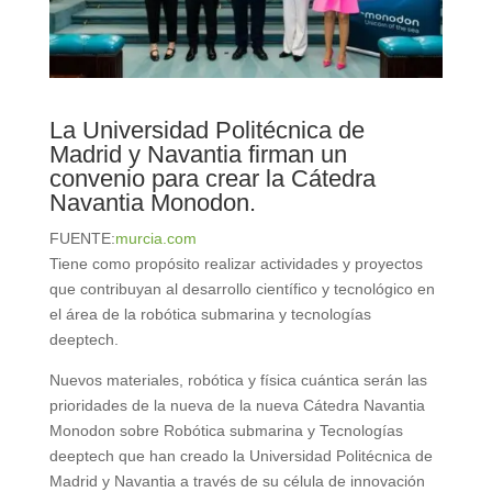
La Universidad Politécnica de
Madrid y Navantia firman un
convenio para crear la Cátedra
Navantia Monodon.
FUENTE:
murcia.com
Tiene como propósito realizar actividades y proyectos
que contribuyan al desarrollo científico y tecnológico en
el área de la robótica submarina y tecnologías
deeptech.
Nuevos materiales, robótica y física cuántica serán las
prioridades de la nueva de la nueva Cátedra Navantia
Monodon sobre Robótica submarina y Tecnologías
deeptech que han creado la Universidad Politécnica de
Madrid y Navantia a través de su célula de innovación