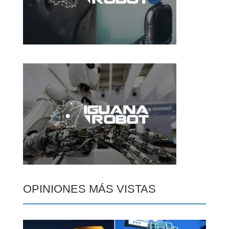
OPINIONES MÁS VISTAS