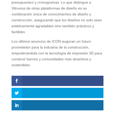
presupuestos y cronogramas. Lo que distingue a
Vitruvius de otras plataformas de diseño es su
combinación única de conocimientos de diseño y
construcción, asegurando que los diseños no solo sean
estéticamente agradables sino también prácticos y
factibles.
Los últimos anuncios de ICON auguran un futuro
prometedor para la industria de la construcción,
empoderándola con la tecnología de impresión 3D para
construir barrios y comunidades más atractivos y
sostenibles.