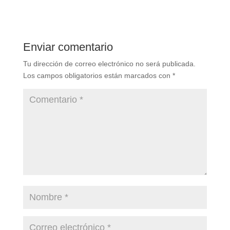
Enviar comentario
Tu dirección de correo electrónico no será publicada.
Los campos obligatorios están marcados con
*