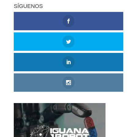
SÍGUENOS