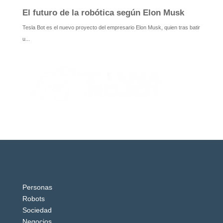
Personas
Robots
Sociedad
Negocios