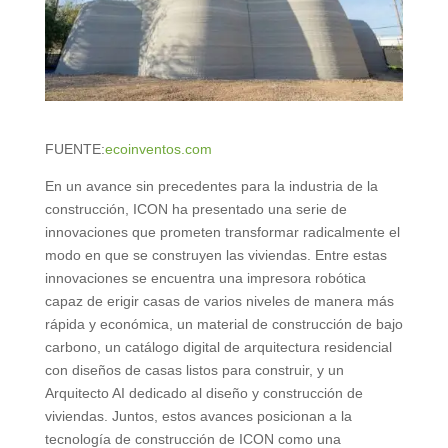
FUENTE:
ecoinventos.com
En un avance sin precedentes para la industria de la
construcción, ICON ha presentado una serie de
innovaciones que prometen transformar radicalmente el
modo en que se construyen las viviendas. Entre estas
innovaciones se encuentra una impresora robótica
capaz de erigir casas de varios niveles de manera más
rápida y económica, un material de construcción de bajo
carbono, un catálogo digital de arquitectura residencial
con diseños de casas listos para construir, y un
Arquitecto AI dedicado al diseño y construcción de
viviendas. Juntos, estos avances posicionan a la
tecnología de construcción de ICON como una