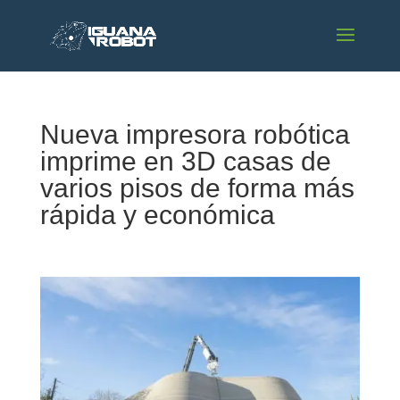
Nueva impresora robótica
imprime en 3D casas de
varios pisos de forma más
rápida y económica