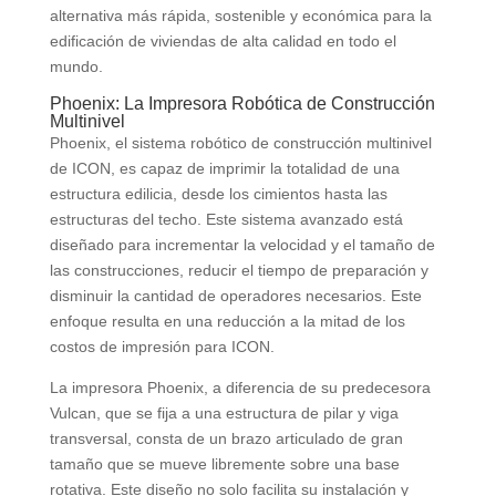
alternativa más rápida, sostenible y económica para la
edificación de viviendas de alta calidad en todo el
mundo.
Phoenix: La Impresora Robótica de Construcción
Multinivel
Phoenix, el sistema robótico de construcción multinivel
de ICON, es capaz de imprimir la totalidad de una
estructura edilicia, desde los cimientos hasta las
estructuras del techo. Este sistema avanzado está
diseñado para incrementar la velocidad y el tamaño de
las construcciones, reducir el tiempo de preparación y
disminuir la cantidad de operadores necesarios. Este
enfoque resulta en una reducción a la mitad de los
costos de impresión para ICON.
La impresora Phoenix, a diferencia de su predecesora
Vulcan, que se fija a una estructura de pilar y viga
transversal, consta de un brazo articulado de gran
tamaño que se mueve libremente sobre una base
rotativa. Este diseño no solo facilita su instalación y