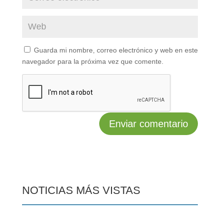
Guarda mi nombre, correo electrónico y web en este
navegador para la próxima vez que comente.
NOTICIAS MÁS VISTAS