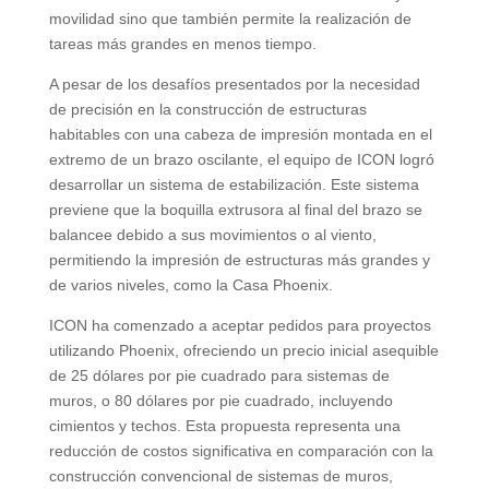
movilidad sino que también permite la realización de
tareas más grandes en menos tiempo.
A pesar de los desafíos presentados por la necesidad
de precisión en la construcción de estructuras
habitables con una cabeza de impresión montada en el
extremo de un brazo oscilante, el equipo de ICON logró
desarrollar un sistema de estabilización. Este sistema
previene que la boquilla extrusora al final del brazo se
balancee debido a sus movimientos o al viento,
permitiendo la impresión de estructuras más grandes y
de varios niveles, como la Casa Phoenix.
ICON ha comenzado a aceptar pedidos para proyectos
utilizando Phoenix, ofreciendo un precio inicial asequible
de 25 dólares por pie cuadrado para sistemas de
muros, o 80 dólares por pie cuadrado, incluyendo
cimientos y techos. Esta propuesta representa una
reducción de costos significativa en comparación con la
construcción convencional de sistemas de muros,