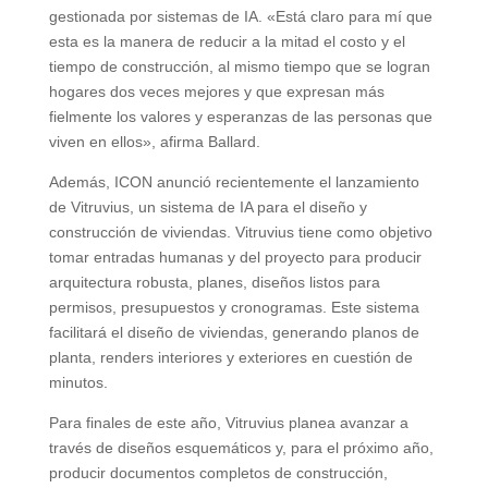
gestionada por sistemas de IA. «Está claro para mí que
esta es la manera de reducir a la mitad el costo y el
tiempo de construcción, al mismo tiempo que se logran
hogares dos veces mejores y que expresan más
fielmente los valores y esperanzas de las personas que
viven en ellos», afirma Ballard.
Además, ICON anunció recientemente el lanzamiento
de Vitruvius, un sistema de IA para el diseño y
construcción de viviendas. Vitruvius tiene como objetivo
tomar entradas humanas y del proyecto para producir
arquitectura robusta, planes, diseños listos para
permisos, presupuestos y cronogramas. Este sistema
facilitará el diseño de viviendas, generando planos de
planta, renders interiores y exteriores en cuestión de
minutos.
Para finales de este año, Vitruvius planea avanzar a
través de diseños esquemáticos y, para el próximo año,
producir documentos completos de construcción,