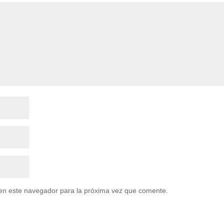
en este navegador para la próxima vez que comente.