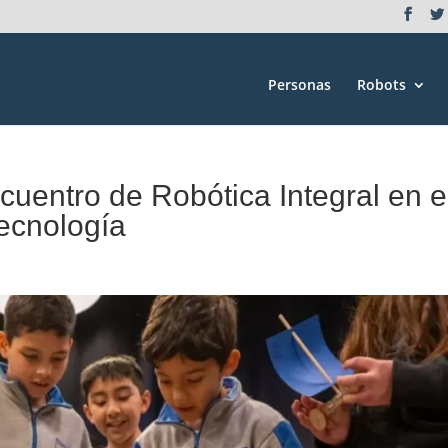
Personas
Robots
cuentro de Robótica Integral en e
Tecnología