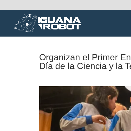
Organizan el Primer En
Día de la Ciencia y la 