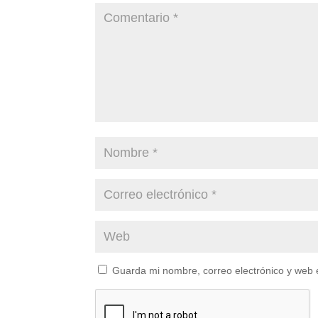
Guarda mi nombre, correo electrónico y web 