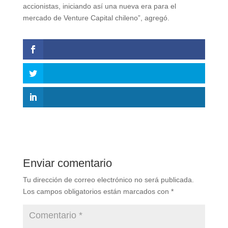
accionistas, iniciando así una nueva era para el
mercado de Venture Capital chileno”, agregó.
Enviar comentario
Tu dirección de correo electrónico no será publicada.
Los campos obligatorios están marcados con
*