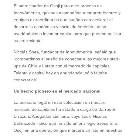
El patrocinador de Osoji para este proceso es
InnovAmerica, quienes acompañan a emprendedores y
equipos extraordinarios que sueñan con acelerar el
desarrollo económico y social de América Latina,
ayudándolos a levantar capital para que puedan agilizar
su crecimiento.
Nicolás Shea, fundador de InnovAmerica, señaló que
“compartimos el sueño de conectar a las mejores start-
ups de Chile y Latam con el mercado de capitales.
Talento y capital hay en abundancia; sólo faltaba
conectarlos”.
Un hecho pionero en el mercado nacional
La asesoría legal en esta colocación en nuestro
mercado de capitales ha estado a cargo de Barros &
Errázuriz Abogados Limitada, cuyo socio Nicolás
Balmaceda indicó que ha sido un privilegio asesorar a
Osoji en una operación que marcará un hito en nuestros