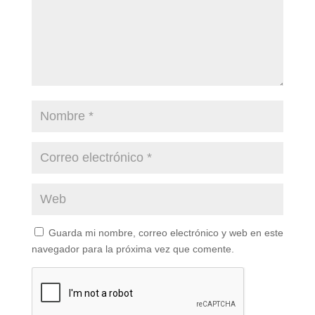
Guarda mi nombre, correo electrónico y web en este
navegador para la próxima vez que comente.