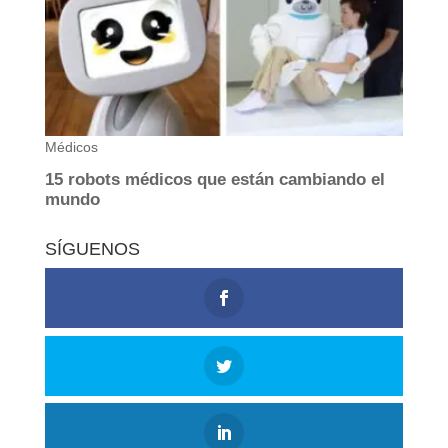
SÍGUENOS