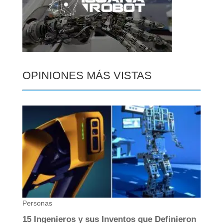
OPINIONES MÁS VISTAS