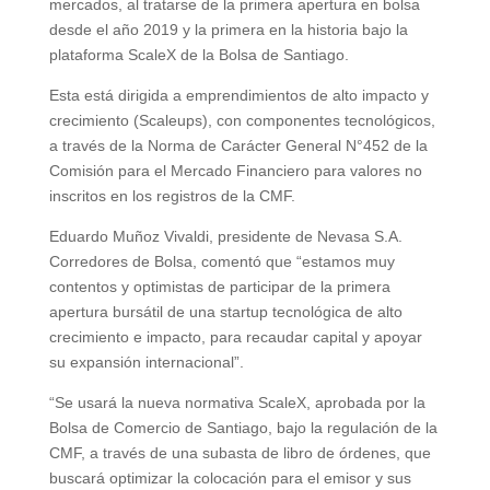
mercados, al tratarse de la primera apertura en bolsa
desde el año 2019 y la primera en la historia bajo la
plataforma ScaleX de la Bolsa de Santiago.
Esta está dirigida a emprendimientos de alto impacto y
crecimiento (Scaleups), con componentes tecnológicos,
a través de la Norma de Carácter General N°452 de la
Comisión para el Mercado Financiero para valores no
inscritos en los registros de la CMF.
Eduardo Muñoz Vivaldi, presidente de Nevasa S.A.
Corredores de Bolsa, comentó que “estamos muy
contentos y optimistas de participar de la primera
apertura bursátil de una startup tecnológica de alto
crecimiento e impacto, para recaudar capital y apoyar
su expansión internacional”.
“Se usará la nueva normativa ScaleX, aprobada por la
Bolsa de Comercio de Santiago, bajo la regulación de la
CMF, a través de una subasta de libro de órdenes, que
buscará optimizar la colocación para el emisor y sus