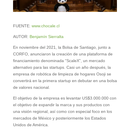
FUENTE:
www.chocale.cl
AUTOR:
Benjamín Sierralta
En noviembre del 2021, la Bolsa de Santiago, junto a
CORFO, anunciaron la creación de una plataforma de
financiamiento denominada “ScaleX”, un mercado
alternativo para las startups. Casi un año después, la
empresa de robótica de limpieza de hogares Osoji se
convertirá en la primera startup en debutar en una bolsa
de valores nacional.
El objetivo de la empresa es levantar US$3.000.000 con
el objetivo de expandir la marca y sus productos con
una visión regional, así como con especial foco en los
mercados de México y posteriormente los Estados
Unidos de América.