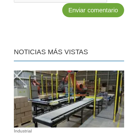
NOTICIAS MÁS VISTAS