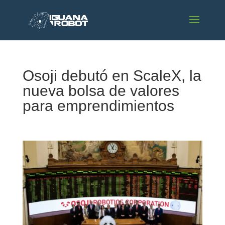
Osoji debutó en ScaleX, la
nueva bolsa de valores
para emprendimientos