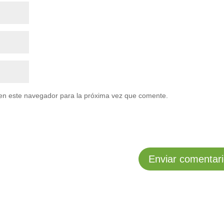
en este navegador para la próxima vez que comente.