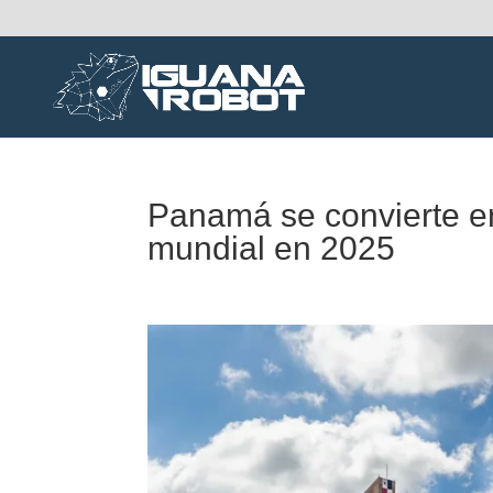
Panamá se convierte en 
mundial en 2025