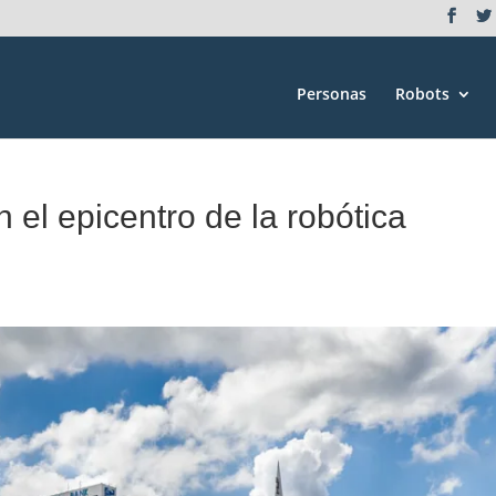
Personas
Robots
el epicentro de la robótica