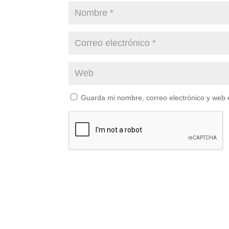
Guarda mi nombre, correo electrónico y web 