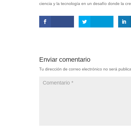
ciencia y la tecnología en un desafío donde la cre
Enviar comentario
Tu dirección de correo electrónico no será public