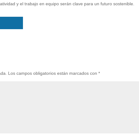
atividad y el trabajo en equipo serán clave para un futuro sostenible.
ada.
Los campos obligatorios están marcados con
*