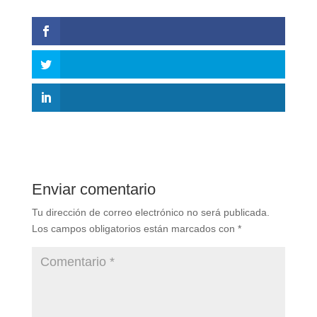
Enviar comentario
Tu dirección de correo electrónico no será publicada.
Los campos obligatorios están marcados con
*