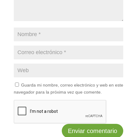
Guarda mi nombre, correo electrónico y web en este
navegador para la próxima vez que comente.