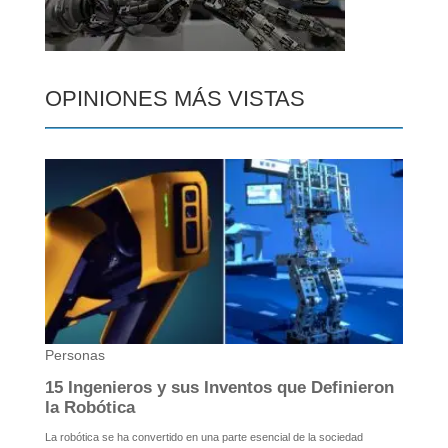
OPINIONES MÁS VISTAS