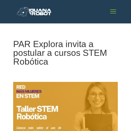
PAR Explora invita a
postular a cursos STEM
Robótica