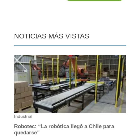
NOTICIAS MÁS VISTAS