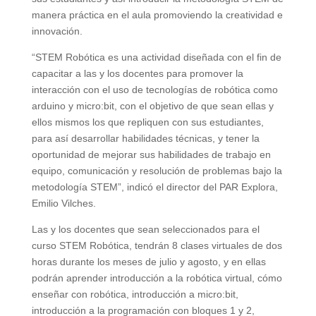
manera práctica en el aula promoviendo la creatividad e
innovación.
“STEM Robótica es una actividad diseñada con el fin de
capacitar a las y los docentes para promover la
interacción con el uso de tecnologías de robótica como
arduino y micro:bit, con el objetivo de que sean ellas y
ellos mismos los que repliquen con sus estudiantes,
para así desarrollar habilidades técnicas, y tener la
oportunidad de mejorar sus habilidades de trabajo en
equipo, comunicación y resolución de problemas bajo la
metodología STEM”, indicó el director del PAR Explora,
Emilio Vilches.
Las y los docentes que sean seleccionados para el
curso STEM Robótica, tendrán 8 clases virtuales de dos
horas durante los meses de julio y agosto, y en ellas
podrán aprender introducción a la robótica virtual, cómo
enseñar con robótica, introducción a micro:bit,
introducción a la programación con bloques 1 y 2,