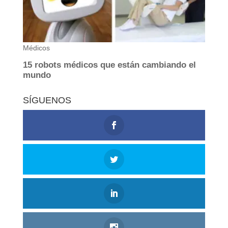
SÍGUENOS