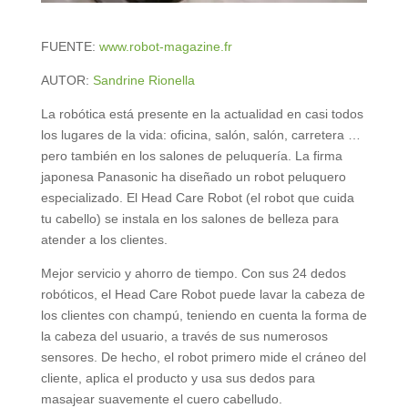
FUENTE:
www.robot-magazine.fr
AUTOR:
Sandrine Rionella
La robótica está presente en la actualidad en casi todos
los lugares de la vida: oficina, salón, salón, carretera …
pero también en los salones de peluquería. La firma
japonesa Panasonic ha diseñado un robot peluquero
especializado. El Head Care Robot (el robot que cuida
tu cabello) se instala en los salones de belleza para
atender a los clientes.
Mejor servicio y ahorro de tiempo. Con sus 24 dedos
robóticos, el Head Care Robot puede lavar la cabeza de
los clientes con champú, teniendo en cuenta la forma de
la cabeza del usuario, a través de sus numerosos
sensores. De hecho, el robot primero mide el cráneo del
cliente, aplica el producto y usa sus dedos para
masajear suavemente el cuero cabelludo.