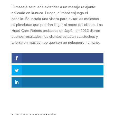
El masaje se puede extender a un masaje relajante
aplicado en la nuca. Luego, el robot enjuaga el
cabello. Se instala una visera para evitar las molestas
salpicaduras que podrían llegar al rostro del cliente. Los
Head Care Robots probados en Japón en 2012 dieron
buenos resultados: los clientes estaban satisfechos y
ahorraron más tiempo que con un peluquero humano.