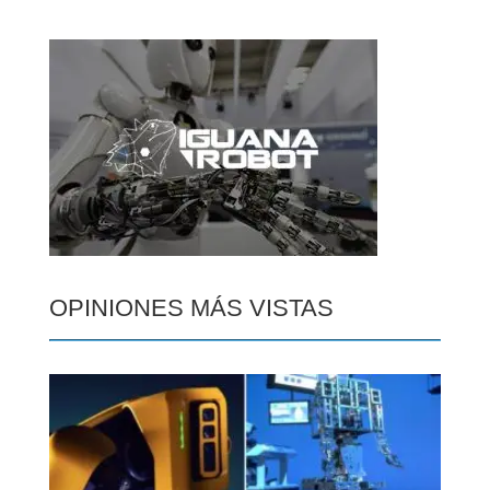
OPINIONES MÁS VISTAS