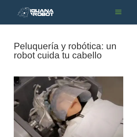
Peluquería y robótica: un
robot cuida tu cabello