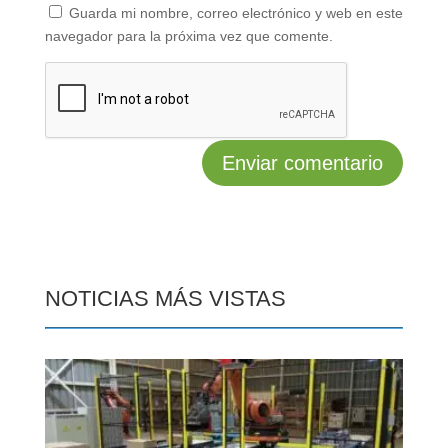
Guarda mi nombre, correo electrónico y web en este
navegador para la próxima vez que comente.
NOTICIAS MÁS VISTAS