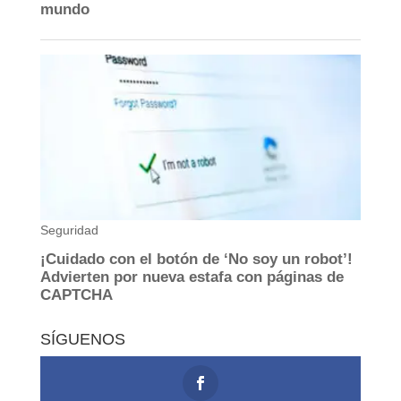
SÍGUENOS