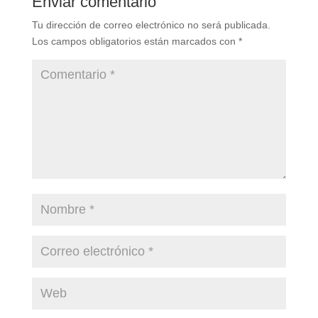
Enviar comentario
Tu dirección de correo electrónico no será publicada.
Los campos obligatorios están marcados con
*