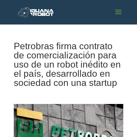
Petrobras firma contrato
de comercialización para
uso de un robot inédito en
el país, desarrollado en
sociedad con una startup