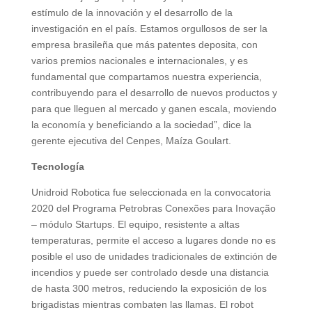
estímulo de la innovación y el desarrollo de la
investigación en el país. Estamos orgullosos de ser la
empresa brasileña que más patentes deposita, con
varios premios nacionales e internacionales, y es
fundamental que compartamos nuestra experiencia,
contribuyendo para el desarrollo de nuevos productos y
para que lleguen al mercado y ganen escala, moviendo
la economía y beneficiando a la sociedad”, dice la
gerente ejecutiva del Cenpes, Maíza Goulart.
Tecnología
Unidroid Robotica fue seleccionada en la convocatoria
2020 del Programa Petrobras Conexões para Inovação
– módulo Startups. El equipo, resistente a altas
temperaturas, permite el acceso a lugares donde no es
posible el uso de unidades tradicionales de extinción de
incendios y puede ser controlado desde una distancia
de hasta 300 metros, reduciendo la exposición de los
brigadistas mientras combaten las llamas. El robot