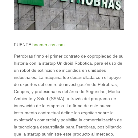
FUENTE:
bnamericas.com
Petrobras firmó el primer contrato de copropiedad de su
historia con la startup Unidroid Robotica, para el uso de
un robot de extinción de incendios en unidades
industriales. La máquina fue desarrollada con el apoyo
de expertos del centro de investigación de Petrobras,
Cenpes, y profesionales del área de Seguridad, Medio
Ambiente y Salud (SSMA), a través del programa de
innovación de la empresa. La firma de este nuevo
instrumento contractual define las
regalías
sobre la
explotación comercial y posibilita la comercialización de
la tecnología desarrollada para Petrobras, posibilitando
que la startup suministre este producto al mercado.