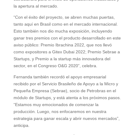
la apertura al mercado.
“Con el éxito del proyecto, se abren muchas puertas,
tanto aquí en Brasil como en el mercado internacional.
Esto también nos dio mucha exposición, incluyendo
ganar tres premios con el producto desarrollado en este
aviso público: Premio Ibrachina 2022, que nos llevó
como expositores a Gitex Dubai 2022; Premio Sebrae a
Startups, y Premio a la startup más innovadora del
sector, en el Congreso O&G 2020”, celebra.
Fernanda también recordó el apoyo empresarial
recibido por el Servicio Brasileño de Apoyo a la Micro y
Pequeña Empresa (Sebrae), socio de Petrobras en el
módulo de Startups, y está atenta a los próximos pasos.
“Estamos muy emocionados de comenzar la
producción. Luego, nos enfocaremos en nuestra
estrategia para ganar escala y abrir nuevos mercados”,
anticipa.