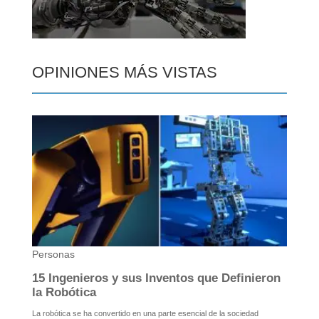
OPINIONES MÁS VISTAS