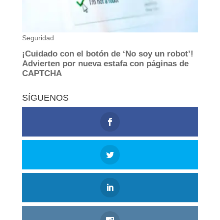
SÍGUENOS