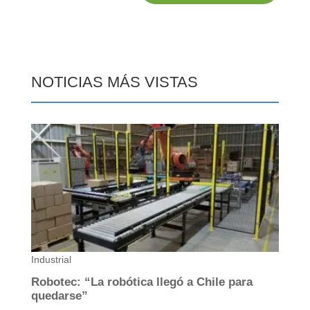
NOTICIAS MÁS VISTAS