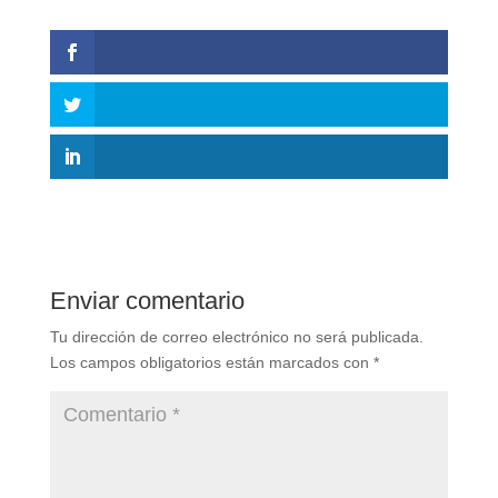
Enviar comentario
Tu dirección de correo electrónico no será publicada.
Los campos obligatorios están marcados con
*