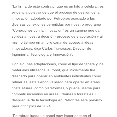
“La firma de este contrato, que es un hito a celebrar, es
evidencia objetiva de que el proceso de gestión de la
innovación adoptado por Petrobras asociado a las
diversas conexiones permitidas por nuestro programa
“Conexiones con la innovación” es un camino que da
solidez a nuestra decisión- proceso de elaboración y al
mismo tiempo un amplio canal de acceso a ideas
innovadoras, dice Carlos Travassos, Director de
Ingeniería, Tecnología e Innovación”.
Con algunas adaptaciones, como el tipo de tapete y los
materiales utilizados, el robot, que inicialmente fue
diseñado para operar en ambientes industriales como
refinerías, está siendo validado para operar en áreas
costa afuera, como plataformas, y puede usarse para
combatir incendios en áreas urbanas y forestales. El
despliegue de la tecnología en Petrobras está previsto
para principios de 2024.
“Petrobras juega un papel muy importante en el