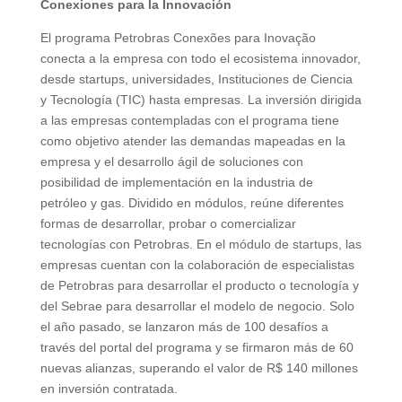
Conexiones para la Innovación
El programa Petrobras Conexões para Inovação
conecta a la empresa con todo el ecosistema innovador,
desde startups, universidades, Instituciones de Ciencia
y Tecnología (TIC) hasta empresas. La inversión dirigida
a las empresas contempladas con el programa tiene
como objetivo atender las demandas mapeadas en la
empresa y el desarrollo ágil de soluciones con
posibilidad de implementación en la industria de
petróleo y gas. Dividido en módulos, reúne diferentes
formas de desarrollar, probar o comercializar
tecnologías con Petrobras. En el módulo de startups, las
empresas cuentan con la colaboración de especialistas
de Petrobras para desarrollar el producto o tecnología y
del Sebrae para desarrollar el modelo de negocio. Solo
el año pasado, se lanzaron más de 100 desafíos a
través del portal del programa y se firmaron más de 60
nuevas alianzas, superando el valor de R$ 140 millones
en inversión contratada.