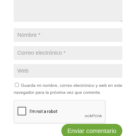
Guarda mi nombre, correo electrónico y web en este
navegador para la próxima vez que comente.