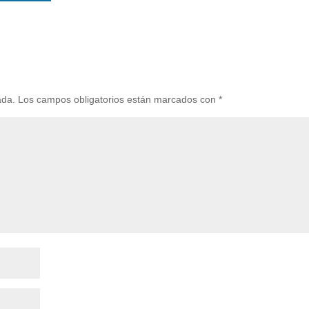
ada.
Los campos obligatorios están marcados con
*