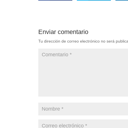
Enviar comentario
Tu dirección de correo electrónico no será public