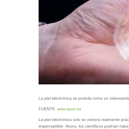
La piel electrónica se postula como un interesan
FUENTE:
www.sport.es
La piel electrónica solo se volverá realmente prá
imperceptible. Ahora, los científicos podrían ha