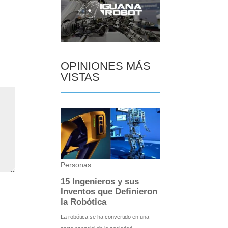
OPINIONES MÁS
VISTAS