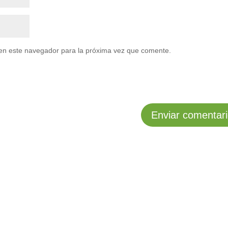
en este navegador para la próxima vez que comente.