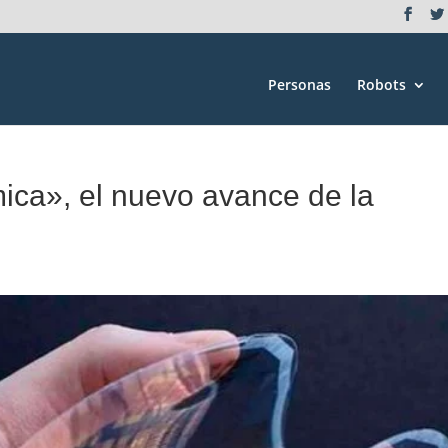
Personas
Robots
mica», el nuevo avance de la