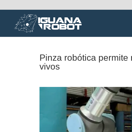
Pinza robótica permite
vivos