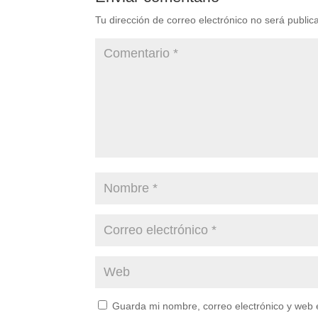
Tu dirección de correo electrónico no será public
Guarda mi nombre, correo electrónico y web 