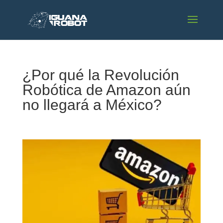
¿Por qué la Revolución
Robótica de Amazon aún
no llegará a México?