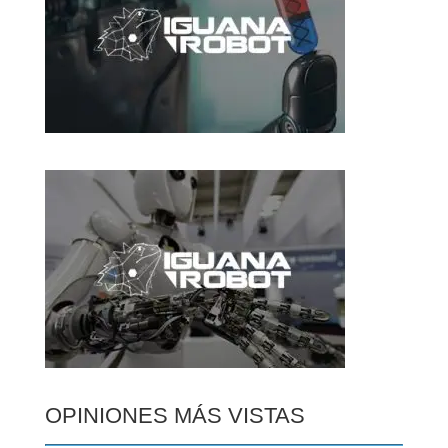
OPINIONES MÁS VISTAS