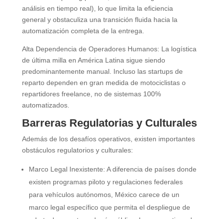
análisis en tiempo real), lo que limita la eficiencia
general y obstaculiza una transición fluida hacia la
automatización completa de la entrega.
Alta Dependencia de Operadores Humanos: La logística
de última milla en América Latina sigue siendo
predominantemente manual. Incluso las startups de
reparto dependen en gran medida de motociclistas o
repartidores freelance, no de sistemas 100%
automatizados.
Barreras Regulatorias y Culturales
Además de los desafíos operativos, existen importantes
obstáculos regulatorios y culturales:
Marco Legal Inexistente: A diferencia de países donde
existen programas piloto y regulaciones federales
para vehículos autónomos, México carece de un
marco legal específico que permita el despliegue de