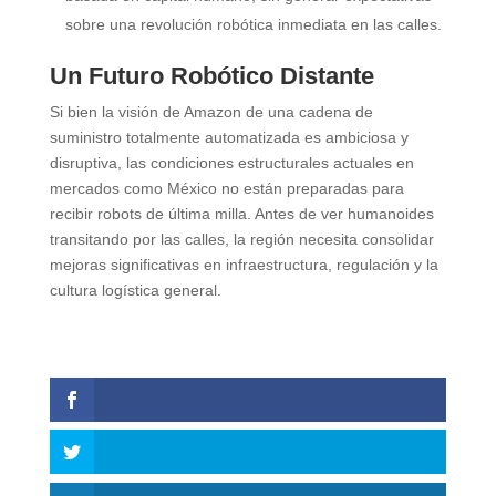
sobre una revolución robótica inmediata en las calles.
Un Futuro Robótico Distante
Si bien la visión de Amazon de una cadena de
suministro totalmente automatizada es ambiciosa y
disruptiva, las condiciones estructurales actuales en
mercados como México no están preparadas para
recibir robots de última milla. Antes de ver humanoides
transitando por las calles, la región necesita consolidar
mejoras significativas en infraestructura, regulación y la
cultura logística general.