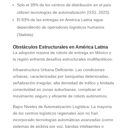
Solo el 39% de los centros de distribución en el país
utilizan tecnologías de automatización (GS1, 2023).
El 83% de las entregas en América Latina sigue
dependiendo de operadores logísticos humanos
(Statista).
Obstáculos Estructurales en América Latina
La adopción masiva de robots de entrega en México y
la región enfrenta desafíos estructurales multifacéticos:
Infraestructura Urbana Deficiente: Las condiciones
urbanas, caracterizadas por banquetas deterioradas,
señalización irregular, alta densidad de tráfico y limitada
conectividad en zonas suburbanas, complican el
movimiento seguro y eficiente de robots autónomos.
Bajos Niveles de Automatización Logística: La mayoría
de los centros logísticos regionales aún no han
incorporado tecnologías automáticas avanzadas (como
sistemas de picking por voz, bandas inteligentes o