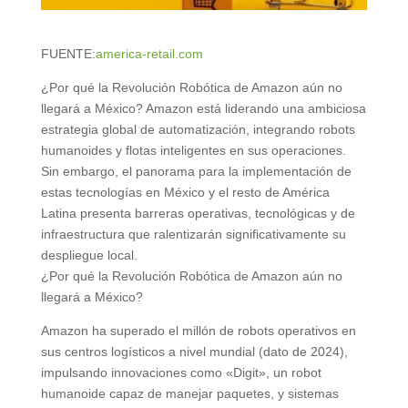
FUENTE:
america-retail.com
¿Por qué la Revolución Robótica de Amazon aún no
llegará a México? Amazon está liderando una ambiciosa
estrategia global de automatización, integrando robots
humanoides y flotas inteligentes en sus operaciones.
Sin embargo, el panorama para la implementación de
estas tecnologías en México y el resto de América
Latina presenta barreras operativas, tecnológicas y de
infraestructura que ralentizarán significativamente su
despliegue local.
¿Por qué la Revolución Robótica de Amazon aún no
llegará a México?
Amazon ha superado el millón de robots operativos en
sus centros logísticos a nivel mundial (dato de 2024),
impulsando innovaciones como «Digit», un robot
humanoide capaz de manejar paquetes, y sistemas