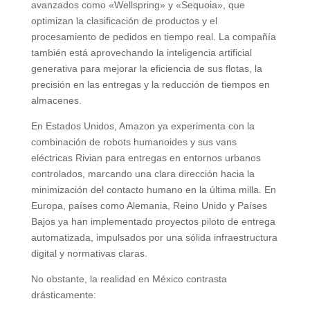
avanzados como «Wellspring» y «Sequoia», que
optimizan la clasificación de productos y el
procesamiento de pedidos en tiempo real. La compañía
también está aprovechando la inteligencia artificial
generativa para mejorar la eficiencia de sus flotas, la
precisión en las entregas y la reducción de tiempos en
almacenes.
En Estados Unidos, Amazon ya experimenta con la
combinación de robots humanoides y sus vans
eléctricas Rivian para entregas en entornos urbanos
controlados, marcando una clara dirección hacia la
minimización del contacto humano en la última milla. En
Europa, países como Alemania, Reino Unido y Países
Bajos ya han implementado proyectos piloto de entrega
automatizada, impulsados por una sólida infraestructura
digital y normativas claras.
No obstante, la realidad en México contrasta
drásticamente: