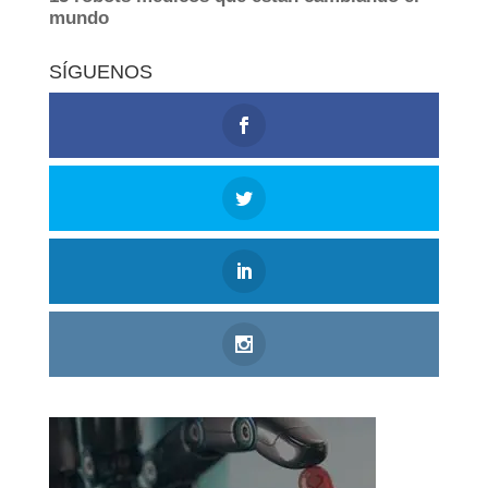
SÍGUENOS