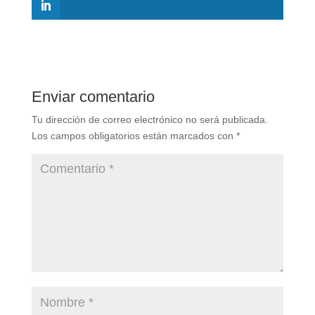
Enviar comentario
Tu dirección de correo electrónico no será publicada.
Los campos obligatorios están marcados con
*