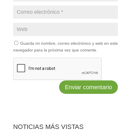
Guarda mi nombre, correo electrónico y web en este
navegador para la próxima vez que comente.
NOTICIAS MÁS VISTAS