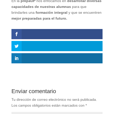
En la
prepaUP
nos enfocamos en
desarrollar diversas
capacidades de nuestras alumnas
para que
brindarles una
formación integral
y que se encuentren
mejor preparadas para el futuro.
Enviar comentario
Tu dirección de correo electrónico no será publicada.
Los campos obligatorios están marcados con
*