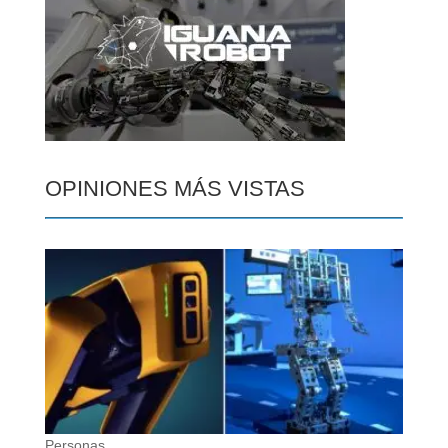
OPINIONES MÁS VISTAS