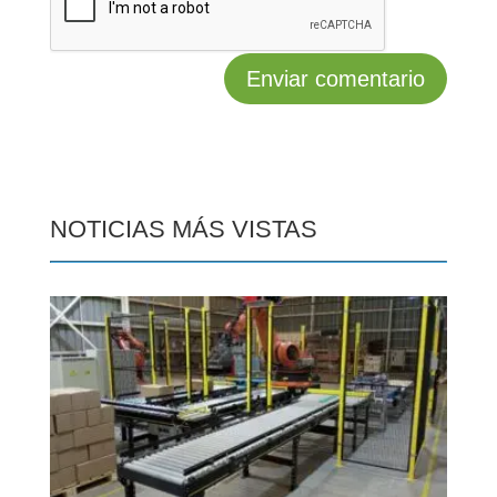
NOTICIAS MÁS VISTAS