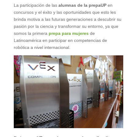
La participación de las
alumnas de la prepaUP
en
concursos y el éxito y las oportunidades que esto les
brinda motiva a las futuras generaciones a descubrir su
pasión por la ciencia y transformar su entorno, ya que
somos la primera
prepa para mujeres
de
Latinoamérica en participar en competencias de
robótica a nivel internacional.