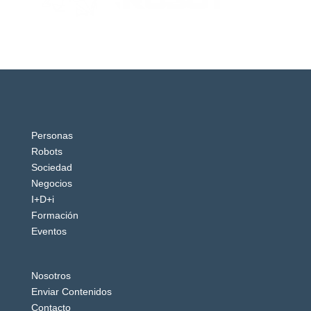
Personas
Robots
Sociedad
Negocios
I+D+i
Formación
Eventos
Nosotros
Enviar Contenidos
Contacto