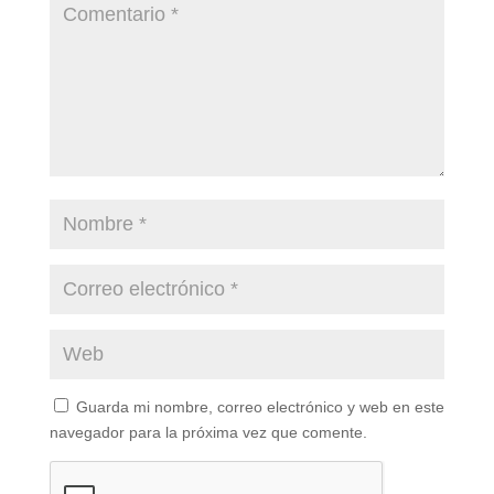
Guarda mi nombre, correo electrónico y web en este
navegador para la próxima vez que comente.