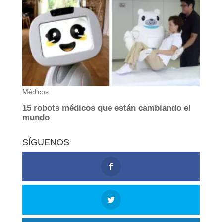
SÍGUENOS