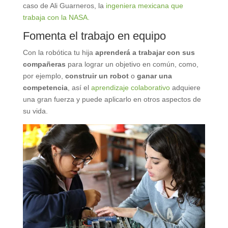
caso de Ali Guarneros, la
ingeniera mexicana que
trabaja con la NASA.
Fomenta el trabajo en equipo
Con la robótica tu hija
aprenderá a trabajar con sus
compañeras
para lograr un objetivo en común, como,
por ejemplo,
construir un robot
o
ganar una
competencia
, así el
aprendizaje colaborativo
adquiere
una gran fuerza y puede aplicarlo en otros aspectos de
su vida.