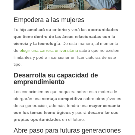
Empodera a las mujeres
Tu hija
ampliará su criterio
y verá las
oportunidades
que tiene dentro de las áreas relacionadas con la
ciencia y la tecnología
. De esta manera, al momento
de
elegir una carrera universitaria
sabrá que no existen
limitantes y podrá incursionar en licenciaturas de este
tipo.
Desarrolla su capacidad de
emprendimiento
Los conocimientos que adquiera sobre esta materia le
otorgarán una
ventaja competitiva
sobre otras jóvenes
de su generación, además, tendrá una
mayor cercanía
con los temas tecnológicos
y podrá
desarrollar sus
propias oportunidades
en el futuro.
Abre paso para futuras generaciones