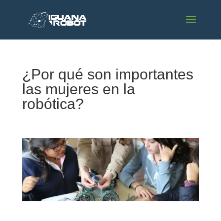
¿Por qué son importantes
las mujeres en la
robótica?