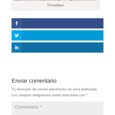
Throwflam
Enviar comentario
Tu dirección de correo electrónico no será publicada.
Los campos obligatorios están marcados con
*