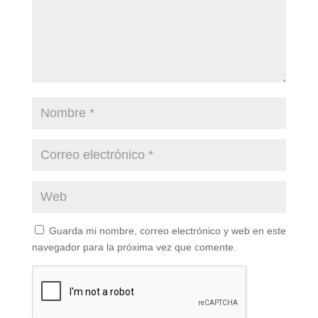
Guarda mi nombre, correo electrónico y web en este
navegador para la próxima vez que comente.