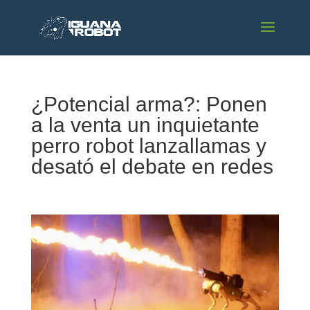
¿Potencial arma?: Ponen
a la venta un inquietante
perro robot lanzallamas y
desató el debate en redes