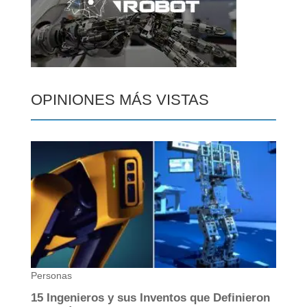
OPINIONES MÁS VISTAS