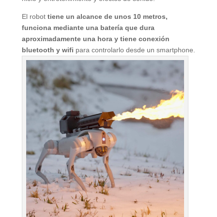
El robot
tiene un alcance de unos 10 metros,
funciona mediante una batería que dura
aproximadamente una hora y tiene conexión
bluetooth y wifi
para controlarlo desde un smartphone.