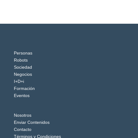
Personas
Robots
Sociedad
Negocios
I+D+i
Formación
Eventos
Nosotros
Enviar Contenidos
Contacto
Términos y Condiciones