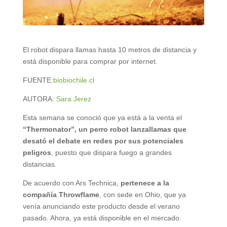
El robot dispara llamas hasta 10 metros de distancia y
está disponible para comprar por internet.
FUENTE:
biobiochile.cl
AUTORA:
Sara Jerez
Esta semana se conoció que ya está a la venta el
“Thermonator”, un perro robot lanzallamas que
desató el debate en redes por sus potenciales
peligros
, puesto que dispara fuego a grandes
distancias.
De acuerdo con Ars Technica,
pertenece a la
compañía Throwflame
, con sede en Ohio, que ya
venía anunciando este producto desde el verano
pasado. Ahora, ya está disponible en el mercado.