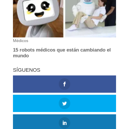
SÍGUENOS