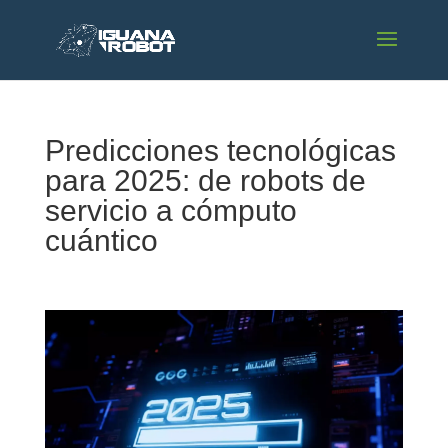
Predicciones tecnológicas
para 2025: de robots de
servicio a cómputo
cuántico