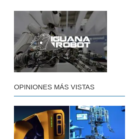
OPINIONES MÁS VISTAS