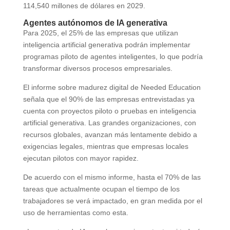
114,540 millones de dólares en 2029.
Agentes autónomos de IA generativa
Para 2025, el 25% de las empresas que utilizan
inteligencia artificial generativa podrán implementar
programas piloto de agentes inteligentes, lo que podría
transformar diversos procesos empresariales.
El informe sobre madurez digital de Needed Education
señala que el 90% de las empresas entrevistadas ya
cuenta con proyectos piloto o pruebas en inteligencia
artificial generativa. Las grandes organizaciones, con
recursos globales, avanzan más lentamente debido a
exigencias legales, mientras que empresas locales
ejecutan pilotos con mayor rapidez​.
De acuerdo con el mismo informe, hasta el 70% de las
tareas que actualmente ocupan el tiempo de los
trabajadores se verá impactado, en gran medida por el
uso de herramientas como esta.