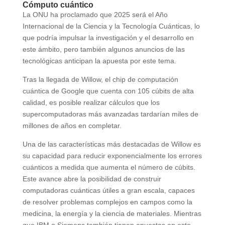
Cómputo cuántico
La ONU ha proclamado que 2025 será el Año
Internacional de la Ciencia y la Tecnología Cuánticas, lo
que podría impulsar la investigación y el desarrollo en
este ámbito, pero también algunos anuncios de las
tecnológicas anticipan la apuesta por este tema.
Tras la llegada de Willow, el chip de computación
cuántica de Google que cuenta con 105 cúbits de alta
calidad, es posible realizar cálculos que los
supercomputadoras más avanzadas tardarían miles de
millones de años en completar.
Una de las características más destacadas de Willow es
su capacidad para reducir exponencialmente los errores
cuánticos a medida que aumenta el número de cúbits.
Este avance abre la posibilidad de construir
computadoras cuánticas útiles a gran escala, capaces
de resolver problemas complejos en campos como la
medicina, la energía y la ciencia de materiales. Mientras
que IBM o Siemens también tienen apuestas en este