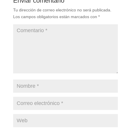
Enviar comentario
Tu dirección de correo electrónico no será publicada.
Los campos obligatorios están marcados con
*