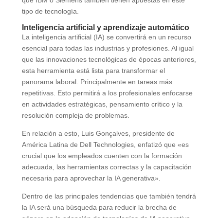
tipo de tecnología.
Inteligencia artificial y aprendizaje automático
La inteligencia artificial (IA) se convertirá en un recurso
esencial para todas las industrias y profesiones. Al igual
que las innovaciones tecnológicas de épocas anteriores,
esta herramienta está lista para transformar el
panorama laboral. Principalmente en tareas más
repetitivas. Esto permitirá a los profesionales enfocarse
en actividades estratégicas, pensamiento crítico y la
resolución compleja de problemas.
En relación a esto, Luis Gonçalves, presidente de
América Latina de Dell Technologies, enfatizó que «es
crucial que los empleados cuenten con la formación
adecuada, las herramientas correctas y la capacitación
necesaria para aprovechar la IA generativa».
Dentro de las principales tendencias que también tendrá
la IA será una búsqueda para reducir la brecha de