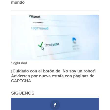
SÍGUENOS