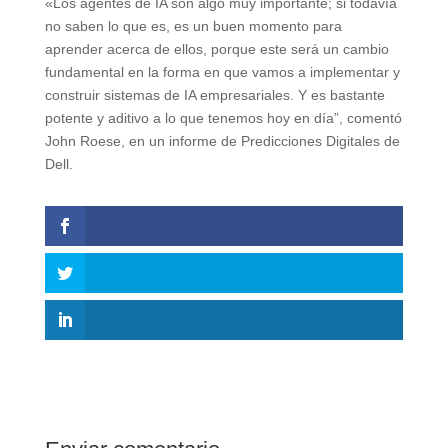
«Los agentes de IA son algo muy importante; si todavía
no saben lo que es, es un buen momento para
aprender acerca de ellos, porque este será un cambio
fundamental en la forma en que vamos a implementar y
construir sistemas de IA empresariales. Y es bastante
potente y aditivo a lo que tenemos hoy en día”, comentó
John Roese, en un informe de Predicciones Digitales de
Dell.