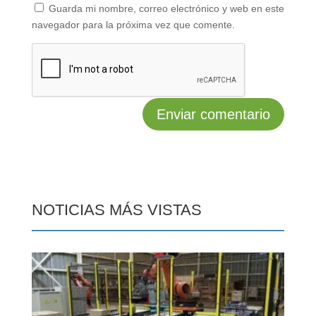
Guarda mi nombre, correo electrónico y web en este
navegador para la próxima vez que comente.
NOTICIAS MÁS VISTAS