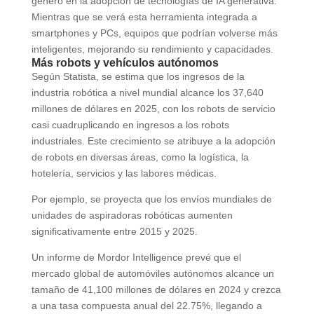
género en la adopción de tecnologías de IA generativa.
Mientras que se verá esta herramienta integrada a
smartphones y PCs, equipos que podrían volverse más
inteligentes, mejorando su rendimiento y capacidades.
Más robots y vehículos autónomos
Según Statista, se estima que los ingresos de la
industria robótica a nivel mundial alcance los 37,640
millones de dólares en 2025, con los robots de servicio
casi cuadruplicando en ingresos a los robots
industriales. Este crecimiento se atribuye a la adopción
de robots en diversas áreas, como la logística, la
hotelería, servicios y las labores médicas.
Por ejemplo, se proyecta que los envíos mundiales de
unidades de aspiradoras robóticas aumenten
significativamente entre 2015 y 2025.
Un informe de Mordor Intelligence prevé que el
mercado global de automóviles autónomos alcance un
tamaño de 41,100 millones de dólares en 2024 y crezca
a una tasa compuesta anual del 22.75%, llegando a