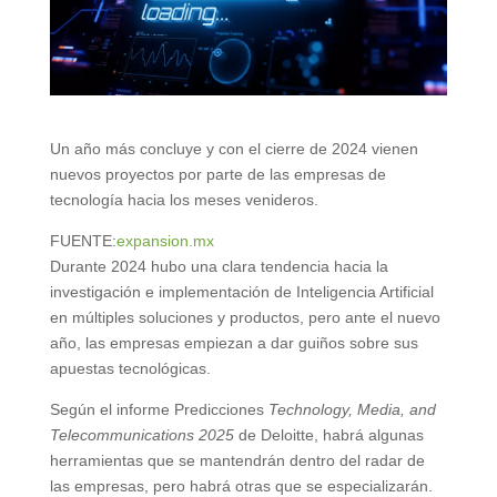
Un año más concluye y con el cierre de 2024 vienen
nuevos proyectos por parte de las empresas de
tecnología hacia los meses venideros.
FUENTE:
expansion.mx
Durante 2024 hubo una clara tendencia hacia la
investigación e implementación de Inteligencia Artificial
en múltiples soluciones y productos, pero ante el nuevo
año, las empresas empiezan a dar guiños sobre sus
apuestas tecnológicas.
Según el informe Predicciones
Technology, Media, and
Telecommunications 2025
de Deloitte, habrá algunas
herramientas que se mantendrán dentro del radar de
las empresas, pero habrá otras que se especializarán.