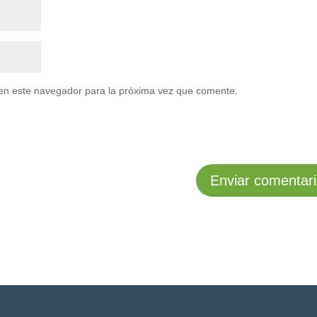
en este navegador para la próxima vez que comente.