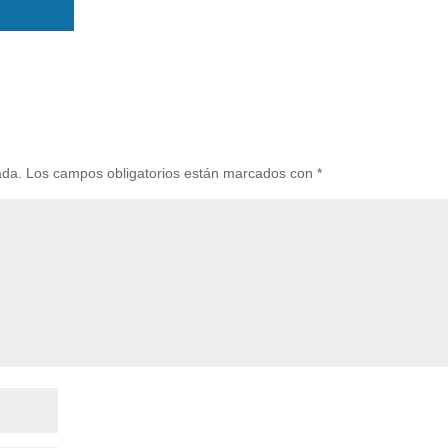
ada.
Los campos obligatorios están marcados con
*