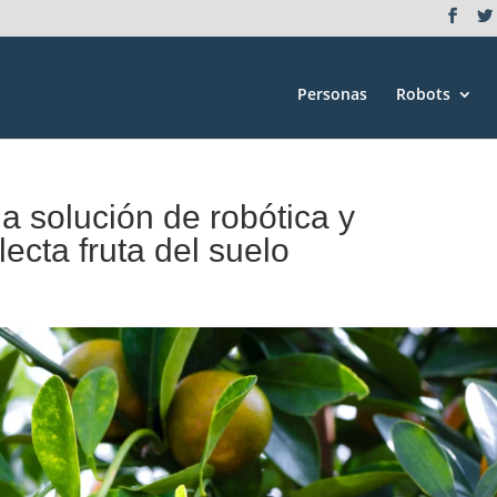
Personas
Robots
a solución de robótica y
ecta fruta del suelo