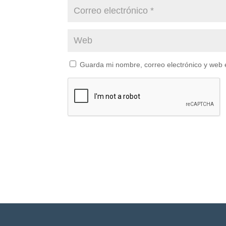
Guarda mi nombre, correo electrónico y web 