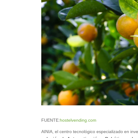
FUENTE:
hostelvending.com
AINIA, el centro tecnológico especializado en inv