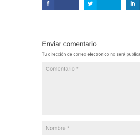
Enviar comentario
Tu dirección de correo electrónico no será public