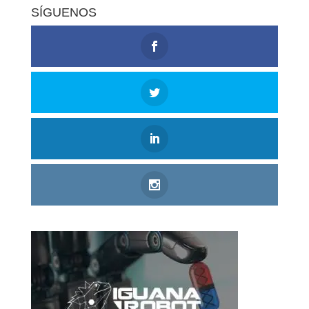
SÍGUENOS