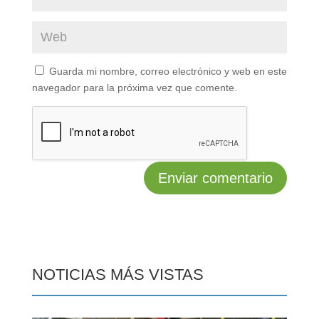
Guarda mi nombre, correo electrónico y web en este
navegador para la próxima vez que comente.
NOTICIAS MÁS VISTAS