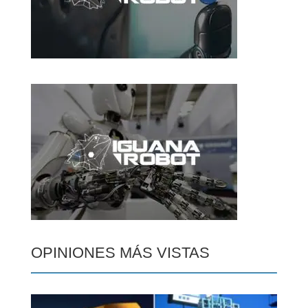
OPINIONES MÁS VISTAS