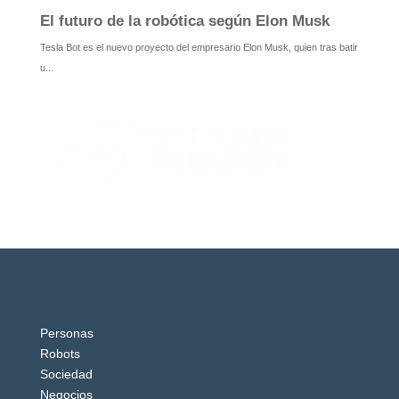
Personas
Robots
Sociedad
Negocios