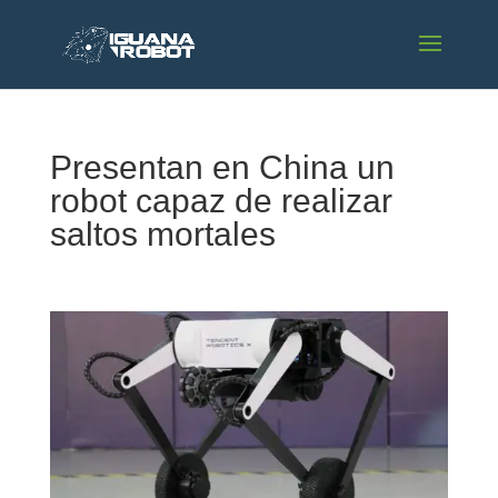
Presentan en China un
robot capaz de realizar
saltos mortales