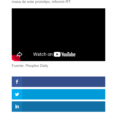
masa de este prototipo, informó
RT.
Fuente: Peoples Daily