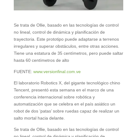
Se trata de Ollie, basado en las tecnologías de control
no lineal, control de dinámica y planificación de
trayectoria. Este prototipo puede adaptarse a terrenos
irregulares y superar obstáculos, entre otras acciones.
Tiene una estatura de 35 centímetros, pero puede saltar
hasta 60 centímetros de alto
FUENTE:
www.versionfinal.com.ve
El laboratorio Robotics X, del gigante tecnológico chino
Tencent, presentó esta semana en el marco de una
conferencia internacional sobre robótica y
automatización que se celebra en el país asiático un
robot de dos ‘patas’ sobre ruedas capaz de realizar un
salto mortal hacia delante.
Se trata de Ollie, basado en las tecnologías de control
no lineal, control de dinámica y planificación de