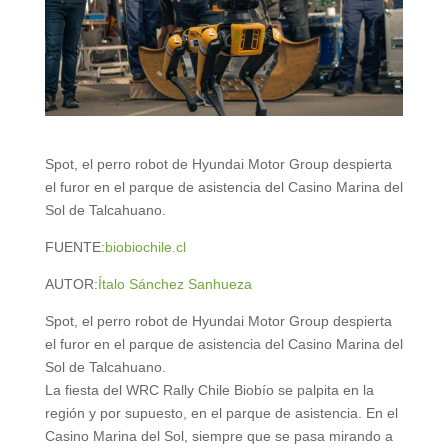
Spot, el perro robot de Hyundai Motor Group despierta
el furor en el parque de asistencia del Casino Marina del
Sol de Talcahuano.
FUENTE:
biobiochile.cl
AUTOR:
Ítalo Sánchez Sanhueza
Spot, el perro robot de Hyundai Motor Group despierta
el furor en el parque de asistencia del Casino Marina del
Sol de Talcahuano.
La fiesta del WRC Rally Chile Biobío se palpita en la
región y por supuesto, en el parque de asistencia. En el
Casino Marina del Sol, siempre que se pasa mirando a