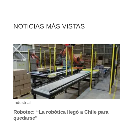
NOTICIAS MÁS VISTAS