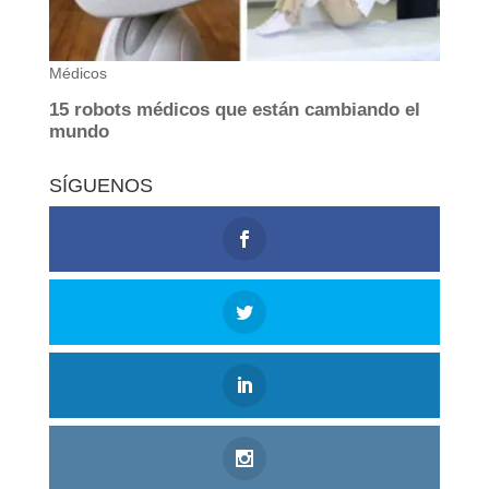
SÍGUENOS