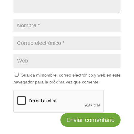
Guarda mi nombre, correo electrónico y web en este
navegador para la próxima vez que comente.