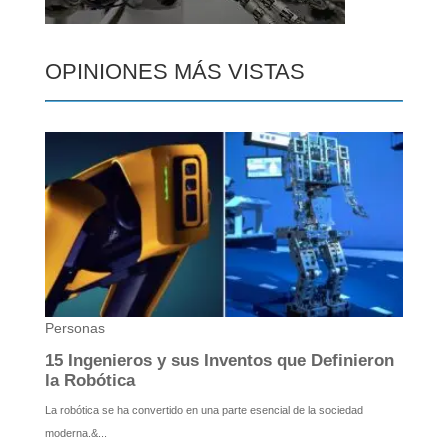
OPINIONES MÁS VISTAS