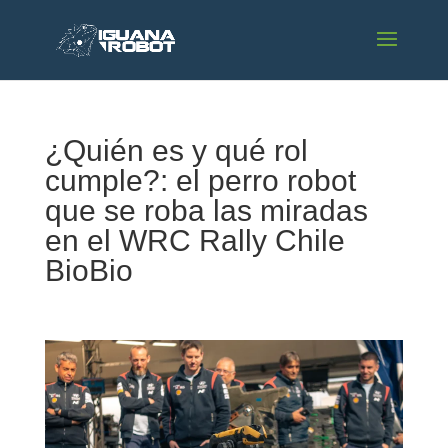
¿Quién es y qué rol
cumple?: el perro robot
que se roba las miradas
en el WRC Rally Chile
BioBio