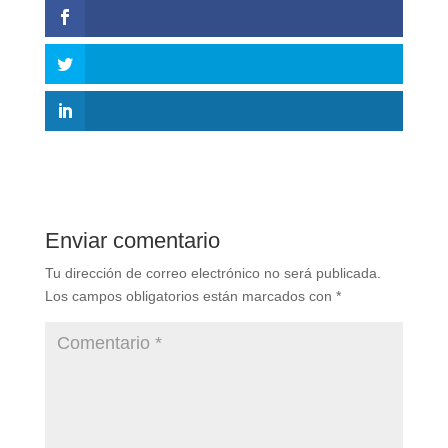
Enviar comentario
Tu dirección de correo electrónico no será publicada.
Los campos obligatorios están marcados con
*