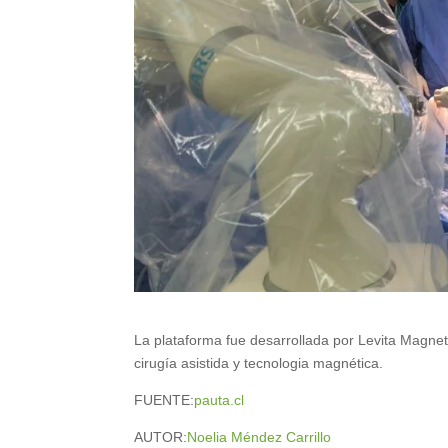
La plataforma fue desarrollada por Levita Magneti
cirugía asistida y tecnologia magnética.
FUENTE:
pauta.cl
AUTOR:
Noelia Méndez Carrillo