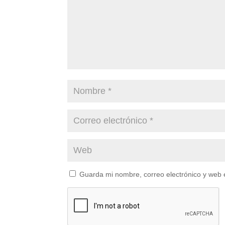
Guarda mi nombre, correo electrónico y web 