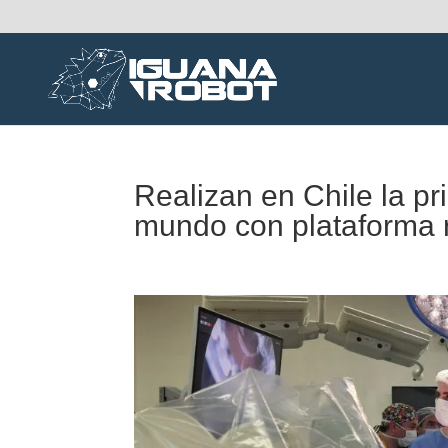
Realizan en Chile la pr
mundo con plataforma r