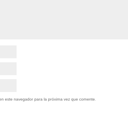
en este navegador para la próxima vez que comente.