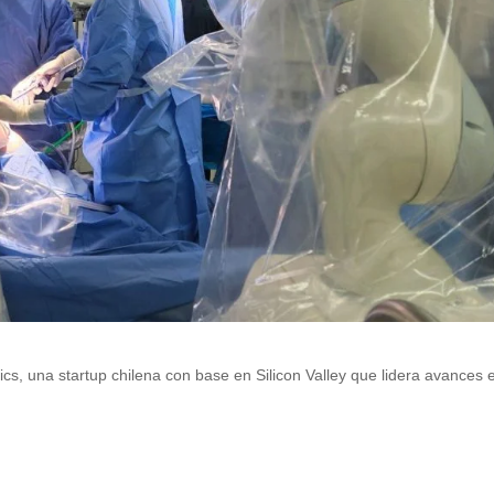
cs, una startup chilena con base en Silicon Valley que lidera avances 