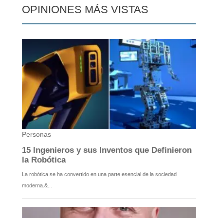
OPINIONES MÁS VISTAS