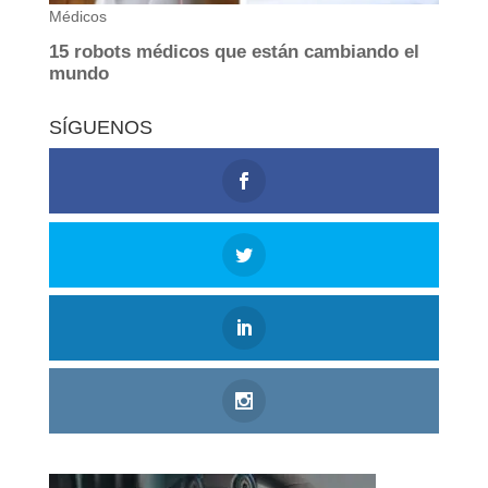
SÍGUENOS