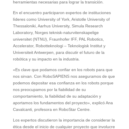
herramientas necesarias para lograr la transición.
En el encuentro participaron expertos de instituciones
líderes como University of York, Aristotle University of
Thessaloniki, Aarhus University, Simula Research
Laboratory, Norges teknisk-naturvitenskapelige
universitet (NTNU), Fraunhofer IFF, PAL Robotics,
Accelerator, Robotteknologi – Teknologisk Institut y
Universiteit Antwerpen, para discutir el futuro de la
robótica y su impacto en la industria.
«Es clave que podamos confiar en los robots para que
nos sirvan. Con RoboSAPIENS nos aseguramos de que
podemos depositar esa confianza en los robots porque
nos preocupamos por la fiabilidad de su
comportamiento, la fiabilidad de su adaptación y
aportamos los fundamentos del proyecto», explicó Ana
Cavalcanti, profesora en RoboStar Centre.
Los expertos discutieron la importancia de considerar la
ética desde el inicio de cualquier proyecto que involucre