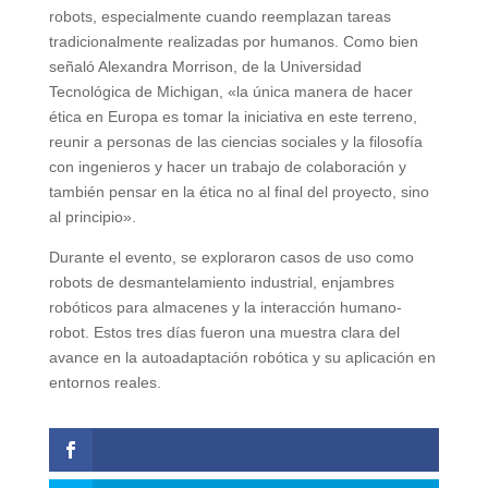
robots, especialmente cuando reemplazan tareas
tradicionalmente realizadas por humanos. Como bien
señaló Alexandra Morrison, de la Universidad
Tecnológica de Michigan, «la única manera de hacer
ética en Europa es tomar la iniciativa en este terreno,
reunir a personas de las ciencias sociales y la filosofía
con ingenieros y hacer un trabajo de colaboración y
también pensar en la ética no al final del proyecto, sino
al principio».
Durante el evento, se exploraron casos de uso como
robots de desmantelamiento industrial, enjambres
robóticos para almacenes y la interacción humano-
robot. Estos tres días fueron una muestra clara del
avance en la autoadaptación robótica y su aplicación en
entornos reales.