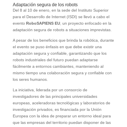
Adaptación segura de los robots
Del 8 al 10 de enero, en la sede del Instituto Superior
para el Desarrollo de Internet (ISDI) se llevó a cabo el
evento
RoboSAPIENS EU
, un proyecto enfocado en la
adaptación segura de robots a situaciones imprevistas.
A pesar de los beneficios que brinda la robótica, durante
el evento se puso énfasis en que debe existir una
adaptación segura y confiable, garantizando que los
robots industriales del futuro puedan adaptarse
fácilmente a entornos cambiantes, manteniendo al
mismo tiempo una colaboración segura y confiable con
los seres humanos.
La iniciativa, liderada por un consorcio de
investigadores de las principales universidades
europeas, aceleradoras tecnológicas y laboratorios de
investigación privados, es financiada por la Unión
Europea con la idea de preparar un entorno ideal para
que las empresas del territorio puedan disponer de las