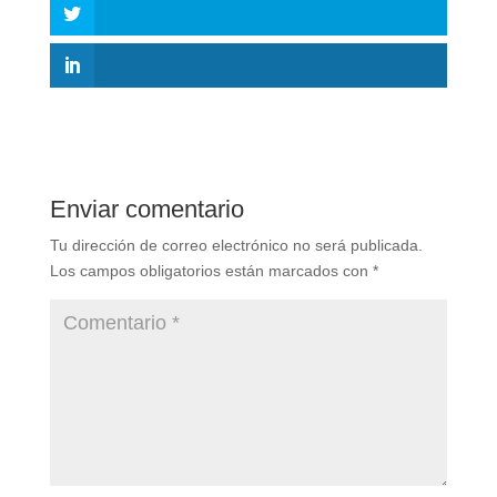
Enviar comentario
Tu dirección de correo electrónico no será publicada.
Los campos obligatorios están marcados con
*