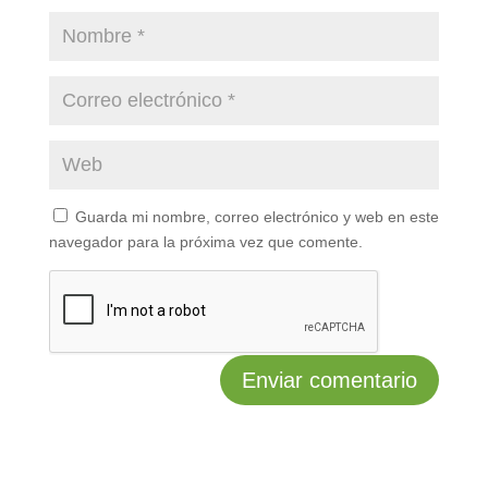
Guarda mi nombre, correo electrónico y web en este
navegador para la próxima vez que comente.