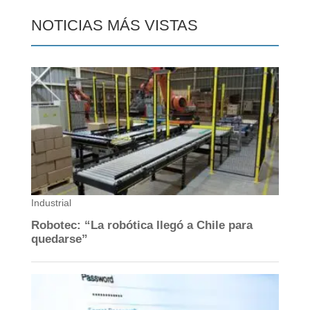
NOTICIAS MÁS VISTAS