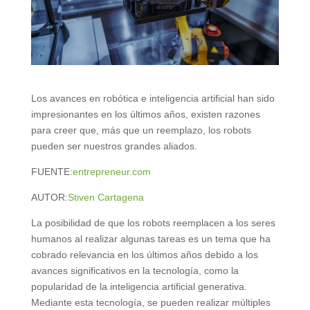
Los avances en robótica e inteligencia artificial han sido
impresionantes en los últimos años, existen razones
para creer que, más que un reemplazo, los robots
pueden ser nuestros grandes aliados.
FUENTE:
entrepreneur.com
AUTOR:
Stiven Cartagena
La posibilidad de que los robots reemplacen a los seres
humanos al realizar algunas tareas es un tema que ha
cobrado relevancia en los últimos años debido a los
avances significativos en la tecnología, como la
popularidad de la inteligencia artificial generativa.
Mediante esta tecnología, se pueden realizar múltiples