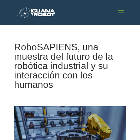
RoboSAPIENS, una
muestra del futuro de la
robótica industrial y su
interacción con los
humanos