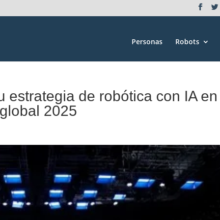
Personas
Robots
estrategia de robótica con IA en 
 global 2025