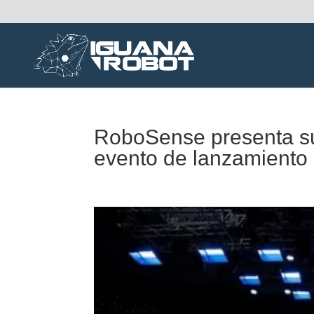
RoboSense presenta su 
evento de lanzamiento