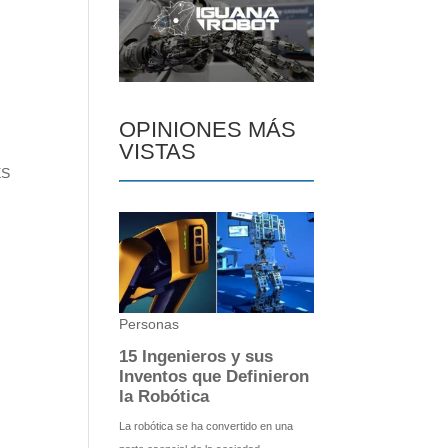
OPINIONES MÁS
VISTAS
ES