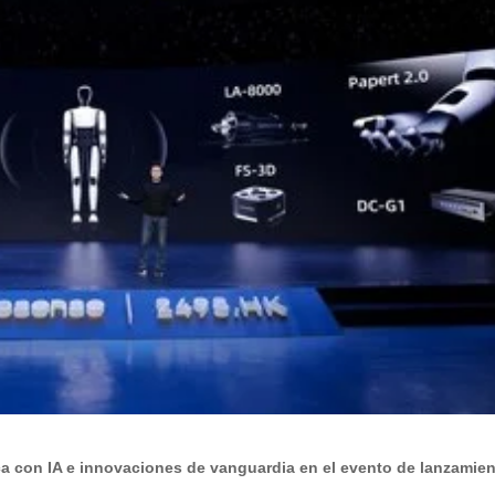
ca con IA e innovaciones de vanguardia en el evento de lanzamie