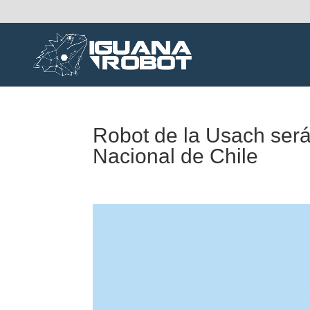
Robot de la Usach será
Nacional de Chile