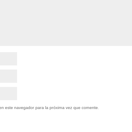
en este navegador para la próxima vez que comente.