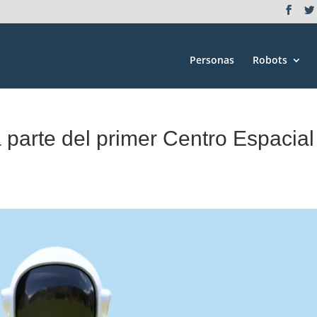
Personas
Robots
 parte del primer Centro Espacial