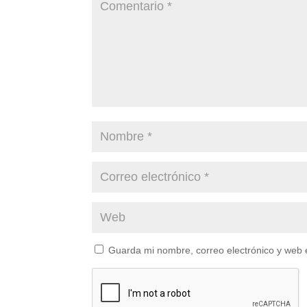
Guarda mi nombre, correo electrónico y web 