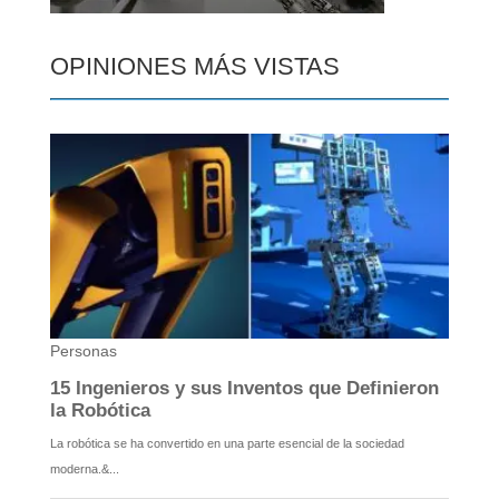
OPINIONES MÁS VISTAS