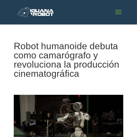
Robot humanoide debuta
como camarógrafo y
revoluciona la producción
cinematográfica