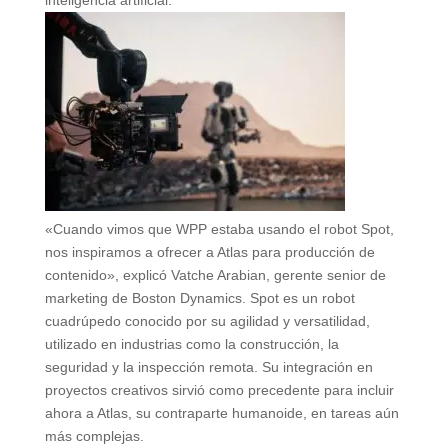
«Cuando vimos que WPP estaba usando el robot Spot,
nos inspiramos a ofrecer a Atlas para producción de
contenido», explicó Vatche Arabian, gerente senior de
marketing de Boston Dynamics. Spot es un robot
cuadrúpedo conocido por su agilidad y versatilidad,
utilizado en industrias como la construcción, la
seguridad y la inspección remota. Su integración en
proyectos creativos sirvió como precedente para incluir
ahora a Atlas, su contraparte humanoide, en tareas aún
más complejas.