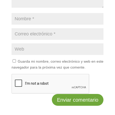
Guarda mi nombre, correo electrónico y web en este
navegador para la próxima vez que comente.