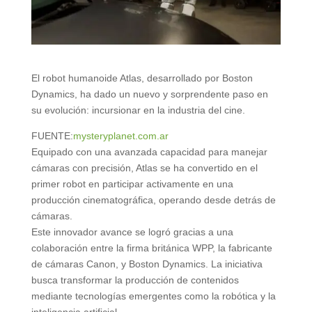
El robot humanoide Atlas, desarrollado por Boston
Dynamics, ha dado un nuevo y sorprendente paso en
su evolución: incursionar en la industria del cine.
FUENTE:
mysteryplanet.com.ar
Equipado con una avanzada capacidad para manejar
cámaras con precisión, Atlas se ha convertido en el
primer robot en participar activamente en una
producción cinematográfica, operando desde detrás de
cámaras.
Este innovador avance se logró gracias a una
colaboración entre la firma británica WPP, la fabricante
de cámaras Canon, y Boston Dynamics. La iniciativa
busca transformar la producción de contenidos
mediante tecnologías emergentes como la robótica y la
inteligencia artificial.