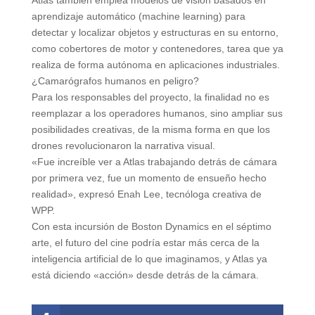
aprendizaje automático (machine learning) para
detectar y localizar objetos y estructuras en su entorno,
como cobertores de motor y contenedores, tarea que ya
realiza de forma autónoma en aplicaciones industriales.
¿Camarógrafos humanos en peligro?
Para los responsables del proyecto, la finalidad no es
reemplazar a los operadores humanos, sino ampliar sus
posibilidades creativas, de la misma forma en que los
drones revolucionaron la narrativa visual.
«Fue increíble ver a Atlas trabajando detrás de cámara
por primera vez, fue un momento de ensueño hecho
realidad», expresó Enah Lee, tecnóloga creativa de
WPP.
Con esta incursión de Boston Dynamics en el séptimo
arte, el futuro del cine podría estar más cerca de la
inteligencia artificial de lo que imaginamos, y Atlas ya
está diciendo «acción» desde detrás de la cámara.