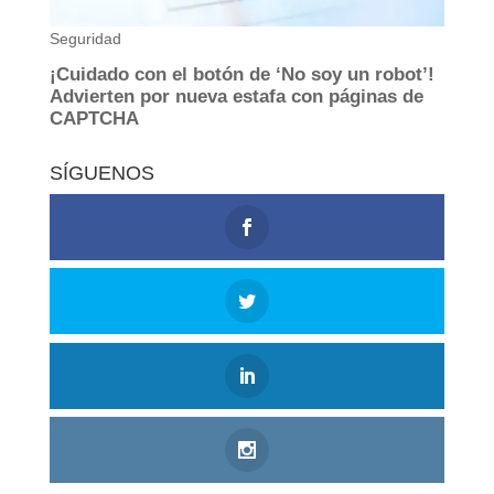
SÍGUENOS