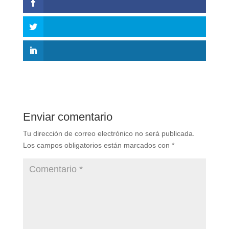
Enviar comentario
Tu dirección de correo electrónico no será publicada.
Los campos obligatorios están marcados con
*