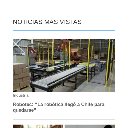
NOTICIAS MÁS VISTAS