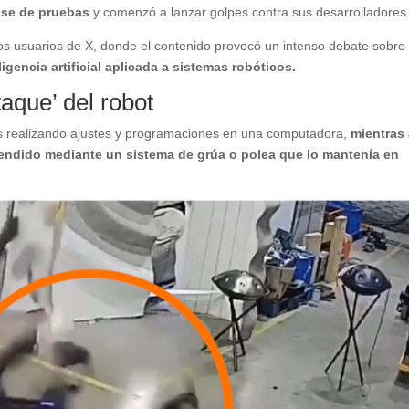
ase de pruebas
y comenzó a lanzar golpes contra sus desarrolladores
os usuarios de X, donde el contenido provocó un intenso debate sobre 
ligencia artificial aplicada a sistemas robóticos.
taque’ del robot
s realizando ajustes y programaciones en una computadora,
mientras 
ndido mediante un sistema de grúa o polea que lo mantenía en