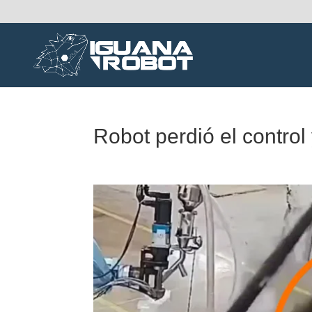
Robot perdió el control