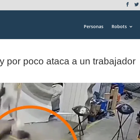
Personas
Robots
 y por poco ataca a un trabajador