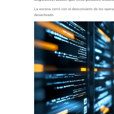
La escena cerró con el desconcierto de los operar
desactivado.