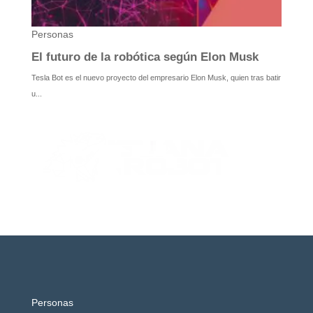
Personas