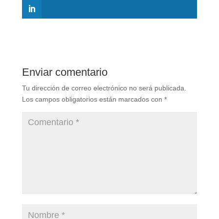
Enviar comentario
Tu dirección de correo electrónico no será publicada.
Los campos obligatorios están marcados con
*