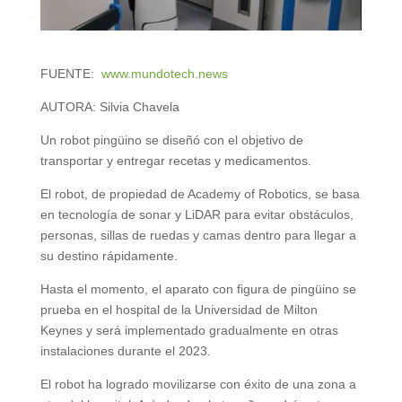
FUENTE:
www.mundotech.news
AUTORA:
Silvia Chavela
Un robot pingüino se diseñó con el objetivo de
transportar y entregar recetas y medicamentos.
El robot, de propiedad de Academy of Robotics, se basa
en tecnología de sonar y LiDAR para evitar obstáculos,
personas, sillas de ruedas y camas dentro para llegar a
su destino rápidamente.
Hasta el momento, el aparato con figura de pingüino se
prueba en el hospital de la Universidad de Milton
Keynes y será implementado gradualmente en otras
instalaciones durante el 2023.
El robot ha logrado movilizarse con éxito de una zona a