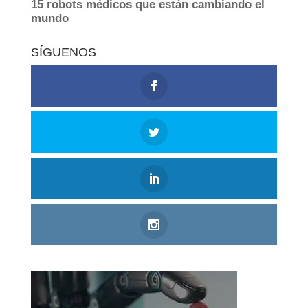
SÍGUENOS