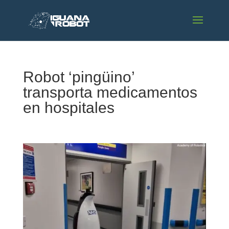
Robot ‘pingüino’
transporta medicamentos
en hospitales