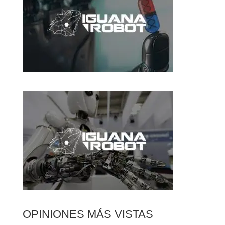
OPINIONES MÁS VISTAS