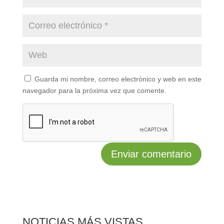
Guarda mi nombre, correo electrónico y web en este
navegador para la próxima vez que comente.
NOTICIAS MÁS VISTAS