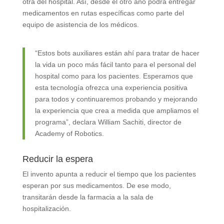
otra del hospital. Así, desde el otro año podrá entregar
medicamentos en rutas específicas como parte del
equipo de asistencia de los médicos.
“Estos bots auxiliares están ahí para tratar de hacer
la vida un poco más fácil tanto para el personal del
hospital como para los pacientes. Esperamos que
esta tecnología ofrezca una experiencia positiva
para todos y continuaremos probando y mejorando
la experiencia que crea a medida que ampliamos el
programa”, declara William Sachiti, director de
Academy of Robotics.
Reducir la espera
El invento apunta a reducir el tiempo que los pacientes
esperan por sus medicamentos. De ese modo,
transitarán desde la farmacia a la sala de
hospitalización.