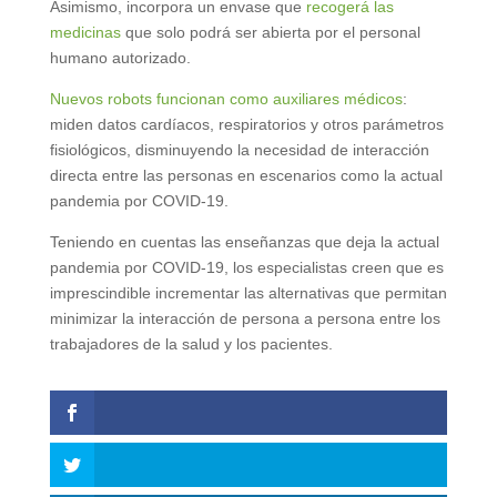
Asimismo, incorpora un envase que
recogerá las
medicinas
que solo podrá ser abierta por el personal
humano autorizado.
Nuevos robots funcionan como auxiliares médicos
:
miden datos cardíacos, respiratorios y otros parámetros
fisiológicos, disminuyendo la necesidad de interacción
directa entre las personas en escenarios como la actual
pandemia por COVID-19.
Teniendo en cuentas las enseñanzas que deja la actual
pandemia por COVID-19, los especialistas creen que es
imprescindible incrementar las alternativas que permitan
minimizar la interacción de persona a persona entre los
trabajadores de la salud y los pacientes.