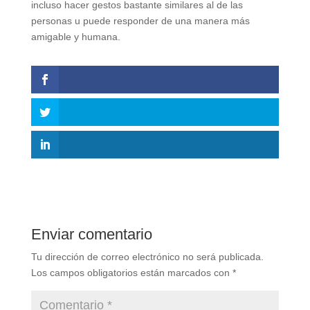
incluso hacer gestos bastante similares al de las
personas u puede responder de una manera más
amigable y humana.
Enviar comentario
Tu dirección de correo electrónico no será publicada.
Los campos obligatorios están marcados con
*