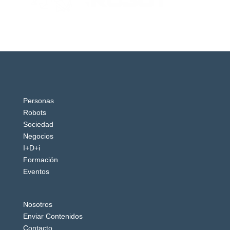
Personas
Robots
Sociedad
Negocios
I+D+i
Formación
Eventos
Nosotros
Enviar Contenidos
Contacto