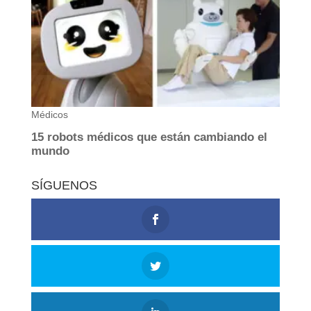
SÍGUENOS