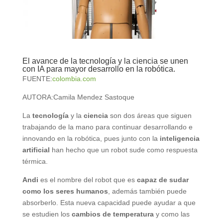
El avance de la tecnología y la ciencia se unen
con IA para mayor desarrollo en la robótica.
FUENTE:
colombia.com
AUTORA:Camila Mendez Sastoque
La
tecnología
y la
ciencia
son dos áreas que siguen
trabajando de la mano para continuar desarrollando e
innovando en la robótica, pues junto con la
inteligencia
artificial
han hecho que un robot sude como respuesta
térmica.
Andi
es el nombre del robot que es
capaz de sudar
como los seres humanos
, además también puede
absorberlo. Esta nueva capacidad puede ayudar a que
se estudien los
cambios de temperatura
y como las