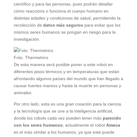
científico y para las personas, pues podrán detallar
cómo reacciona o funciona el cuerpo humano en
distintas edades y condiciones de salud, permitiendo la
recolección de
datos más seguros
para evitar que los
mismos seres humanos se pongan en riesgo para la
investigación.
Foto: Thermetrics
De esta manera será posible poner a este robot en
diferentes pisos térmicos y en temperaturas que están
afrontando algunos países del mundo que han llegado a
causar fuertes mareos y hasta la muerte en personas y
animales.
Por otro lado, esta es una gran creación para la ciencia
y la tecnología que se une a la inteligencia artificial,
donde los robots cada vez pueden tener más
parecido
con los seres humanos
; actualmente el robot
Ameca
es el más similar a los humanos, ya que este puede