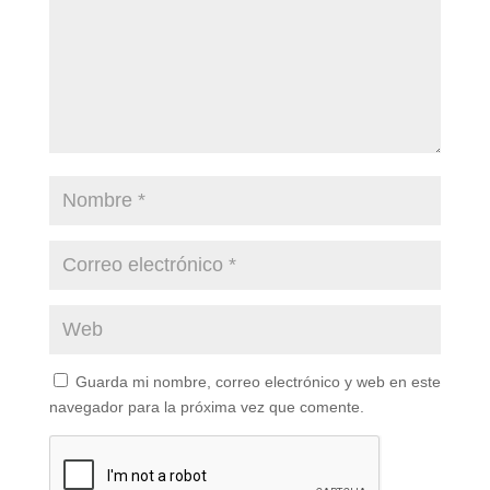
Guarda mi nombre, correo electrónico y web en este
navegador para la próxima vez que comente.