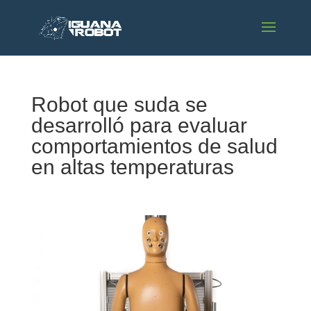
Robot que suda se
desarrolló para evaluar
comportamientos de salud
en altas temperaturas