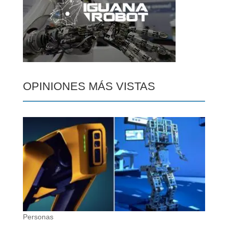
OPINIONES MÁS VISTAS