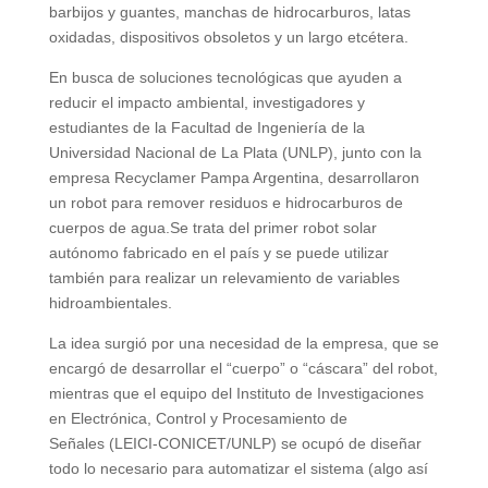
barbijos y guantes, manchas de hidrocarburos, latas
oxidadas, dispositivos obsoletos y un largo etcétera.
En busca de soluciones tecnológicas que ayuden a
reducir el impacto ambiental, investigadores y
estudiantes de la Facultad de Ingeniería de la
Universidad Nacional de La Plata (UNLP), junto con la
empresa Recyclamer Pampa Argentina, desarrollaron
un robot para remover residuos e hidrocarburos de
cuerpos de agua.Se trata del primer robot solar
autónomo fabricado en el país y se puede utilizar
también para realizar un relevamiento de variables
hidroambientales.
La idea surgió por una necesidad de la empresa, que se
encargó de desarrollar el “cuerpo” o “cáscara” del robot,
mientras que el equipo del Instituto de Investigaciones
en Electrónica, Control y Procesamiento de
Señales (LEICI-CONICET/UNLP) se ocupó de diseñar
todo lo necesario para automatizar el sistema (algo así