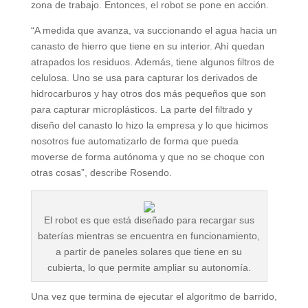
zona de trabajo. Entonces, el robot se pone en acción.
“A medida que avanza, va succionando el agua hacia un
canasto de hierro que tiene en su interior. Ahí quedan
atrapados los residuos. Además, tiene algunos filtros de
celulosa. Uno se usa para capturar los derivados de
hidrocarburos y hay otros dos más pequeños que son
para capturar microplásticos. La parte del filtrado y
diseño del canasto lo hizo la empresa y lo que hicimos
nosotros fue automatizarlo de forma que pueda
moverse de forma autónoma y que no se choque con
otras cosas”, describe Rosendo.
El robot es que está diseñado para recargar sus
baterías mientras se encuentra en funcionamiento,
a partir de paneles solares que tiene en su
cubierta, lo que permite ampliar su autonomía.
Una vez que termina de ejecutar el algoritmo de barrido,