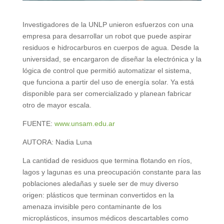
Investigadores de la UNLP unieron esfuerzos con una
empresa para desarrollar un robot que puede aspirar
residuos e hidrocarburos en cuerpos de agua. Desde la
universidad, se encargaron de diseñar la electrónica y la
lógica de control que permitió automatizar el sistema,
que funciona a partir del uso de energía solar. Ya está
disponible para ser comercializado y planean fabricar
otro de mayor escala.
FUENTE:
www.unsam.edu.ar
AUTORA: Nadia Luna
La cantidad de residuos que termina flotando en ríos,
lagos y lagunas es una preocupación constante para las
poblaciones aledañas y suele ser de muy diverso
origen: plásticos que terminan convertidos en la
amenaza invisible pero contaminante de los
microplásticos, insumos médicos descartables como