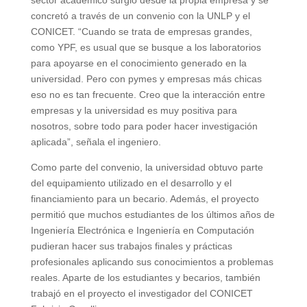
concretó a través de un convenio con la UNLP y el
CONICET. “Cuando se trata de empresas grandes,
como YPF, es usual que se busque a los laboratorios
para apoyarse en el conocimiento generado en la
universidad. Pero con pymes y empresas más chicas
eso no es tan frecuente. Creo que la interacción entre
empresas y la universidad es muy positiva para
nosotros, sobre todo para poder hacer investigación
aplicada”, señala el ingeniero.
Como parte del convenio, la universidad obtuvo parte
del equipamiento utilizado en el desarrollo y el
financiamiento para un becario. Además, el proyecto
permitió que muchos estudiantes de los últimos años de
Ingeniería Electrónica e Ingeniería en Computación
pudieran hacer sus trabajos finales y prácticas
profesionales aplicando sus conocimientos a problemas
reales. Aparte de los estudiantes y becarios, también
trabajó en el proyecto el investigador del CONICET