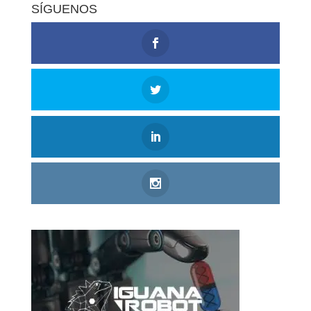
SÍGUENOS