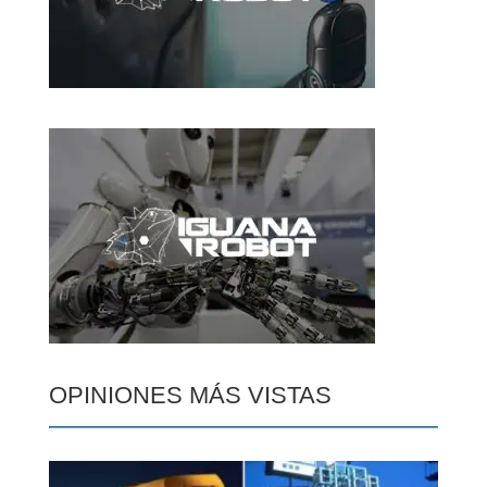
OPINIONES MÁS VISTAS