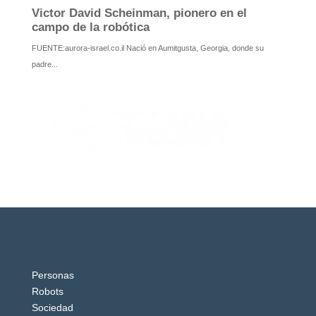
Personas
Robots
Sociedad