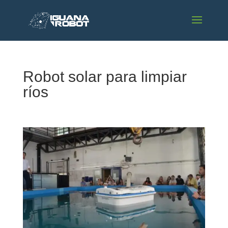
Robot solar para limpiar
ríos