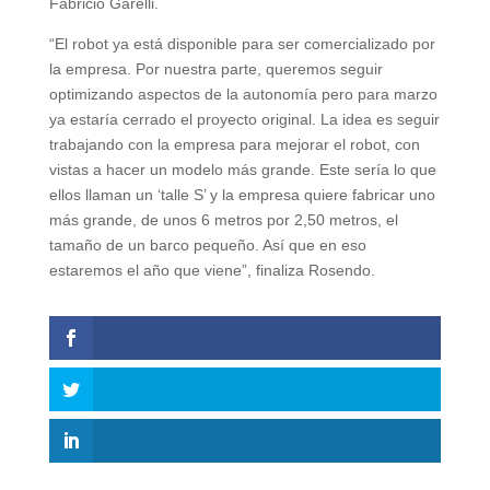
Fabricio Garelli.
“El robot ya está disponible para ser comercializado por
la empresa. Por nuestra parte, queremos seguir
optimizando aspectos de la autonomía pero para marzo
ya estaría cerrado el proyecto original. La idea es seguir
trabajando con la empresa para mejorar el robot, con
vistas a hacer un modelo más grande. Este sería lo que
ellos llaman un ‘talle S’ y la empresa quiere fabricar uno
más grande, de unos 6 metros por 2,50 metros, el
tamaño de un barco pequeño. Así que en eso
estaremos el año que viene”, finaliza Rosendo.