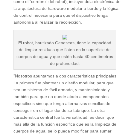
como el “cerebro” del robot), incluyendola electrónica de
la arquitectura de hardware modular a bordo y la lógica
de control necesaria para que el dispositivo tenga
autonomía al realizar la recolección.
El robot, bautizado Geneseas, tiene la capacidad
de limpiar residuos que floten en la superficie de
cuerpos de agua y que estén hasta 40 centímetros
de profundidad.
“Nosotros apuntamos a dos características principales.
La primera fue plantear un diseño modular, para que
sea un sistema de fácil armado, y mantenimiento y
también para que no quede atado a componentes
específicos sino que tenga alternativas sencillas de
conseguir en el lugar donde se fabrique. La otra
característica central fue la versatilidad, es decir, que
más allá de la función específica que es la limpieza de
cuerpos de agua, se lo pueda modificar para sumar