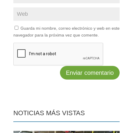
Guarda mi nombre, correo electrónico y web en este
navegador para la próxima vez que comente.
NOTICIAS MÁS VISTAS