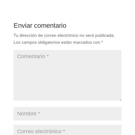
Enviar comentario
Tu dirección de correo electrónico no será publicada.
Los campos obligatorios están marcados con
*