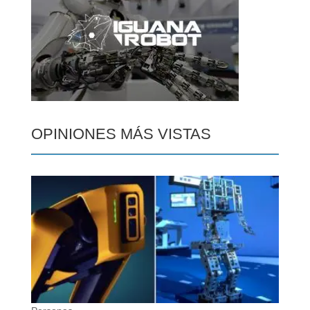
OPINIONES MÁS VISTAS