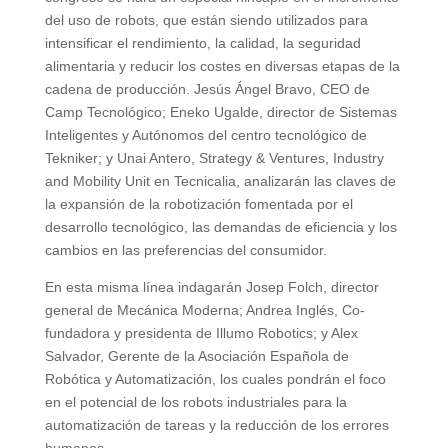
del uso de robots, que están siendo utilizados para
intensificar el rendimiento, la calidad, la seguridad
alimentaria y reducir los costes en diversas etapas de la
cadena de producción. Jesús Ángel Bravo, CEO de
Camp Tecnológico; Eneko Ugalde, director de Sistemas
Inteligentes y Autónomos del centro tecnológico de
Tekniker; y Unai Antero, Strategy & Ventures, Industry
and Mobility Unit en Tecnicalia, analizarán las claves de
la expansión de la robotización fomentada por el
desarrollo tecnológico, las demandas de eficiencia y los
cambios en las preferencias del consumidor.
En esta misma línea indagarán Josep Folch, director
general de Mecánica Moderna; Andrea Inglés, Co-
fundadora y presidenta de Illumo Robotics; y Alex
Salvador, Gerente de la Asociación Española de
Robótica y Automatización, los cuales pondrán el foco
en el potencial de los robots industriales para la
automatización de tareas y la reducción de los errores
humanos.