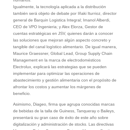
Igualmente, la tecnología aplicada a la distribución
también será objeto de debate por Iñaki Iturrioz, director
general de Barquin Logistica Integral; Imanol Alberdi,
CEO de VPO Ingenieria; y Alex Elorza, Gestor de
cuentas estratégicas en JSV, quienes darán a conocer
las soluciones que mejoran algún aspecto concreto y
tangible del canal logístico alimentario. De igual manera,
Maurice Graessner, Global Lead, Group Supply Chain
Management en la marca de electrodomésticos
Electrolux, explicará las estrategias que se pueden
implementar para optimizar las operaciones de
abastecimiento y gestión alimentaria con el propósito de
afrontar los costos y aumentar los márgenes de
beneficio.
Asimismo, Diageo, firma que agrupa conocidas marcas
de bebidas de la talla de Guiness, Tanqueray o Baileys,
presentará su gran caso de éxito de este año sobre
digitalización y administración de stocks. Las directivas