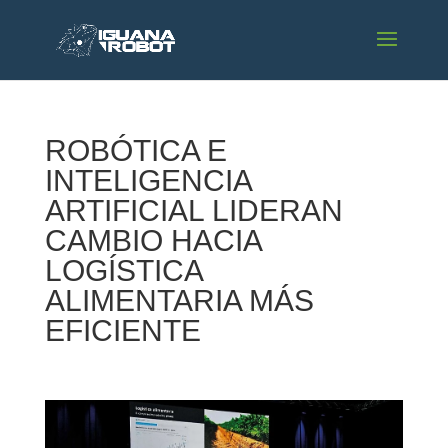
ROBÓTICA E
INTELIGENCIA
ARTIFICIAL LIDERAN
CAMBIO HACIA
LOGÍSTICA
ALIMENTARIA MÁS
EFICIENTE