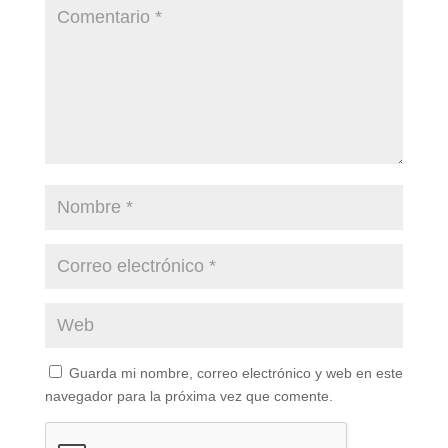
Guarda mi nombre, correo electrónico y web en este
navegador para la próxima vez que comente.