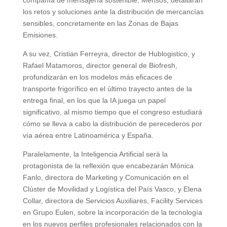
los retos y soluciones ante la distribución de mercancías
sensibles, concretamente en las Zonas de Bajas
Emisiones.
A su vez, Cristian Ferreyra, director de Hublogistico, y
Rafael Matamoros, director general de Biofresh,
profundizarán en los modelos más eficaces de
transporte frigorífico en el último trayecto antes de la
entrega final, en los que la IA juega un papel
significativo, al mismo tiempo que el congreso estudiará
cómo se lleva a cabo la distribución de perecederos por
vía aérea entre Latinoamérica y España.
Paralelamente, la Inteligencia Artificial será la
protagonista de la reflexión que encabezarán Mónica
Fanlo, directora de Marketing y Comunicación en el
Clúster de Movilidad y Logística del País Vasco, y Elena
Collar, directora de Servicios Auxiliares, Facility Services
en Grupo Eulen, sobre la incorporación de la tecnología
en los nuevos perfiles profesionales relacionados con la