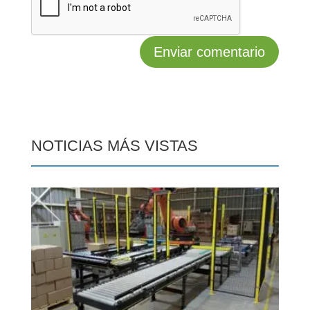
NOTICIAS MÁS VISTAS