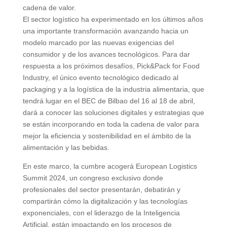
cadena de valor.
El sector logístico ha experimentado en los últimos años
una importante transformación avanzando hacia un
modelo marcado por las nuevas exigencias del
consumidor y de los avances tecnológicos. Para dar
respuesta a los próximos desafíos, Pick&Pack for Food
Industry, el único evento tecnológico dedicado al
packaging y a la logística de la industria alimentaria, que
tendrá lugar en el BEC de Bilbao del 16 al 18 de abril,
dará a conocer las soluciones digitales y estrategias que
se están incorporando en toda la cadena de valor para
mejor la eficiencia y sostenibilidad en el ámbito de la
alimentación y las bebidas.
En este marco, la cumbre acogerá European Logistics
Summit 2024, un congreso exclusivo donde
profesionales del sector presentarán, debatirán y
compartirán cómo la digitalización y las tecnologías
exponenciales, con el liderazgo de la Inteligencia
Artificial, están impactando en los procesos de