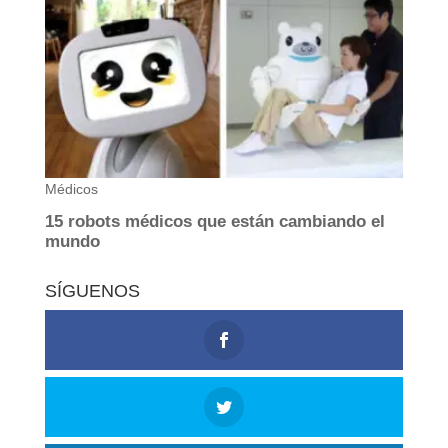
SÍGUENOS