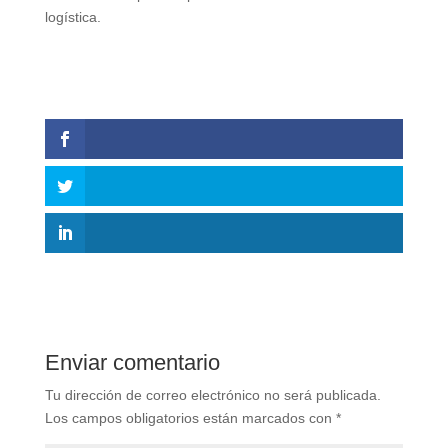
logística.
Enviar comentario
Tu dirección de correo electrónico no será publicada.
Los campos obligatorios están marcados con
*