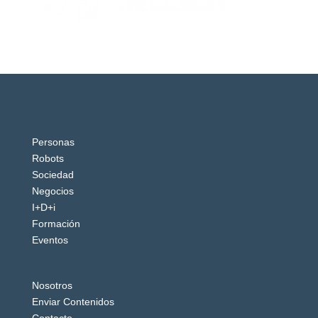
Personas
Robots
Sociedad
Negocios
I+D+i
Formación
Eventos
Nosotros
Enviar Contenidos
Contacto