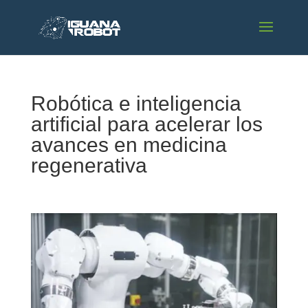
Robótica e inteligencia
artificial para acelerar los
avances en medicina
regenerativa