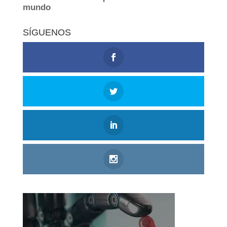
SÍGUENOS