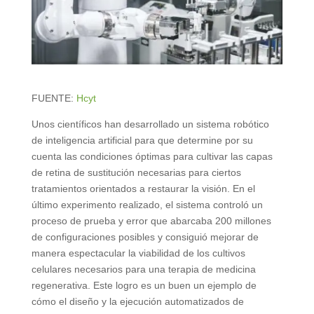
FUENTE:
Hcyt
Unos científicos han desarrollado un sistema robótico
de inteligencia artificial para que determine por su
cuenta las condiciones óptimas para cultivar las capas
de retina de sustitución necesarias para ciertos
tratamientos orientados a restaurar la visión. En el
último experimento realizado, el sistema controló un
proceso de prueba y error que abarcaba 200 millones
de configuraciones posibles y consiguió mejorar de
manera espectacular la viabilidad de los cultivos
celulares necesarios para una terapia de medicina
regenerativa. Este logro es un buen un ejemplo de
cómo el diseño y la ejecución automatizados de