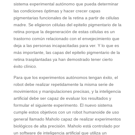
sistema experimental autónomo que pueda determinar
las condiciones óptimas y hacer crecer capas
pigmentarias funcionales de la retina a partir de células
madre. Se eligieron células del epitelio pigmentario de la
retina porque la degeneración de estas células es un
trastorno común relacionado con el envejecimiento que
deja a las personas incapacitadas para ver. Y lo que es
más importante, las capas del epitelio pigmentario de la
retina trasplantadas ya han demostrado tener cierto
éxito clínico.
Para que los experimentos autónomos tengan éxito, el
robot debe realizar repetidamente la misma serie de
movimientos y manipulaciones precisas, y la inteligencia
artificial debe ser capaz de evaluar los resultados y
formular el siguiente experimento. El nuevo sistema
cumple estos objetivos con un robot humanoide de uso
general llamado Maholo capaz de realizar experimentos
biológicos de alta precisión. Maholo está controlado por
un software de inteligencia artificial que utiliza un