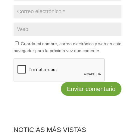
Guarda mi nombre, correo electrónico y web en este
navegador para la próxima vez que comente.
NOTICIAS MÁS VISTAS