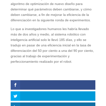
algoritmo de optimización de nuevo diseño para
determinar qué parámetros deben cambiarse, y cómo
deben cambiarse, a fin de mejorar la eficiencia de la
diferenciación en la siguiente ronda de experimentos.
Lo que a investigadores humanos les habría llevado
más de dos años y medio, al sistema robótico con
inteligencia artificial solo le llevó 185 días, y ello se
tradujo en pasar de una eficiencia inicial en la tasa de
diferenciación del 50 por ciento a una del 90 por ciento,
gracias al trabajo de experimentación y
perfeccionamiento realizado por el robot.