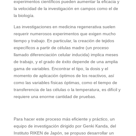
experimentos científicos pueden aumentar la eficacia y
la velocidad de la investigación en campos como el de
la biología.
Las investigaciones en medicina regenerativa suelen
requerir numerosos experimentos que exigen mucho
tiempo y trabajo. En particular, la creación de tejidos
específicos a partir de células madre (un proceso
llamado diferenciación celular inducida) implica meses
de trabajo, y el grado de éxito depende de una amplia
gama de variables. Encontrar el tipo, la dosis y el
momento de aplicación óptimos de los reactivos, así
como las variables físicas óptimas, como el tiempo de
transferencia de las células o la temperatura, es difícil y
requiere una enorme cantidad de pruebas.
Para hacer este proceso más eficiente y práctico, un
equipo de investigación dirigido por Genki Kanda, del
Instituto RIKEN de Japón, se propuso desarrollar un