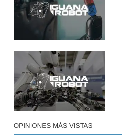
OPINIONES MÁS VISTAS