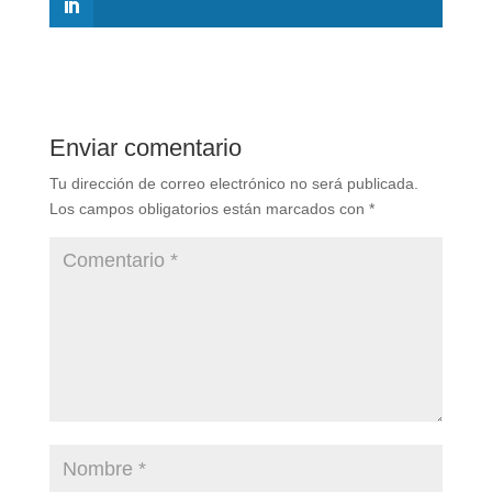
Enviar comentario
Tu dirección de correo electrónico no será publicada.
Los campos obligatorios están marcados con
*