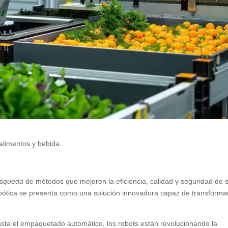
alimentos y bebida.
búsqueda
de métodos que mejoren la eficiencia, calidad y seguridad de 
obótica se presenta como una solución innovadora capaz de transformar
asta el empaquetado automático, los robots están revolucionando la