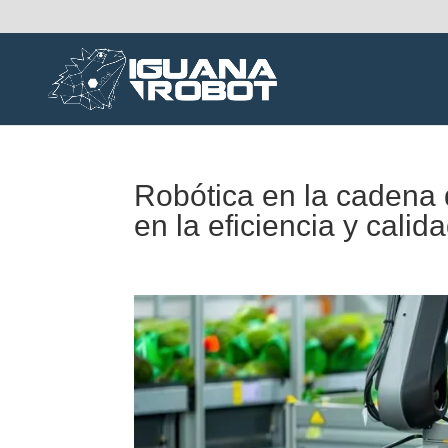
Robótica en la cadena 
en la eficiencia y calid