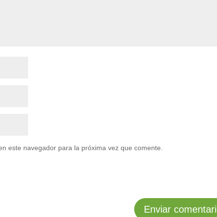
en este navegador para la próxima vez que comente.