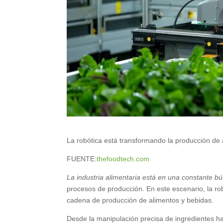
La robótica está transformando la producción de 
FUENTE:
thefoodtech.com
La industria alimentaria está en una constante 
procesos de producción. En este escenario, la r
cadena de producción de alimentos y bebidas.
Desde la manipulación precisa de ingredientes h