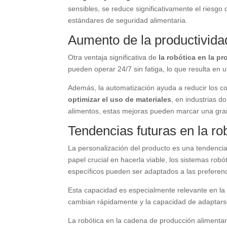
sensibles, se reduce significativamente el riesgo 
estándares de seguridad alimentaria.
Aumento de la productivida
Otra ventaja significativa de
la robótica en la p
pueden operar 24/7 sin fatiga, lo que resulta en 
Además, la automatización ayuda a reducir los cos
optimizar el uso de materiales
, en industrias 
alimentos, estas mejoras pueden marcar una gran 
Tendencias futuras en la ro
La personalización del producto es una tendencia
papel crucial en hacerla viable, los sistemas ro
específicos pueden ser adaptados a las preferenci
Esta capacidad es especialmente relevante en la
cambian rápidamente y la capacidad de adaptars
La robótica en la cadena de producción alimentari