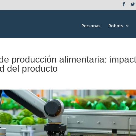
Personas
Robots
de producción alimentaria: impac
ad del producto