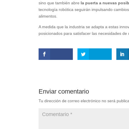
sino que también abre
la puerta a nuevas posib
tecnología robótica seguirán impulsando cambios 
alimentos.
A medida que la industria se adapta a estas inno
posicionados para satisfacer las necesidades de
Enviar comentario
Tu dirección de correo electrónico no será public