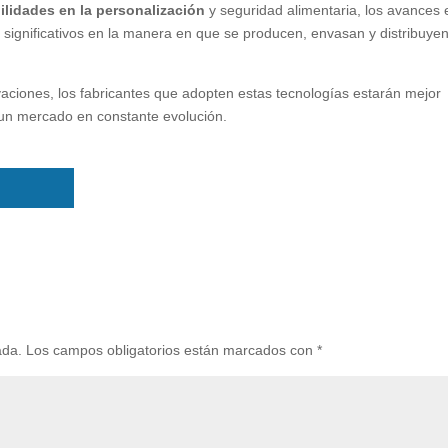
ilidades en la personalización
y seguridad alimentaria, los avances 
significativos en la manera en que se producen, envasan y distribuyen
vaciones, los fabricantes que adopten estas tecnologías estarán mejor
 un mercado en constante evolución.
ada.
Los campos obligatorios están marcados con
*