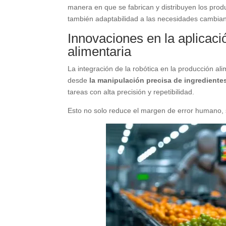
manera en que se fabrican y distribuyen los prod
también adaptabilidad a las necesidades cambia
Innovaciones en la aplicaci
alimentaria
La integración de la robótica en la producción a
desde
la manipulación precisa de ingrediente
tareas con alta precisión y repetibilidad.
Esto no solo reduce el margen de error humano, s