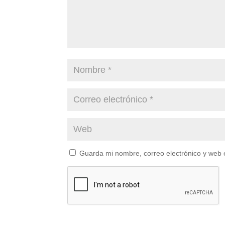
Guarda mi nombre, correo electrónico y web 