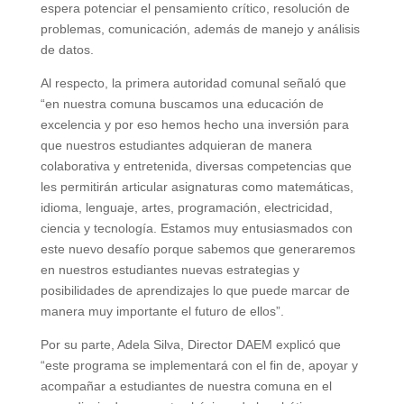
espera potenciar el pensamiento crítico, resolución de
problemas, comunicación, además de manejo y análisis
de datos.
Al respecto, la primera autoridad comunal señaló que
“en nuestra comuna buscamos una educación de
excelencia y por eso hemos hecho una inversión para
que nuestros estudiantes adquieran de manera
colaborativa y entretenida, diversas competencias que
les permitirán articular asignaturas como matemáticas,
idioma, lenguaje, artes, programación, electricidad,
ciencia y tecnología. Estamos muy entusiasmados con
este nuevo desafío porque sabemos que generaremos
en nuestros estudiantes nuevas estrategias y
posibilidades de aprendizajes lo que puede marcar de
manera muy importante el futuro de ellos”.
Por su parte, Adela Silva, Director DAEM explicó que
“este programa se implementará con el fin de, apoyar y
acompañar a estudiantes de nuestra comuna en el