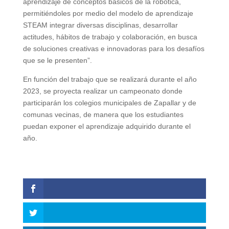
aprendizaje de conceptos básicos de la robótica,
permitiéndoles por medio del modelo de aprendizaje
STEAM integrar diversas disciplinas, desarrollar
actitudes, hábitos de trabajo y colaboración, en busca
de soluciones creativas e innovadoras para los desafíos
que se le presenten”.
En función del trabajo que se realizará durante el año
2023, se proyecta realizar un campeonato donde
participarán los colegios municipales de Zapallar y de
comunas vecinas, de manera que los estudiantes
puedan exponer el aprendizaje adquirido durante el
año.