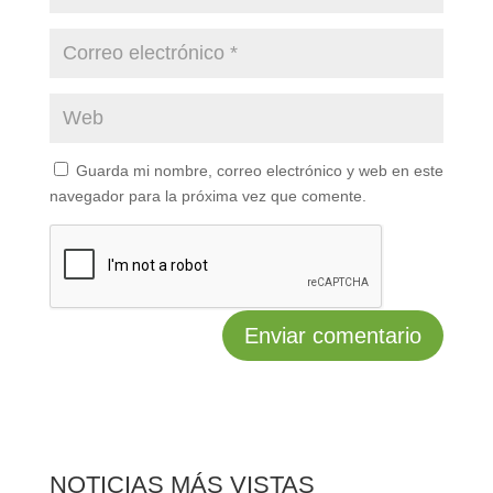
Guarda mi nombre, correo electrónico y web en este
navegador para la próxima vez que comente.
NOTICIAS MÁS VISTAS