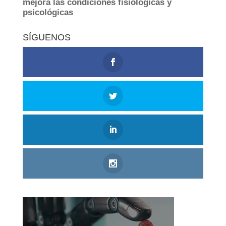
SÍGUENOS