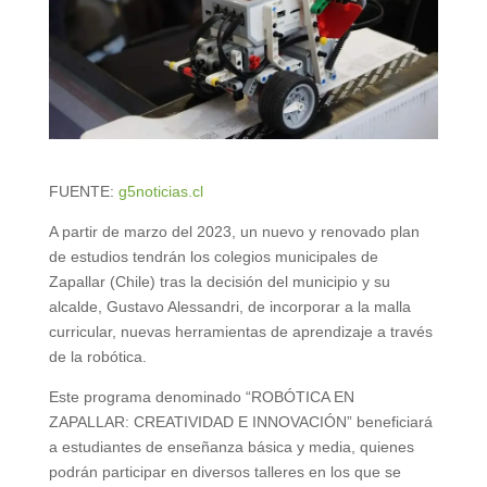
FUENTE:
g5noticias.cl
A partir de marzo del 2023, un nuevo y renovado plan
de estudios tendrán los colegios municipales de
Zapallar (Chile) tras la decisión del municipio y su
alcalde, Gustavo Alessandri, de incorporar a la malla
curricular, nuevas herramientas de aprendizaje a través
de la robótica.
Este programa denominado “ROBÓTICA EN
ZAPALLAR: CREATIVIDAD E INNOVACIÓN” beneficiará
a estudiantes de enseñanza básica y media, quienes
podrán participar en diversos talleres en los que se