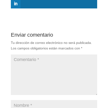
Enviar comentario
Tu dirección de correo electrónico no será publicada.
Los campos obligatorios están marcados con
*