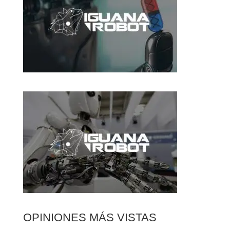
OPINIONES MÁS VISTAS