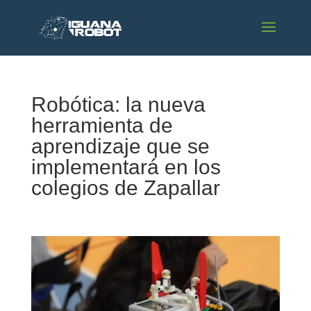
Robótica: la nueva
herramienta de
aprendizaje que se
implementará en los
colegios de Zapallar