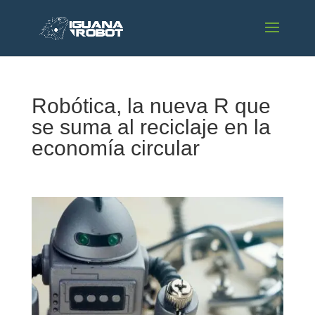
Robótica, la nueva R que
se suma al reciclaje en la
economía circular