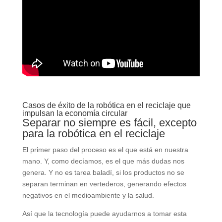
Casos de éxito de la robótica en el reciclaje que
impulsan la economía circular
Separar no siempre es fácil, excepto
para la robótica en el reciclaje
El primer paso del proceso es el que está en nuestra
mano. Y, como decíamos, es el que más dudas nos
genera. Y no es tarea baladí, si los productos no se
separan terminan en vertederos, generando efectos
negativos en el medioambiente y la salud.
Así que la tecnología puede ayudarnos a tomar esta