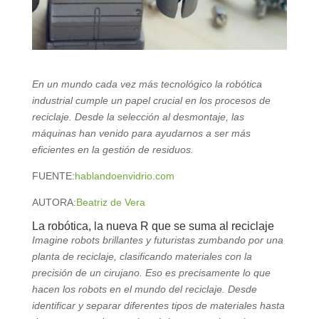
En un mundo cada vez más tecnológico la robótica
industrial cumple un papel crucial en los procesos de
reciclaje. Desde la selección al desmontaje, las
máquinas han venido para ayudarnos a ser más
eficientes en la gestión de residuos.
FUENTE:
hablandoenvidrio.com
AUTORA:
Beatriz de Vera
La robótica, la nueva R que se suma al reciclaje
Imagine robots brillantes y futuristas zumbando por una
planta de reciclaje, clasificando materiales con la
precisión de un cirujano. Eso es precisamente lo que
hacen los robots en el mundo del reciclaje. Desde
identificar y separar diferentes tipos de materiales hasta