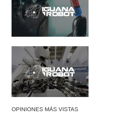
OPINIONES MÁS VISTAS