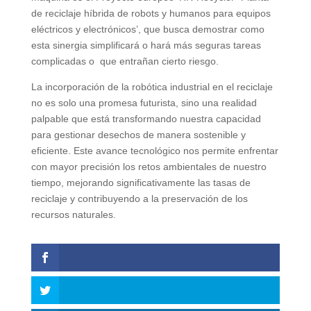
de reciclaje híbrida de robots y humanos para equipos
eléctricos y electrónicos’, que busca demostrar como
esta sinergia simplificará o hará más seguras tareas
complicadas o que entrañan cierto riesgo.
La incorporación de la robótica industrial en el reciclaje
no es solo una promesa futurista, sino una realidad
palpable que está transformando nuestra capacidad
para gestionar desechos de manera sostenible y
eficiente. Este avance tecnológico nos permite enfrentar
con mayor precisión los retos ambientales de nuestro
tiempo, mejorando significativamente las tasas de
reciclaje y contribuyendo a la preservación de los
recursos naturales.