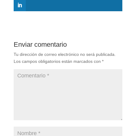
Enviar comentario
Tu dirección de correo electrónico no será publicada.
Los campos obligatorios están marcados con
*