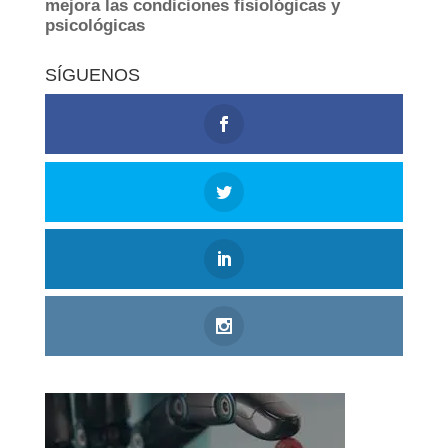
SÍGUENOS