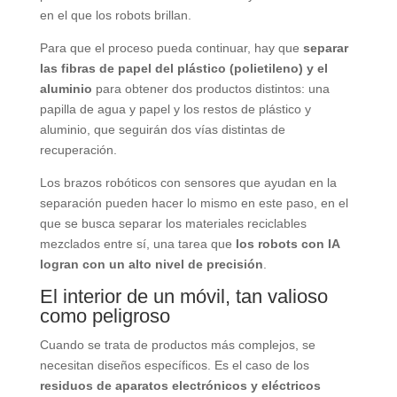
en el que los robots brillan.
Para que el proceso pueda continuar, hay que
separar
las fibras de papel del plástico (polietileno) y el
aluminio
para obtener dos productos distintos: una
papilla de agua y papel y los restos de plástico y
aluminio, que seguirán dos vías distintas de
recuperación.
Los brazos robóticos con sensores que ayudan en la
separación pueden hacer lo mismo en este paso, en el
que se busca separar los materiales reciclables
mezclados entre sí, una tarea que
los robots con IA
logran con un alto nivel de precisión
.
El interior de un móvil, tan valioso
como peligroso
Cuando se trata de productos más complejos, se
necesitan diseños específicos. Es el caso de los
residuos de aparatos electrónicos y eléctricos