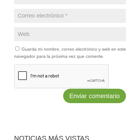
Guarda mi nombre, correo electrónico y web en este
navegador para la próxima vez que comente.
NOTICIAS MÁS VISTAS