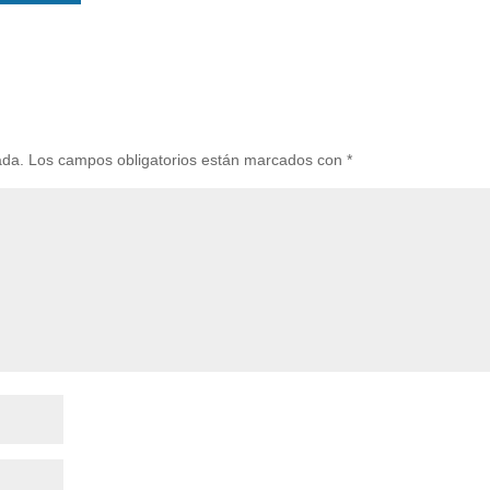
ada.
Los campos obligatorios están marcados con
*