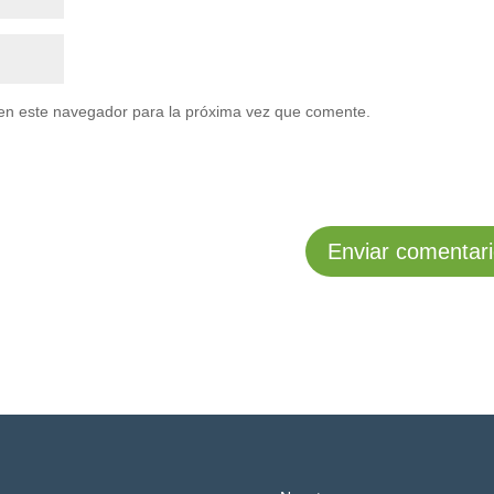
en este navegador para la próxima vez que comente.