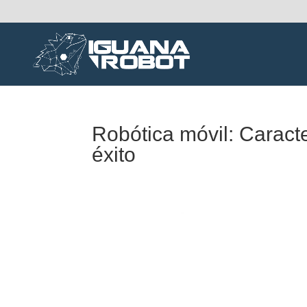
Robótica móvil: Caracte
éxito