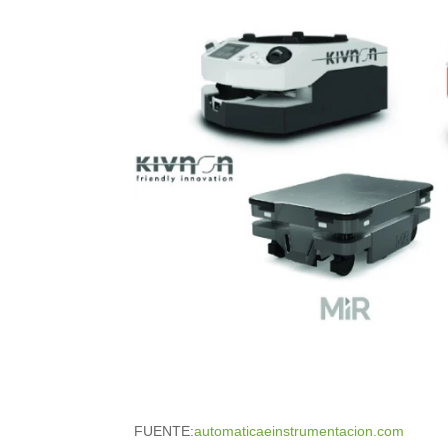
FUENTE:
automaticaeinstrumentacion.com