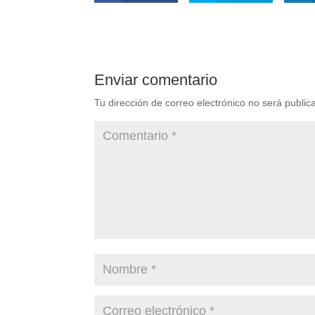
Enviar comentario
Tu dirección de correo electrónico no será public