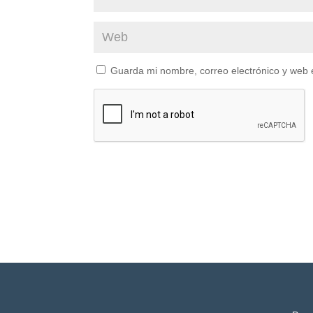
Guarda mi nombre, correo electrónico y web 