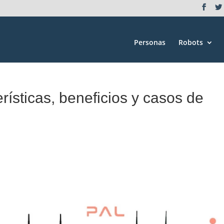
Personas
Robots
rísticas, beneficios y casos de