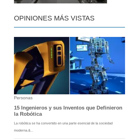
OPINIONES MÁS VISTAS