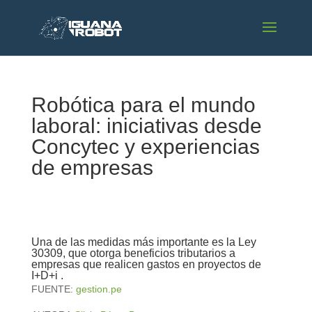
Robótica para el mundo
laboral: iniciativas desde
Concytec y experiencias
de empresas
Una de las medidas más importante es la Ley
30309, que otorga beneficios tributarios a
empresas que realicen gastos en proyectos de
I+D+i .
FUENTE:
gestion.pe