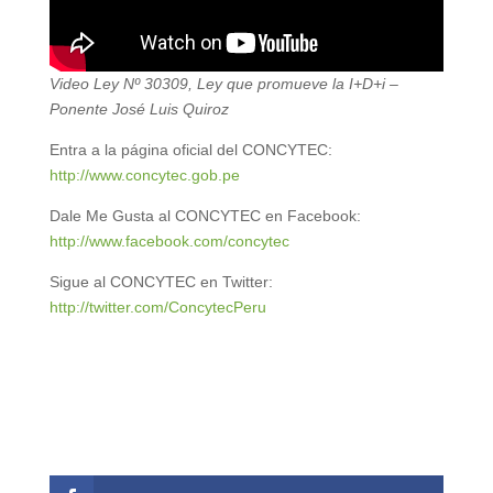
Video Ley Nº 30309, Ley que promueve la I+D+i –
Ponente José Luis Quiroz
Entra a la página oficial del CONCYTEC:
http://www.concytec.gob.pe
Dale Me Gusta al CONCYTEC en Facebook:
http://www.facebook.com/concytec
Sigue al CONCYTEC en Twitter:
http://twitter.com/ConcytecPeru