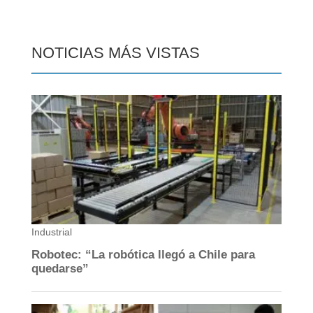
NOTICIAS MÁS VISTAS