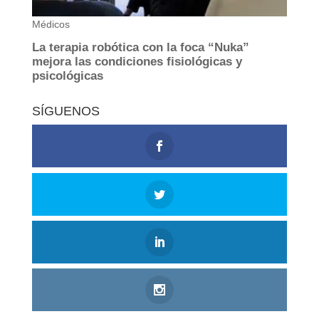
SÍGUENOS