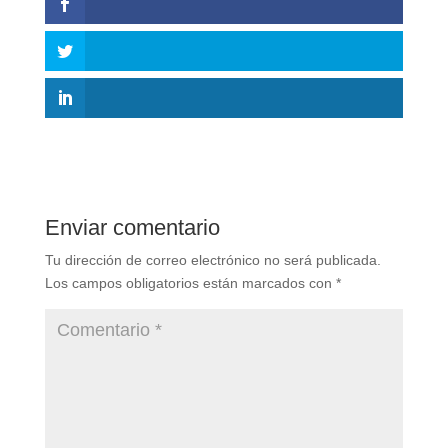
Enviar comentario
Tu dirección de correo electrónico no será publicada.
Los campos obligatorios están marcados con
*