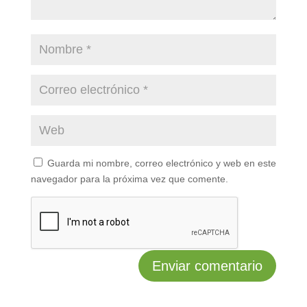
Guarda mi nombre, correo electrónico y web en este
navegador para la próxima vez que comente.