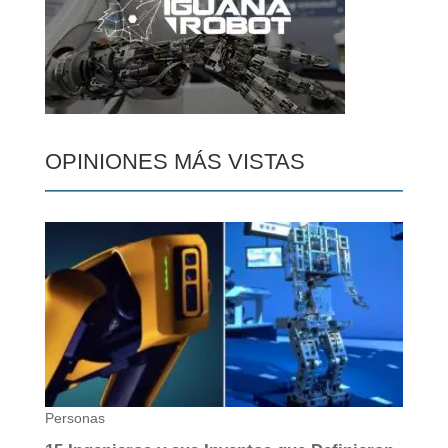
OPINIONES MÁS VISTAS