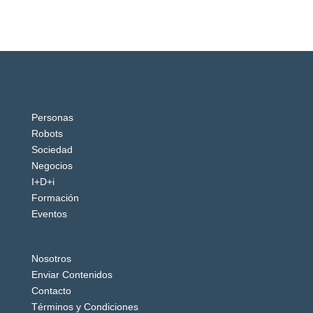
Personas
Robots
Sociedad
Negocios
I+D+i
Formación
Eventos
Nosotros
Enviar Contenidos
Contacto
Términos y Condiciones