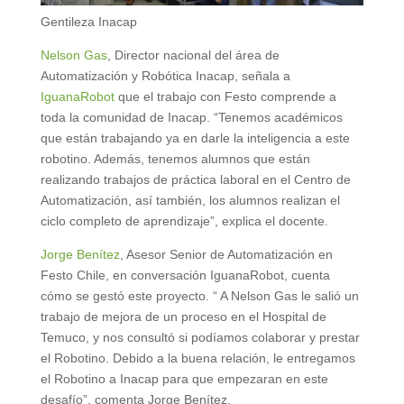
Gentileza Inacap
Nelson Gas
, Director nacional del área de
Automatización y Robótica Inacap, señala a
IguanaRobot
que el trabajo con Festo comprende a
toda la comunidad de Inacap. “Tenemos académicos
que están trabajando ya en darle la inteligencia a este
robotino. Además, tenemos alumnos que están
realizando trabajos de práctica laboral en el Centro de
Automatización, así también, los alumnos realizan el
ciclo completo de aprendizaje”, explica el docente.
Jorge Benítez
, Asesor Senior de Automatización en
Festo Chile, en conversación IguanaRobot, cuenta
cómo se gestó este proyecto. “ A Nelson Gas le salió un
trabajo de mejora de un proceso en el Hospital de
Temuco, y nos consultó si podíamos colaborar y prestar
el Robotino. Debido a la buena relación, le entregamos
el Robotino a Inacap para que empezaran en este
desafío”, comenta Jorge Benítez.