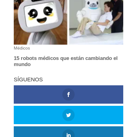
SÍGUENOS