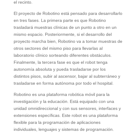
el recinto.
El proyecto de Robotino está pensado para desarrollarlo
en tres fases. La primera parte es que Robotino
trasladará muestras clínicas de un punto a otro en un
mismo espacio. Posteriormente, si el desarrollo del
proyecto marcha bien, Robotino va a tomar muestras de
otros sectores del mismo piso para llevarlas al
laboratorio clínico sorteando diferentes obstáculos.
Finalmente, la tercera fase es que el robot tenga
autonomía absoluta y pueda trasladarse por los
distintos pisos, subir al ascensor, bajar al subterráneo y
trasladarse en forma autónoma por todo el hospital.
Robotino es una plataforma robótica móvil para la
investigación y la educación. Está equipado con una
unidad omnidireccional y con sus sensores, interfaces y
extensiones específicas. Este robot es una plataforma
flexible para la programación de aplicaciones
individuales, lenguajes y sistemas de programación.