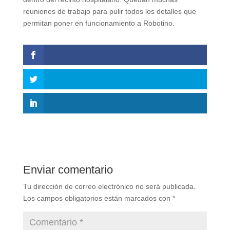
reuniones de trabajo para pulir todos los detalles que
permitan poner en funcionamiento a Robotino.
Enviar comentario
Tu dirección de correo electrónico no será publicada.
Los campos obligatorios están marcados con
*