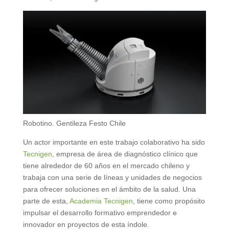
Robotino. Gentileza Festo Chile
Un actor importante en este trabajo colaborativo ha sido
Tecnigen
, empresa de área de diagnóstico clínico que
tiene alrededor de 60 años en el mercado chileno y
trabaja con una serie de líneas y unidades de negocios
para ofrecer soluciones en el ámbito de la salud. Una
parte de esta,
Academia Tecnigen
, tiene como propósito
impulsar el desarrollo formativo emprendedor e
innovador en proyectos de esta índole.