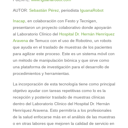
AUTOR:
Sebastián Pérez
, periodista
IguanaRobot
Inacap
, en colaboración con Festo y Tecnigen,
presentaron un proyecto colaborativo donde apoyarán
al Laboratorio Clínico del
Hospital Dr. Hernán Henríquez
Aravena
de Temuco con el uso de Robotino, un robots
que ayuda en el traslado de muestras de los pacientes
para agilizar este proceso. Este es un sistema móvil con
un método de manipulación biónica y que sirve como
una plataforma de investigación para el desarrollo de
procedimientos y herramientas.
La incorporación de esta tecnología tiene como principal
objetivo ayudar con tareas repetitivas como lo es la
recepción y posterior traslado de muestras clínicas
dentro del Laboratorio Clínico del Hospital Dr. Hernán
Henríquez Aravena. Esto permitiría a los profesionales
de la salud enfocarse más en el análisis de las muestras
o en otras labores que mejoren la calidad de servicio en