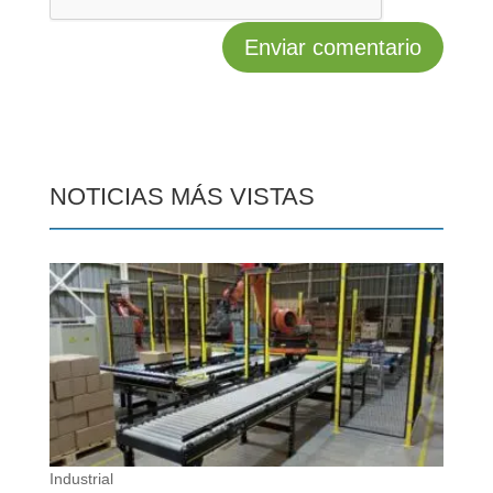
NOTICIAS MÁS VISTAS