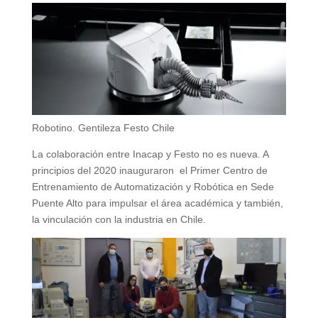
Robotino. Gentileza Festo Chile
La colaboración entre Inacap y Festo no es nueva. A
principios del 2020 inauguraron el Primer Centro de
Entrenamiento de Automatización y Robótica en Sede
Puente Alto para impulsar el área académica y también,
la vinculación con la industria en Chile.