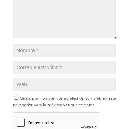
Guarda mi nombre, correo electrónico y web en este
navegador para la próxima vez que comente.