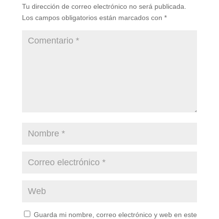
Tu dirección de correo electrónico no será publicada.
Los campos obligatorios están marcados con
*
Guarda mi nombre, correo electrónico y web en este