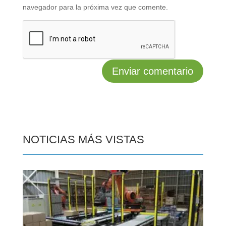
navegador para la próxima vez que comente.
NOTICIAS MÁS VISTAS