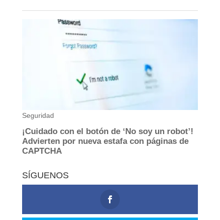
SÍGUENOS