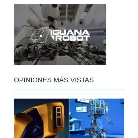
OPINIONES MÁS VISTAS