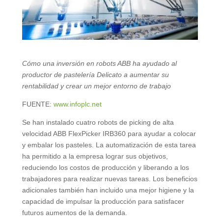
Cómo una inversión en robots ABB ha ayudado al
productor de pastelería Delicato a aumentar su
rentabilidad y crear un mejor entorno de trabajo
FUENTE:
www.infoplc.net
Se han instalado cuatro robots de picking de alta
velocidad ABB FlexPicker IRB360 para ayudar a colocar
y embalar los pasteles. La automatización de esta tarea
ha permitido a la empresa lograr sus objetivos,
reduciendo los costos de producción y liberando a los
trabajadores para realizar nuevas tareas. Los beneficios
adicionales también han incluido una mejor higiene y la
capacidad de impulsar la producción para satisfacer
futuros aumentos de la demanda.