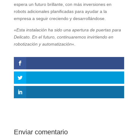
espera un futuro brillante, con más inversiones en
robots adicionales planificadas para ayudar a la
empresa a seguir creciendo y desarrollándose.
«
Esta instalación ha sido una apertura de puertas para
Delicato. En el futuro, continuaremos invirtiendo en
robotización y automatización
«.
Enviar comentario