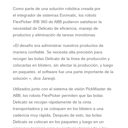
Como parte de una solución robótica creada por
el integrador de sistemas Evomatic, los robots
FlexPicker IRB 360 de ABB pudieron satisfacer la
necesidad de Delicato de eficiencia, manejo de
productos y eliminación de tareas monótonas.
«El desafío era administrar nuestros productos de
manera confiable. Se necesita alta precisión para
recoger las bolas Delicato de la línea de producción y
colocarlas en blísters, sin afectar la producción, y luego
en paquetes. el software fue una parte importante de la
solución «, dice Jaresjö.
Utilizados junto con el sistema de visión PickMaster de
ABB, los robots FlexPicker permiten que las bolas
Delicato se recojan rápidamente de la cinta
transportadora y se coloquen en los blisters a una
cadencia muy rápida. Después de esto, las bolas
Delicato se colocan en los paquetes y luego en un