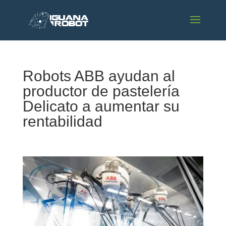
Robots ABB ayudan al
productor de pastelería
Delicato a aumentar su
rentabilidad